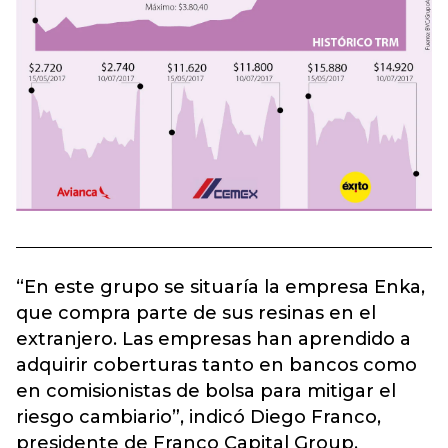
“En este grupo se situaría la empresa Enka,
que compra parte de sus resinas en el
extranjero. Las empresas han aprendido a
adquirir coberturas tanto en bancos como
en comisionistas de bolsa para mitigar el
riesgo cambiario”, indicó Diego Franco,
presidente de Franco Capital Group.