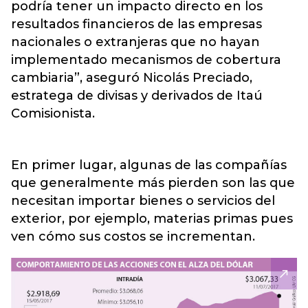
podría tener un impacto directo en los
resultados financieros de las empresas
nacionales o extranjeras que no hayan
implementado mecanismos de cobertura
cambiaria”, aseguró Nicolás Preciado,
estratega de divisas y derivados de Itaú
Comisionista.
En primer lugar, algunas de las compañías
que generalmente más pierden son las que
necesitan importar bienes o servicios del
exterior, por ejemplo, materias primas pues
ven cómo sus costos se incrementan.