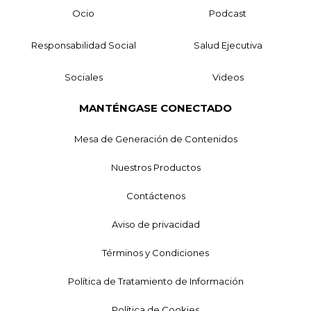
Ocio
Podcast
Responsabilidad Social
Salud Ejecutiva
Sociales
Videos
MANTÉNGASE CONECTADO
Mesa de Generación de Contenidos
Nuestros Productos
Contáctenos
Aviso de privacidad
Términos y Condiciones
Política de Tratamiento de Información
Política de Cookies