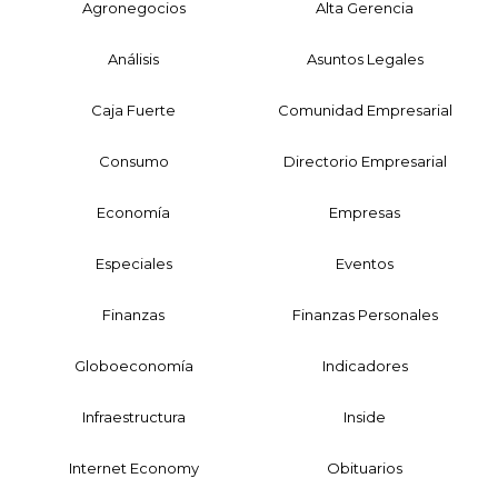
Agronegocios
Alta Gerencia
Análisis
Asuntos Legales
Caja Fuerte
Comunidad Empresarial
Consumo
Directorio Empresarial
Economía
Empresas
Especiales
Eventos
Finanzas
Finanzas Personales
Globoeconomía
Indicadores
Infraestructura
Inside
Internet Economy
Obituarios