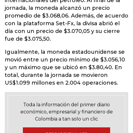
internacionales del petróleo. Al final de la
jornada, la moneda alcanzó un precio
promedio de $3.068,06. Además, de acuerdo
con la plataforma Set-Fx, la divisa abrió el
día con un precio de $3.070,05 y su cierre
fue de $3.075,50.
Igualmente, la moneda estadounidense se
movió entre un precio mínimo de $3.056,10
y un máximo que se ubicó en $3.80,40. En
total, durante la jornada se movieron
US$1.099 millones en 2.004 operaciones.
Toda la información del primer diario
económico, empresarial y financiero de
Colombia a tan solo un clic