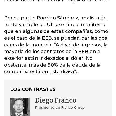
Por su parte, Rodrigo Sánchez, analista de
renta variable de Ultraserfinco, manifestó
que en algunas de estas compañías, como
es el caso de la EEB, se puedan dar las dos
caras de la moneda. “A nivel de ingresos, la
mayoría de los contratos de la EEB en el
exterior están indexados al dólar. No
obstante, más de 90% de la deuda de la
compañía está en esta divisa”.
LOS CONTRASTES
Diego Franco
Presidente de Franco Group