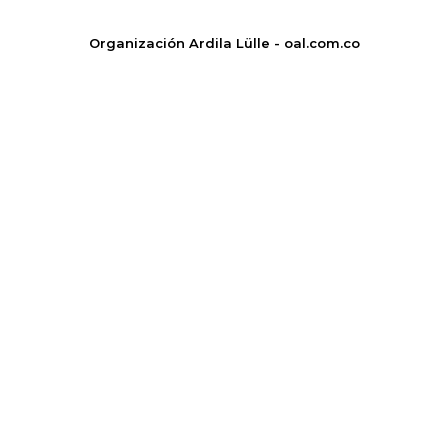
Organización Ardila Lülle - oal.com.co