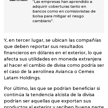
“Las empresas han aprendido a
adquirir coberturas tanto en
bancos como en comisionistas de
bolsa para mitigar el riesgo
cambiario”.
Y, en tercer lugar, se ubican las compañías
que deben reportar sus resultados
financieros en dólares en el exterior, lo que
afecta sus utilidades en moneda extranjera
al hacer el cambio de divisa como podría ser
el caso de la aerolínea Avianca o Cemex
Latam Holdings.
Por último, las que se podrían beneficiar si
continúa la tendencia alcista de la divisa
podrían ser aquellas que exportan sus
productos al exterior y reciben buena parte