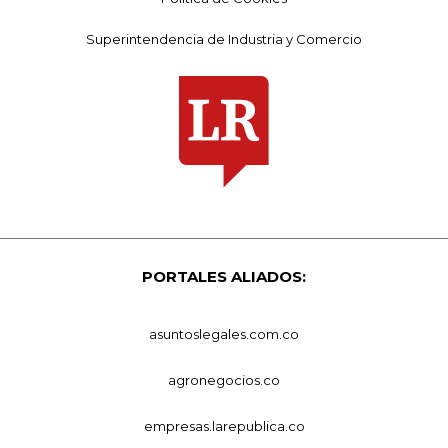
Superintendencia de Industria y Comercio
PORTALES ALIADOS:
asuntoslegales.com.co
agronegocios.co
empresas.larepublica.co