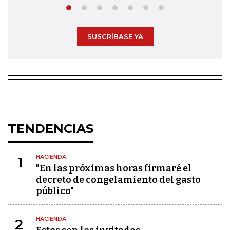
SUSCRÍBASE YA
TENDENCIAS
HACIENDA
1
"En las próximas horas firmaré el
decreto de congelamiento del gasto
público"
HACIENDA
2