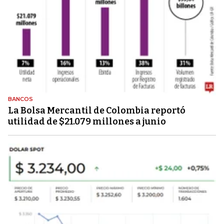
BANCOS
La Bolsa Mercantil de Colombia reportó
utilidad de $21.079 millones a junio