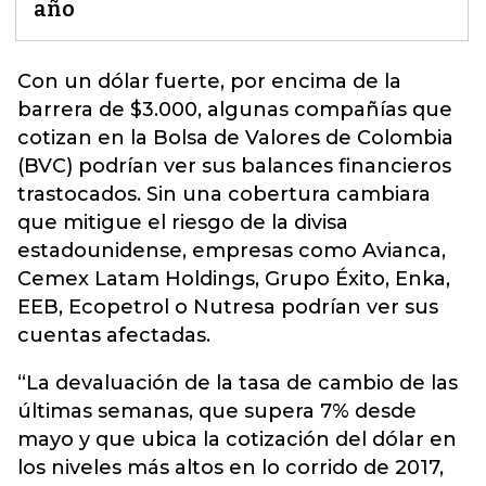
año
Con un dólar fuerte, por encima de la
barrera de $3.000, algunas compañías que
cotizan en la Bolsa de Valores de Colombia
(BVC) podrían ver sus balances financieros
trastocados. Sin una cobertura cambiara
que mitigue el riesgo de la divisa
estadounidense,
empresas como Avianca
,
Cemex Latam Holdings, Grupo Éxito, Enka,
EEB, Ecopetrol o Nutresa podrían ver sus
cuentas afectadas.
“La devaluación de la tasa de cambio de las
últimas semanas, que supera 7% desde
mayo y que ubica la cotización del dólar en
los niveles más altos en lo corrido de 2017,