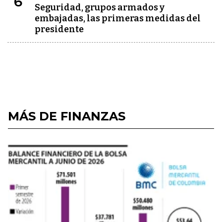
6
Seguridad, grupos armados y
embajadas, las primeras medidas del
presidente
MÁS DE FINANZAS