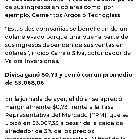
de sus ingresos en dólares como, por
ejemplo, Cementos Argos o Tecnoglass.
“Estas dos compañías se benefician de un
dólar elevado porque una buena parte de
sus ingresos dependen de sus ventas en
dólares”, indicó Camilo Silva, cofundador de
Valora Inversiones.
Divisa ganó $0,73 y cerró con un promedio
de $3.068,06
En la jornada de ayer, el dólar se apreció
marginalmente $0,73 frente a la Tasa
Representativa del Mercado (TRM), que se
ubicó en $3.067,33 a pesar de la caída de
alrededor de 3% de los precios