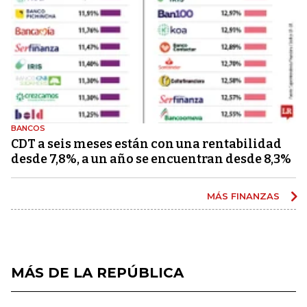
BANCOS
CDT a seis meses están con una rentabilidad
desde 7,8%, a un año se encuentran desde 8,3%
MÁS FINANZAS
MÁS DE LA REPÚBLICA