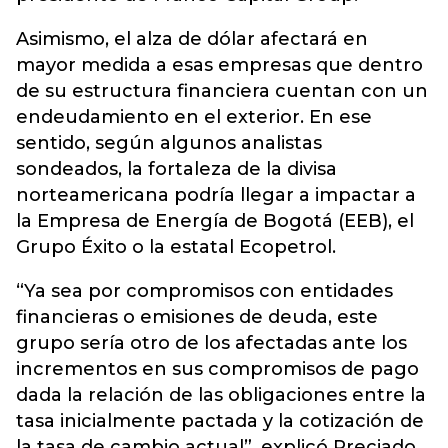
Asimismo, el alza de dólar afectará en
mayor medida a esas empresas que dentro
de su estructura financiera cuentan con un
endeudamiento en el exterior. En ese
sentido, según algunos analistas
sondeados, la fortaleza de la divisa
norteamericana podría llegar a impactar a
la Empresa de Energía de Bogotá (EEB), el
Grupo Éxito o la estatal Ecopetrol.
“Ya sea por compromisos con entidades
financieras o emisiones de deuda, este
grupo sería otro de los afectadas ante los
incrementos en sus compromisos de pago
dada la relación de las obligaciones entre la
tasa inicialmente pactada y la cotización de
la tasa de cambio actual”, explicó Preciado.