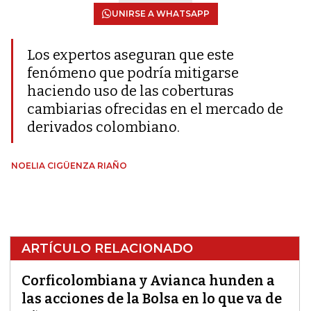
UNIRSE A WHATSAPP
Los expertos aseguran que este
fenómeno que podría mitigarse
haciendo uso de las coberturas
cambiarias ofrecidas en el mercado de
derivados colombiano.
NOELIA CIGÜENZA RIAÑO
ARTÍCULO RELACIONADO
Corficolombiana y Avianca hunden a
las acciones de la Bolsa en lo que va de