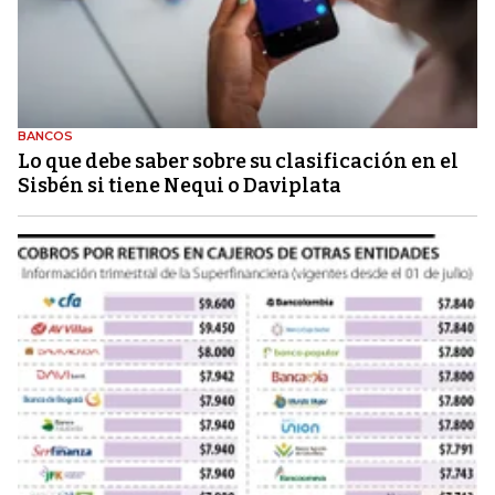
BANCOS
Lo que debe saber sobre su clasificación en el
Sisbén si tiene Nequi o Daviplata