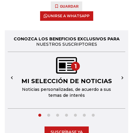
GUARDAR
UNIRSE A WHATSAPP
CONOZCA LOS BENEFICIOS EXCLUSIVOS PARA
NUESTROS SUSCRIPTORES
1
MI SELECCIÓN DE NOTICIAS
←
→
Noticias personalizadas, de acuerdo a sus
temas de interés
SUSCRÍBASE YA