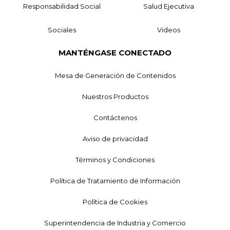
Responsabilidad Social
Salud Ejecutiva
Sociales
Videos
MANTÉNGASE CONECTADO
Mesa de Generación de Contenidos
Nuestros Productos
Contáctenos
Aviso de privacidad
Términos y Condiciones
Política de Tratamiento de Información
Política de Cookies
Superintendencia de Industria y Comercio