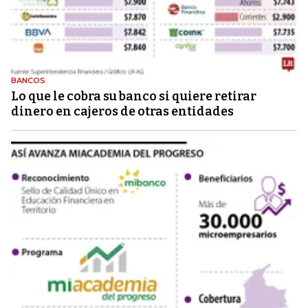
BANCOS
Lo que le cobra su banco si quiere retirar
dinero en cajeros de otras entidades