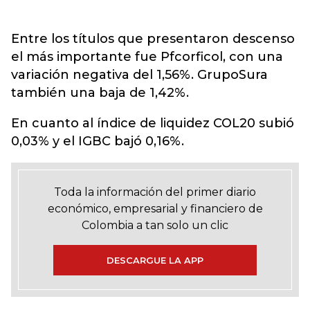
Entre los títulos que presentaron descenso
el más importante fue Pfcorficol, con una
variación negativa del 1,56%. GrupoSura
también una baja de 1,42%.
En cuanto al índice de liquidez COL20 subió
0,03% y el IGBC bajó 0,16%.
Toda la información del primer diario
económico, empresarial y financiero de
Colombia a tan solo un clic
DESCARGUE LA APP