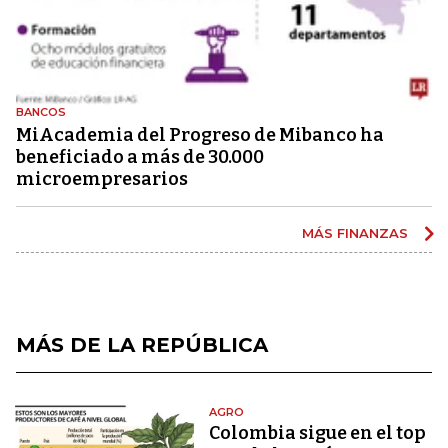
BANCOS
MiAcademia del Progreso de Mibanco ha
beneficiado a más de 30.000
microempresarios
MÁS FINANZAS
MÁS DE LA REPÚBLICA
AGRO
Colombia sigue en el top