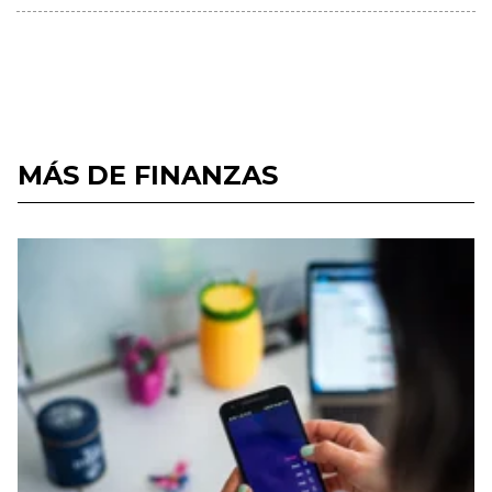
MÁS DE FINANZAS