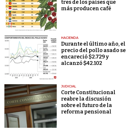
tres de los países que
más producen café
HACIENDA
Durante el último año, el
precio del pollo asado se
encareció $2.729 y
alcanzó $42.102
JUDICIAL
Corte Constitucional
reabre la discusión
sobre el futuro de la
reforma pensional