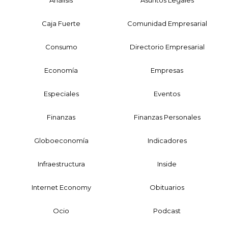
Caja Fuerte
Comunidad Empresarial
Consumo
Directorio Empresarial
Economía
Empresas
Especiales
Eventos
Finanzas
Finanzas Personales
Globoeconomía
Indicadores
Infraestructura
Inside
Internet Economy
Obituarios
Ocio
Podcast