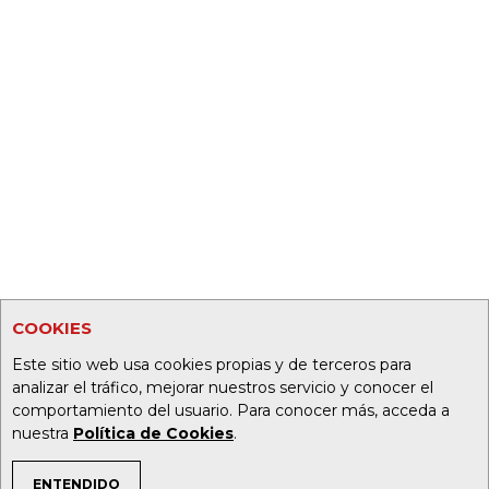
COOKIES
Este sitio web usa cookies propias y de terceros para
analizar el tráfico, mejorar nuestros servicio y conocer el
comportamiento del usuario. Para conocer más, acceda a
nuestra
Política de Cookies
.
ENTENDIDO