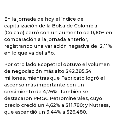
En la jornada de hoy el índice de
capitalización de la Bolsa de Colombia
(Colcap) cerró con un aumento de 0,10% en
comparación a la jornada anterior,
registrando una variación negativa del 2,11%
en lo que va del año.
Por otro lado Ecopetrol obtuvo el volumen
de negociación más alto $42.385,54
millones, mientras que Fabricato logró el
ascenso más importante con un
crecimiento de 4,76%. También se
destacaron PMGC Petrominerales, cuyo
precio creció un 4,62% a $11.780; y Nutresa,
que ascendió un 3,44% a $26.480.