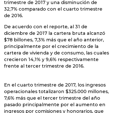
trimestre de 2017 y una disminución de
32,7% comparado con el cuarto trimestre
de 2016.
De acuerdo con el reporte, al 31 de
diciembre de 2017 la cartera bruta alcanzó
$78 billones, 7,3% más que el año anterior,
principalmente por el crecimiento de la
cartera de vivienda y de consumo, las cuales
crecieron 14,1% y 9,6% respectivamente
frente al tercer trimestre de 2016.
En el cuarto trimestre de 2017, los ingresos
operacionales totalizaron $325.000 millones,
7,6% más que el tercer trimestre del año
pasado principalmente por el aumento en
ingresos por comisiones y honorarios, que