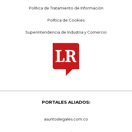
Política de Tratamiento de Información
Política de Cookies
Superintendencia de Industria y Comercio
PORTALES ALIADOS:
asuntoslegales.com.co