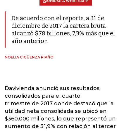
UNIRSE A WHATSAPP
De acuerdo con el reporte, a 31 de
diciembre de 2017 la cartera bruta
alcanzó $78 billones, 7,3% más que el
año anterior.
NOELIA CIGÜENZA RIAÑO
Davivienda anunció sus resultados
consolidados para el cuarto
trimestre de 2017 donde destacó que la
utilidad neta consolidada se ubicó en
$360.000 millones, lo que representó un
aumento de 31,9% con relación al tercer