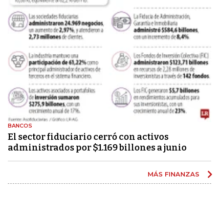
BANCOS
El sector fiduciario cerró con activos
administrados por $1.169 billones a junio
MÁS FINANZAS