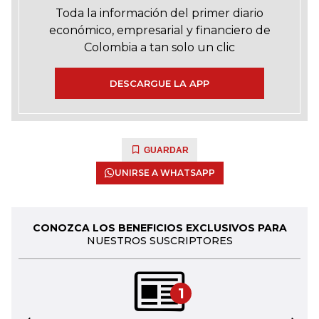
Toda la información del primer diario
económico, empresarial y financiero de
Colombia a tan solo un clic
DESCARGUE LA APP
GUARDAR
UNIRSE A WHATSAPP
CONOZCA LOS BENEFICIOS EXCLUSIVOS PARA
NUESTROS SUSCRIPTORES
1