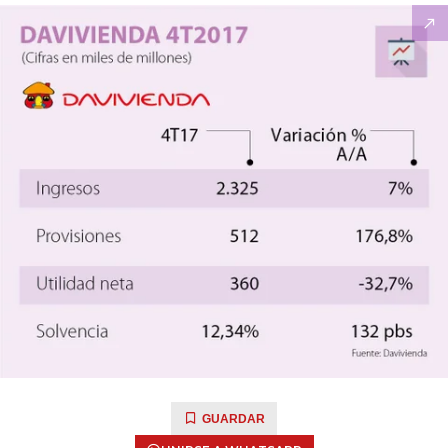
GUARDAR