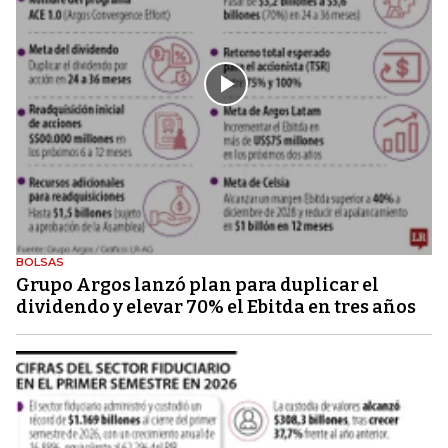
BOLSAS
Grupo Argos lanzó plan para duplicar el
dividendo y elevar 70% el Ebitda en tres años