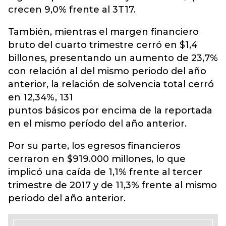
crecen 9,0% frente al 3T17.
También, mientras el margen financiero
bruto del cuarto trimestre cerró en $1,4
billones, presentando un aumento de 23,7%
con relación al del mismo periodo del año
anterior, la relación de solvencia total cerró
en 12,34%, 131
puntos básicos por encima de la reportada
en el mismo período del año anterior.
Por su parte, los egresos financieros
cerraron en $919.000 millones, lo que
implicó una caída de 1,1% frente al tercer
trimestre de 2017 y de 11,3% frente al mismo
periodo del año anterior.