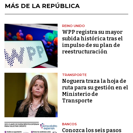
MÁS DE LA REPÚBLICA
REINO UNIDO
WPP registra su mayor
subida histórica tras el
impulso de su plan de
reestructuración
TRANSPORTE
Noguera traza la hoja de
ruta para su gestión en el
Ministerio de
Transporte
BANCOS
Conozca los seis pasos