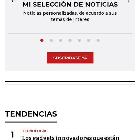
MI SELECCIÓN DE NOTICIAS
←
→
Noticias personalizadas, de acuerdo a sus
temas de interés
SUSCRÍBASE YA
TENDENCIAS
TECNOLOGÍA
1
Los gadgets innovadores que están