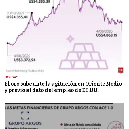
BOLSAS
El oro sube ante la agitación en Oriente Medio
y previo al dato del empleo de EE.UU.