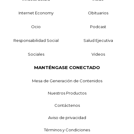
Internet Economy
Obituarios
Ocio
Podcast
Responsabilidad Social
Salud Ejecutiva
Sociales
Videos
MANTÉNGASE CONECTADO
Mesa de Generación de Contenidos
Nuestros Productos
Contáctenos
Aviso de privacidad
Términos y Condiciones