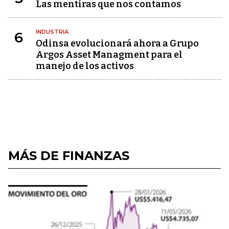
Las mentiras que nos contamos
INDUSTRIA
6
Odinsa evolucionará ahora a Grupo
Argos Asset Managment para el
manejo de los activos
MÁS DE FINANZAS