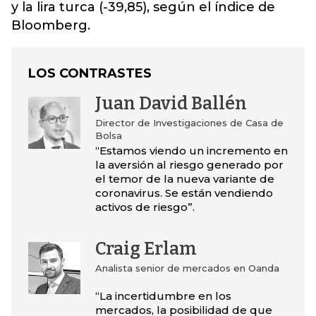
y la lira turca (-39,85), según el índice de
Bloomberg.
LOS CONTRASTES
Juan David Ballén
Director de Investigaciones de Casa de
Bolsa
“Estamos viendo un incremento en
la aversión al riesgo generado por
el temor de la nueva variante de
coronavirus. Se están vendiendo
activos de riesgo”.
Craig Erlam
Analista senior de mercados en Oanda
“La incertidumbre en los
mercados, la posibilidad de que