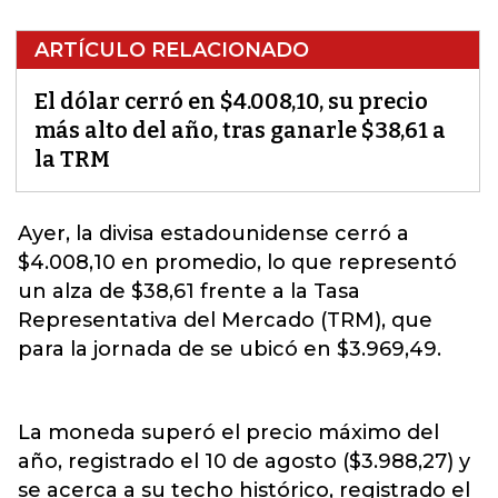
ARTÍCULO RELACIONADO
El dólar cerró en $4.008,10, su precio
más alto del año, tras ganarle $38,61 a
la TRM
Ayer, la
divisa estadounidense
cerró a
$4.008,10 en promedio, lo que representó
un alza de $38,61 frente a la Tasa
Representativa del Mercado (TRM), que
para la jornada de se ubicó en $3.969,49.
La moneda superó el precio máximo del
año, registrado el 10 de agosto ($3.988,27) y
se acerca a su techo histórico, registrado el