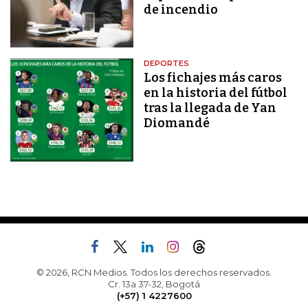
de incendio
DEPORTES
Los fichajes más caros
en la historia del fútbol
tras la llegada de Yan
Diomandé
© 2026, RCN Medios. Todos los derechos reservados.
Cr. 13a 37-32, Bogotá
(+57) 1 4227600