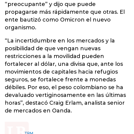
“preocupante” y dijo que puede
propagarse más rápidamente que otras. El
ente bautizó como Omicron el nuevo
organismo.
“La incertidumbre en los mercados y la
posibilidad de que vengan nuevas
restricciones a la movilidad pueden
fortalecer al dólar, una divisa que, ante los
movimientos de capitales hacia refugios
seguros, se fortalece frente a monedas
débiles. Por eso, el peso colombiano se ha
devaluado vertiginosamente en las últimas
horas”, destacó Craig Erlam, analista senior
de mercados en Oanda.