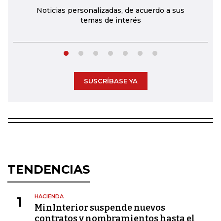
Noticias personalizadas, de acuerdo a sus
temas de interés
SUSCRÍBASE YA
TENDENCIAS
HACIENDA
1
MinInterior suspende nuevos
contratos y nombramientos hasta el