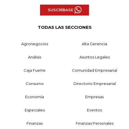
SUSCRÍBASE
TODAS LAS SECCIONES
Agronegocios
Alta Gerencia
Análisis
Asuntos Legales
Caja Fuerte
Comunidad Empresarial
Consumo
Directorio Empresarial
Economía
Empresas
Especiales
Eventos
Finanzas
Finanzas Personales