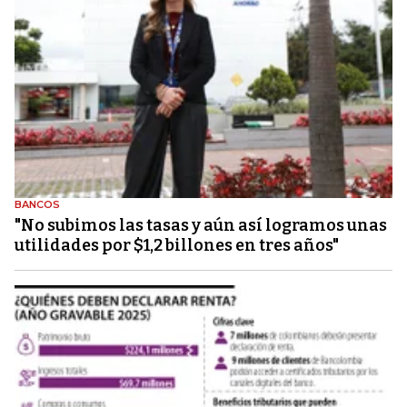
BANCOS
"No subimos las tasas y aún así logramos unas
utilidades por $1,2 billones en tres años"