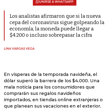
UNIRSE A WHATSAPP
Los analistas afirmaron que si la nueva
cepa del coronavirus sigue golpeando la
economía, la moneda puede llegar a
$4.200 o incluso sobrepasar la cifra
LINA VARGAS VEGA
En vísperas de la temporada navideña, el
dólar superó la barrera de los $4.000. Una
mala noticia para los consumidores que
comprarán sus regalos navideños
importados, en tiendas online extranjeras o
que planean sus vacaciones en el exterior.