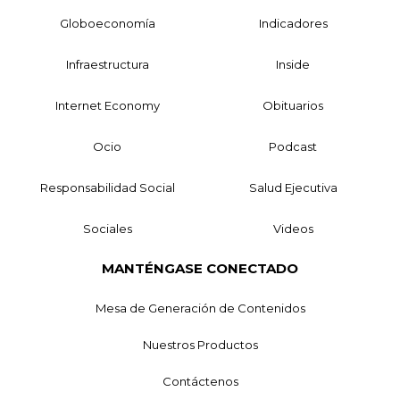
Globoeconomía
Indicadores
Infraestructura
Inside
Internet Economy
Obituarios
Ocio
Podcast
Responsabilidad Social
Salud Ejecutiva
Sociales
Videos
MANTÉNGASE CONECTADO
Mesa de Generación de Contenidos
Nuestros Productos
Contáctenos