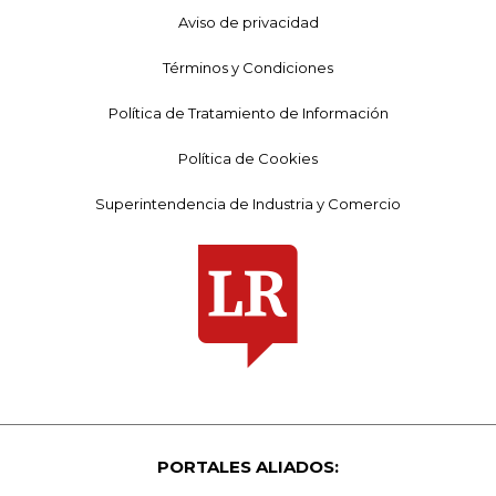
Aviso de privacidad
Términos y Condiciones
Política de Tratamiento de Información
Política de Cookies
Superintendencia de Industria y Comercio
PORTALES ALIADOS: