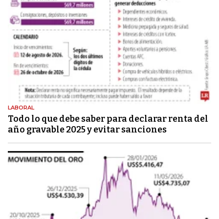
LABORAL
Todo lo que debe saber para declarar renta del
año gravable 2025 y evitar sanciones