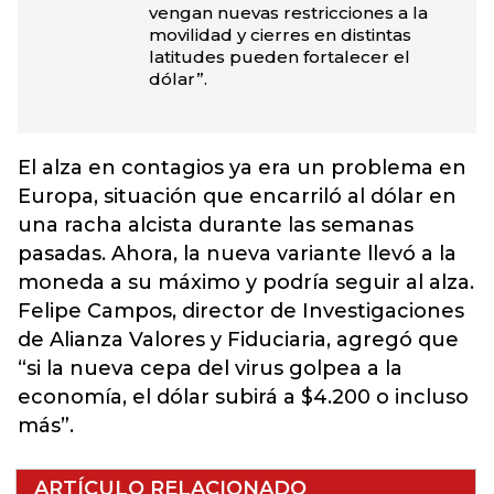
vengan nuevas restricciones a la
movilidad y cierres en distintas
latitudes pueden fortalecer el
dólar”.
El alza en contagios ya era un problema en
Europa, situación que encarriló al dólar en
una racha alcista durante las semanas
pasadas. Ahora, la nueva variante llevó a la
moneda a su máximo y podría seguir al alza.
Felipe Campos, director de Investigaciones
de Alianza Valores y Fiduciaria, agregó que
“si la nueva cepa del virus golpea a la
economía, el dólar subirá a $4.200 o incluso
más”.
ARTÍCULO RELACIONADO