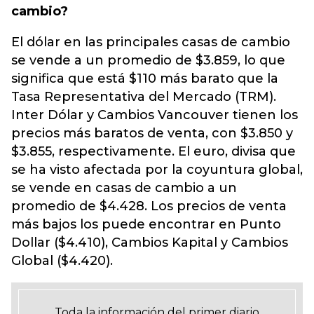
cambio?
El dólar en las principales casas de cambio
se vende a un promedio de $3.859, lo que
significa que está $110 más barato que la
Tasa Representativa del Mercado (TRM).
Inter Dólar y Cambios Vancouver tienen los
precios más baratos de venta, con $3.850 y
$3.855, respectivamente. El euro, divisa que
se ha visto afectada por la coyuntura global,
se vende en casas de cambio a un
promedio de $4.428. Los precios de venta
más bajos los puede encontrar en Punto
Dollar ($4.410), Cambios Kapital y Cambios
Global ($4.420).
Toda la información del primer diario