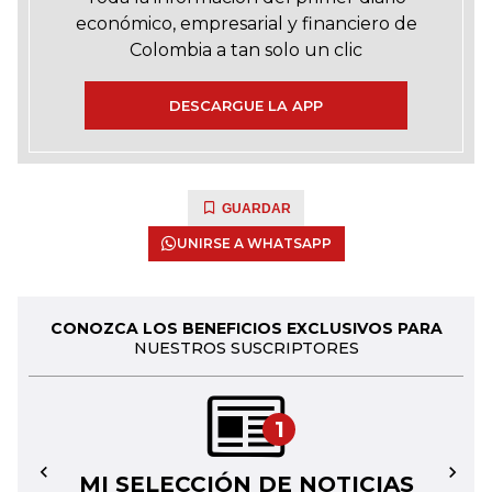
económico, empresarial y financiero de
Colombia a tan solo un clic
DESCARGUE LA APP
GUARDAR
UNIRSE A WHATSAPP
CONOZCA LOS BENEFICIOS EXCLUSIVOS PARA
NUESTROS SUSCRIPTORES
1
MI SELECCIÓN DE NOTICIAS
←
→