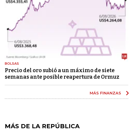
BOLSAS
Precio del oro subió a un máximo de siete
semanas ante posible reapertura de Ormuz
MÁS FINANZAS
MÁS DE LA REPÚBLICA