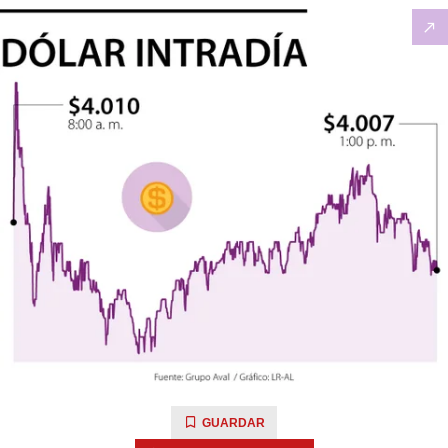
GUARDAR