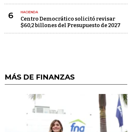
HACIENDA
6
Centro Democrático solicitó revisar
$60,2 billones del Presupuesto de 2027
MÁS DE FINANZAS