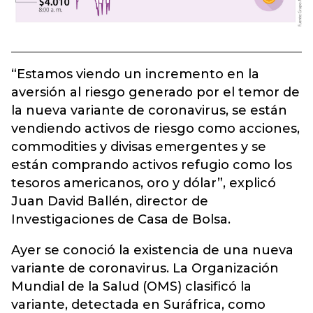
“Estamos viendo un incremento en la
aversión al riesgo generado por el temor de
la nueva variante de coronavirus, se están
vendiendo activos de riesgo como acciones,
commodities y divisas emergentes y se
están comprando activos refugio como los
tesoros americanos, oro y dólar”, explicó
Juan David Ballén, director de
Investigaciones de Casa de Bolsa.
Ayer se conoció la existencia de una nueva
variante de coronavirus. La Organización
Mundial de la Salud (OMS) clasificó la
variante, detectada en Suráfrica, como