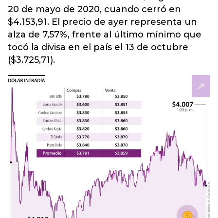
20 de mayo de 2020, cuando cerró en
$4.153,91. El precio de ayer representa un
alza de 7,57%, frente al último mínimo que
tocó la divisa en el país el 13 de octubre
($3.725,71).