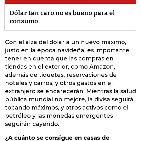
Dólar tan caro no es bueno para el
consumo
Con el alza del
dólar
a un nuevo máximo,
justo en la época navideña, es importante
tener en cuenta que las compras en
tiendas en el exterior, como Amazon,
además de tiquetes, reservaciones de
hoteles y carros, y otros gastos en el
extranjero se encarecerán. Mientras la salud
pública mundial no mejore, la divisa seguirá
tocando máximos, y otros activos como el
petróleo y las monedas emergentes
seguirán cayendo.
¿A cuánto se consigue en casas de