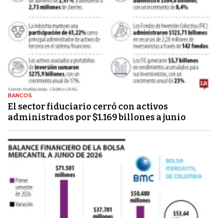
BANCOS
El sector fiduciario cerró con activos
administrados por $1.169 billones a junio