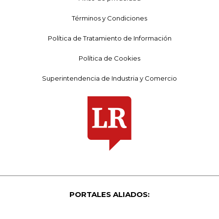
Términos y Condiciones
Política de Tratamiento de Información
Política de Cookies
Superintendencia de Industria y Comercio
PORTALES ALIADOS: