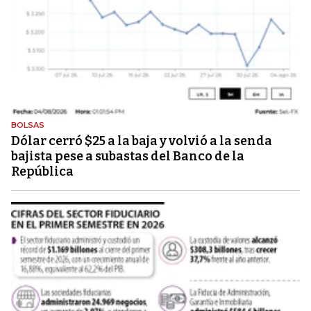
BOLSAS
Dólar cerró $25 a la baja y volvió a la senda
bajista pese a subastas del Banco de la
República