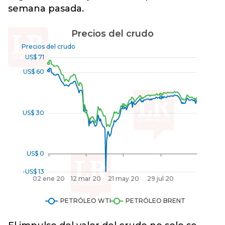
semana pasada.