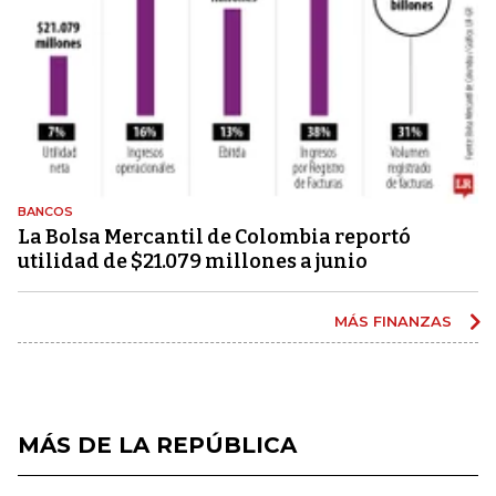
BANCOS
La Bolsa Mercantil de Colombia reportó
utilidad de $21.079 millones a junio
MÁS FINANZAS
MÁS DE LA REPÚBLICA