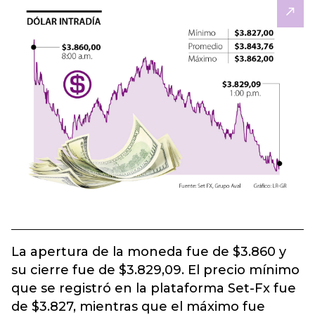
La apertura de la moneda fue de $3.860 y
su cierre fue de $3.829,09. El precio mínimo
que se registró en la plataforma Set-Fx fue
de $3.827, mientras que el máximo fue