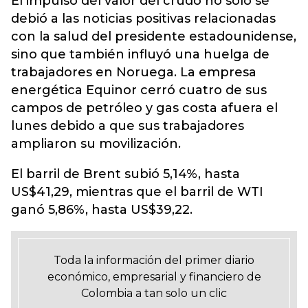
El impulso del valor del crudo no solo se
debió a las noticias positivas relacionadas
con la salud del presidente estadounidense,
sino que también influyó una huelga de
trabajadores en Noruega. La empresa
energética Equinor cerró cuatro de sus
campos de petróleo y gas costa afuera el
lunes debido a que sus trabajadores
ampliaron su movilización.
El barril de Brent subió 5,14%, hasta
US$41,29, mientras que el barril de WTI
ganó 5,86%, hasta US$39,22.
Toda la información del primer diario
económico, empresarial y financiero de
Colombia a tan solo un clic