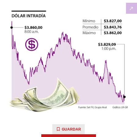
GUARDAR