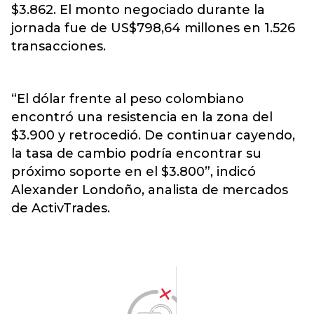
$3.862. El monto negociado durante la
jornada fue de US$798,64 millones en 1.526
transacciones.
“El dólar frente al peso colombiano
encontró una resistencia en la zona del
$3.900 y retrocedió. De continuar cayendo,
la tasa de cambio podría encontrar su
próximo soporte en el $3.800”, indicó
Alexander Londoño, analista de mercados
de ActivTrades.