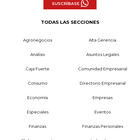
SUSCRÍBASE
TODAS LAS SECCIONES
Agronegocios
Alta Gerencia
Análisis
Asuntos Legales
Caja Fuerte
Comunidad Empresarial
Consumo
Directorio Empresarial
Economía
Empresas
Especiales
Eventos
Finanzas
Finanzas Personales