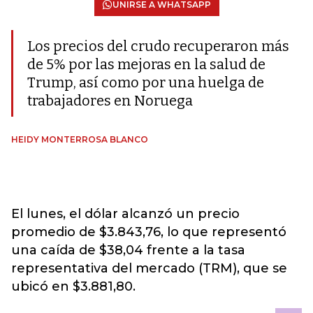
UNIRSE A WHATSAPP
Los precios del crudo recuperaron más
de 5% por las mejoras en la salud de
Trump, así como por una huelga de
trabajadores en Noruega
HEIDY MONTERROSA BLANCO
El lunes, el dólar alcanzó un precio
promedio de $3.843,76, lo que representó
una caída de $38,04 frente a la tasa
representativa del mercado (TRM), que se
ubicó en $3.881,80.