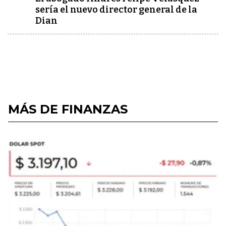
sería el nuevo director general de la
Dian
MÁS DE FINANZAS