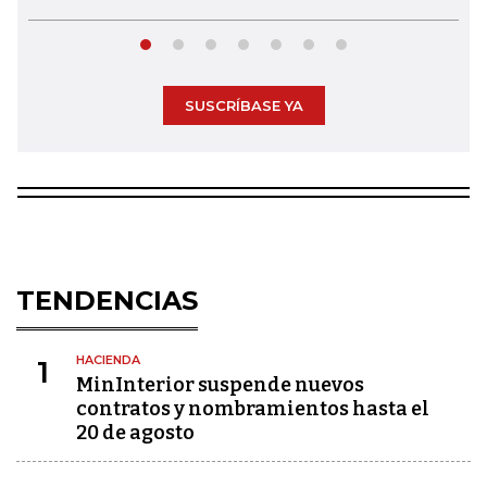
SUSCRÍBASE YA
TENDENCIAS
HACIENDA
1
MinInterior suspende nuevos
contratos y nombramientos hasta el
20 de agosto