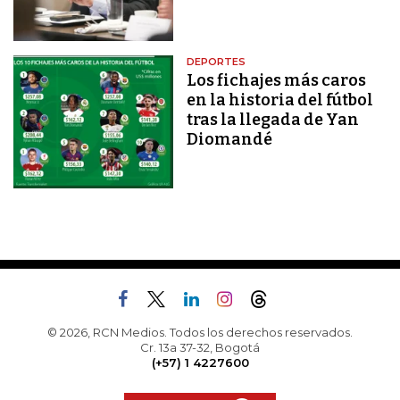
DEPORTES
Los fichajes más caros
en la historia del fútbol
tras la llegada de Yan
Diomandé
© 2026, RCN Medios. Todos los derechos reservados.
Cr. 13a 37-32, Bogotá
(+57) 1 4227600