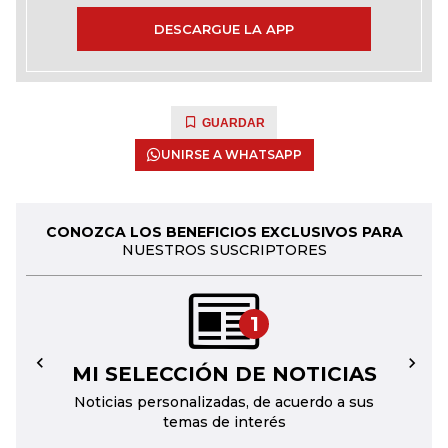
DESCARGUE LA APP
GUARDAR
UNIRSE A WHATSAPP
CONOZCA LOS BENEFICIOS EXCLUSIVOS PARA
NUESTROS SUSCRIPTORES
1
MI SELECCIÓN DE NOTICIAS
←
→
Noticias personalizadas, de acuerdo a sus
temas de interés