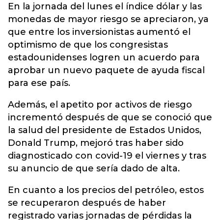
En la jornada del lunes el índice dólar y las
monedas de mayor riesgo se apreciaron, ya
que entre los inversionistas aumentó el
optimismo de que los congresistas
estadounidenses logren un acuerdo para
aprobar un nuevo paquete de ayuda fiscal
para ese país.
Además, el apetito por activos de riesgo
incrementó después de que se conoció que
la salud del presidente de Estados Unidos,
Donald Trump, mejoró tras haber sido
diagnosticado con covid-19 el viernes y tras
su anuncio de que sería dado de alta.
En cuanto a los precios del petróleo, estos
se recuperaron después de haber
registrado varias jornadas de pérdidas la