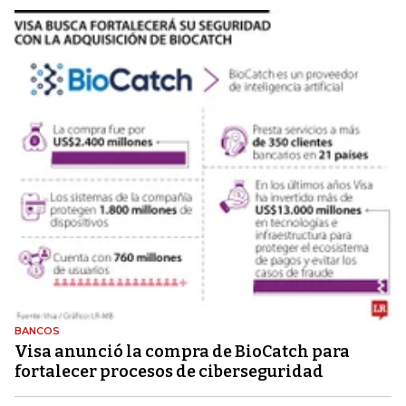
BANCOS
Visa anunció la compra de BioCatch para
fortalecer procesos de ciberseguridad