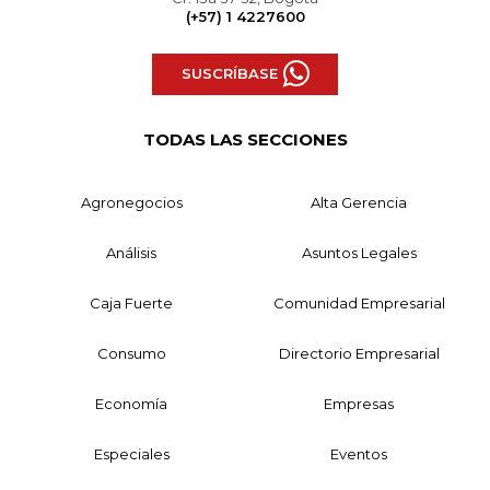
(+57) 1 4227600
SUSCRÍBASE
TODAS LAS SECCIONES
Agronegocios
Alta Gerencia
Análisis
Asuntos Legales
Caja Fuerte
Comunidad Empresarial
Consumo
Directorio Empresarial
Economía
Empresas
Especiales
Eventos