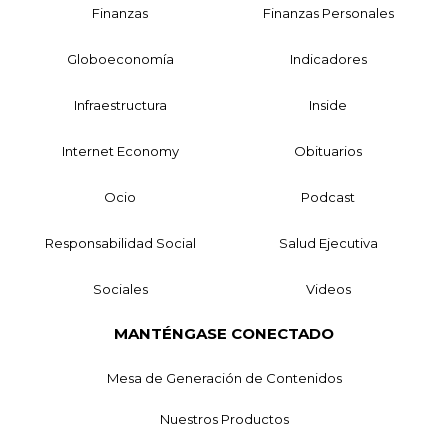
Finanzas
Finanzas Personales
Globoeconomía
Indicadores
Infraestructura
Inside
Internet Economy
Obituarios
Ocio
Podcast
Responsabilidad Social
Salud Ejecutiva
Sociales
Videos
MANTÉNGASE CONECTADO
Mesa de Generación de Contenidos
Nuestros Productos