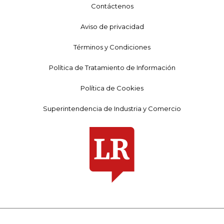
Contáctenos
Aviso de privacidad
Términos y Condiciones
Política de Tratamiento de Información
Política de Cookies
Superintendencia de Industria y Comercio