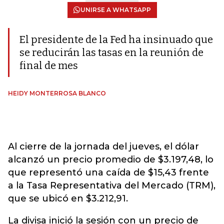
UNIRSE A WHATSAPP
El presidente de la Fed ha insinuado que
se reducirán las tasas en la reunión de
final de mes
HEIDY MONTERROSA BLANCO
Al cierre de la jornada del jueves, el dólar
alcanzó un precio promedio de $3.197,48, lo
que representó una caída de $15,43 frente
a la Tasa Representativa del Mercado (TRM),
que se ubicó en $3.212,91.
La divisa inició la sesión con un precio de