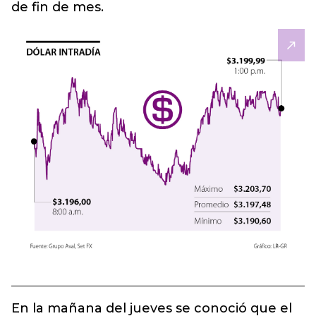
de fin de mes.
En la mañana del jueves se conoció que el