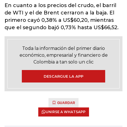
En cuanto a los precios del crudo, el barril
de WTI y el de Brent cerraron a la baja. El
primero cayó 0,38% a US$60,20, mientras
que el segundo bajó 0,73% hasta US$66,52.
Toda la información del primer diario
económico, empresarial y financiero de
Colombia a tan solo un clic
DESCARGUE LA APP
GUARDAR
UNIRSE A WHATSAPP