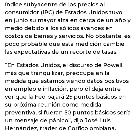
índice subyacente de los precios al
consumidor (IPC) de Estados Unidos tuvo
en junio su mayor alza en cerca de un año y
medio debido a los sólidos avances en
costos de bienes y servicios. No obstante, es
poco probable que esta medición cambie
las expectativas de un recorte de tasas.
“En Estados Unidos, el discurso de Powell,
más que tranquilizar, preocupa en la
medida que estamos viendo datos positivos
en empleo e inflación, pero él deja entre
ver que la Fed bajará 25 puntos básicos en
su próxima reunión como medida
preventiva, si fueran 50 puntos básicos sería
un mensaje de pánico”, dijo José Luis
Hernández, trader de Corficolombiana.