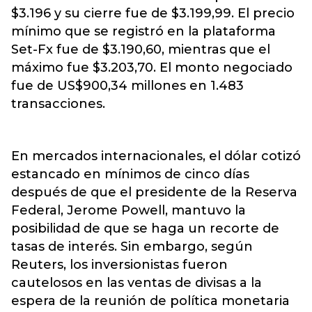
$3.196 y su cierre fue de $3.199,99. El precio
mínimo que se registró en la plataforma
Set-Fx fue de $3.190,60, mientras que el
máximo fue $3.203,70. El monto negociado
fue de US$900,34 millones en 1.483
transacciones.
En mercados internacionales, el dólar cotizó
estancado en mínimos de cinco días
después de que el presidente de la Reserva
Federal, Jerome Powell, mantuvo la
posibilidad de que se haga un recorte de
tasas de interés. Sin embargo, según
Reuters, los inversionistas fueron
cautelosos en las ventas de divisas a la
espera de la reunión de política monetaria