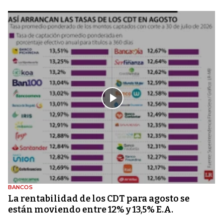
BANCOS
La rentabilidad de los CDT para agosto se
están moviendo entre 12% y 13,5% E.A.