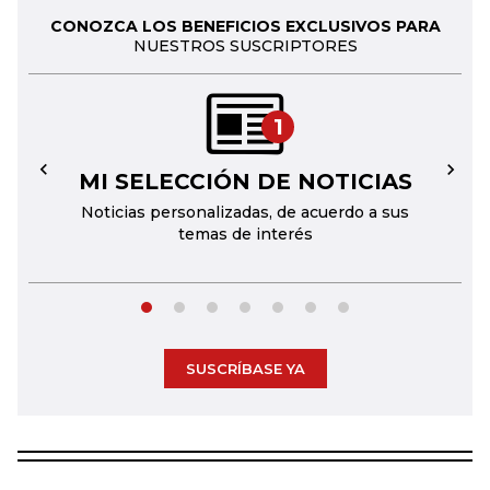
CONOZCA LOS BENEFICIOS EXCLUSIVOS PARA
NUESTROS SUSCRIPTORES
1
MI SELECCIÓN DE NOTICIAS
←
→
Noticias personalizadas, de acuerdo a sus
temas de interés
SUSCRÍBASE YA