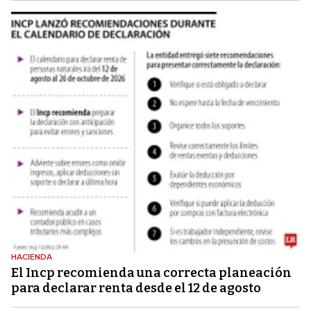
HACIENDA
El Incp recomienda una correcta planeación
para declarar renta desde el 12 de agosto