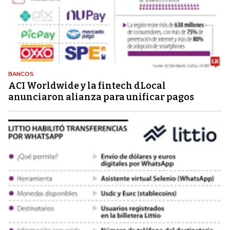
BANCOS
ACI Worldwide y la fintech dLocal
anunciaron alianza para unificar pagos