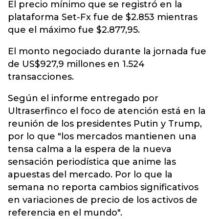
El precio mínimo que se registró en la
plataforma Set-Fx fue de $2.853 mientras
que el máximo fue $2.877,95.
El monto negociado durante la jornada fue
de US$927,9 millones en 1.524
transacciones.
Según el informe entregado por
Ultraserfinco el foco de atención está en la
reunión de los presidentes Putin y Trump,
por lo que "los mercados mantienen una
tensa calma a la espera de la nueva
sensación periodística que anime las
apuestas del mercado. Por lo que la
semana no reporta cambios significativos
en variaciones de precio de los activos de
referencia en el mundo".