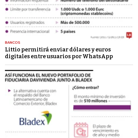
BANCOS
Littio permitirá enviar dólares y euros
digitales entre usuarios por WhatsApp