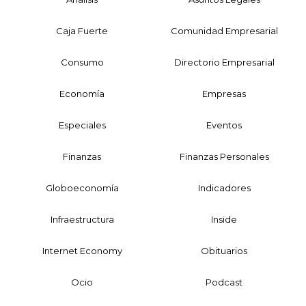
Caja Fuerte
Comunidad Empresarial
Consumo
Directorio Empresarial
Economía
Empresas
Especiales
Eventos
Finanzas
Finanzas Personales
Globoeconomía
Indicadores
Infraestructura
Inside
Internet Economy
Obituarios
Ocio
Podcast