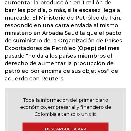
aumentar la producción en 1 millón de
barriles por día, o más, si la escasez llega al
mercado. El Ministerio de Petróleo de Irán,
respondió en una carta enviada al mismo
ministerio en Arbadia Saudita que el pacto
de suministro de la Organización de Países
Exportadores de Petróleo (Opep) del mes
pasado "no da a los países miembros el
derecho de aumentar la producción de
petróleo por encima de sus objetivos", de
acuerdo con Reuters.
Toda la información del primer diario
económico, empresarial y financiero de
Colombia a tan solo un clic
DESCARGUE LA APP