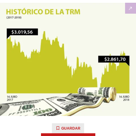
GUARDAR