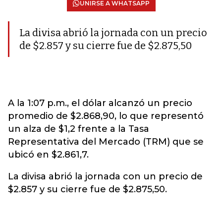
UNIRSE A WHATSAPP
La divisa abrió la jornada con un precio
de $2.857 y su cierre fue de $2.875,50
A la 1:07 p.m., el dólar alcanzó un precio
promedio de $2.868,90, lo que representó
un alza de $1,2 frente a la Tasa
Representativa del Mercado (TRM) que se
ubicó en $2.861,7.
La divisa abrió la jornada con un precio de
$2.857 y su cierre fue de $2.875,50.