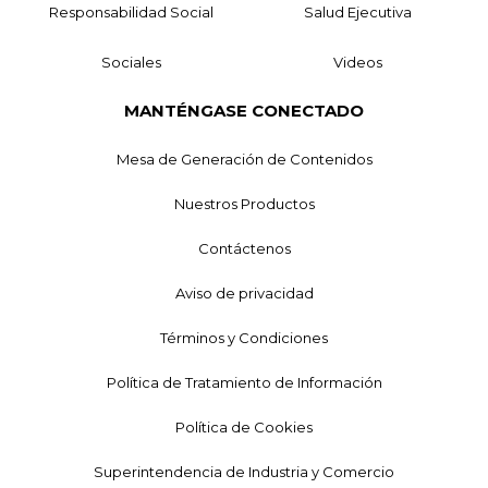
Responsabilidad Social
Salud Ejecutiva
Sociales
Videos
MANTÉNGASE CONECTADO
Mesa de Generación de Contenidos
Nuestros Productos
Contáctenos
Aviso de privacidad
Términos y Condiciones
Política de Tratamiento de Información
Política de Cookies
Superintendencia de Industria y Comercio