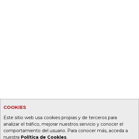
COOKIES
Este sitio web usa cookies propias y de terceros para
analizar el tráfico, mejorar nuestros servicio y conocer el
comportamiento del usuario. Para conocer más, acceda a
nuestra
Política de Cookies
.