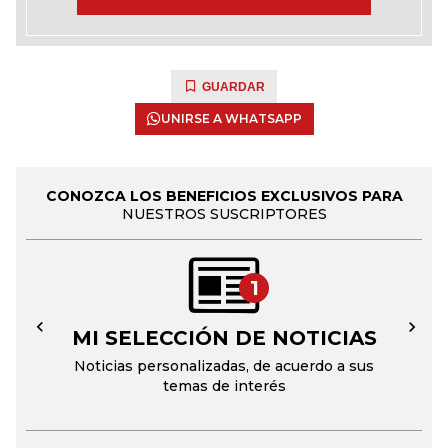
GUARDAR
UNIRSE A WHATSAPP
CONOZCA LOS BENEFICIOS EXCLUSIVOS PARA
NUESTROS SUSCRIPTORES
1
MI SELECCIÓN DE NOTICIAS
←
→
Noticias personalizadas, de acuerdo a sus
temas de interés