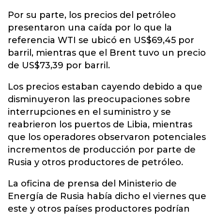
Por su parte, los precios del petróleo
presentaron una caída por lo que la
referencia WTI se ubicó en US$69,45 por
barril, mientras que el Brent tuvo un precio
de US$73,39 por barril.
Los precios estaban cayendo debido a que
disminuyeron las preocupaciones sobre
interrupciones en el suministro y se
reabrieron los puertos de Libia, mientras
que los operadores observaron potenciales
incrementos de producción por parte de
Rusia y otros productores de petróleo.
La oficina de prensa del Ministerio de
Energía de Rusia había dicho el viernes que
este y otros países productores podrían