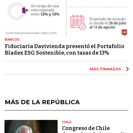
BANCOS
Fiduciaria Davivienda presentó el Portafolio
Bladex ESG Sostenible, con tasas de 13%
MÁS FINANZAS
MÁS DE LA REPÚBLICA
CHILE
Congreso de Chile