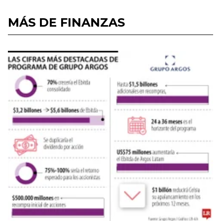
MÁS DE FINANZAS