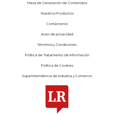
Mesa de Generación de Contenidos
Nuestros Productos
Contáctenos
Aviso de privacidad
Términos y Condiciones
Política de Tratamiento de Información
Política de Cookies
Superintendencia de Industria y Comercio