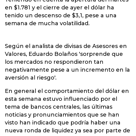
en $1.781 y el cierre de ayer el dólar ha
tenido un descenso de $3,1, pese a una
semana de mucha volatilidad.
Según el analista de divisas de Asesores en
Valores, Eduardo Bolaños 'sorprende que
los mercados no respondieron tan
negativamente pese a un incremento en la
aversión al riesgo'.
En general el comportamiento del dólar en
esta semana estuvo influenciado por el
tema de bancos centrales, las últimas
noticias y pronunciamientos que se han
visto han indicado que podría haber una
nueva ronda de liquidez ya sea por parte de