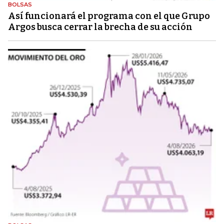
BOLSAS
Así funcionará el programa con el que Grupo
Argos busca cerrar la brecha de su acción