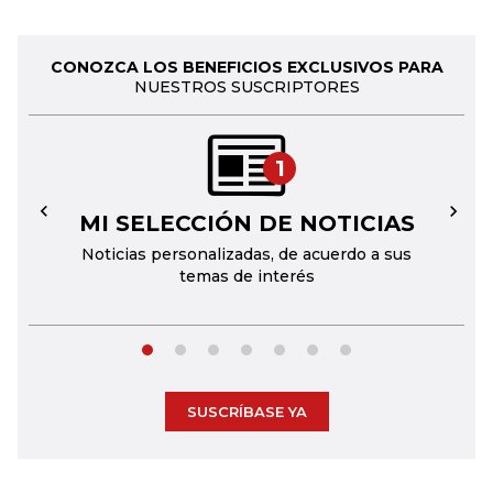
CONOZCA LOS BENEFICIOS EXCLUSIVOS PARA
NUESTROS SUSCRIPTORES
1
MI SELECCIÓN DE NOTICIAS
←
→
Noticias personalizadas, de acuerdo a sus
temas de interés
SUSCRÍBASE YA