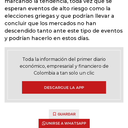
marcando la tendencia, toda vez que se
esperan eventos de alto riesgo como la
elecciones griegas y que podrían llevar a
concluir que los mercados no han
descendido tanto ante este tipo de eventos
y podrían hacerlo en estos días.
Toda la información del primer diario
económico, empresarial y financiero de
Colombia a tan solo un clic
DESCARGUE LA APP
GUARDAR
UNIRSE A WHATSAPP