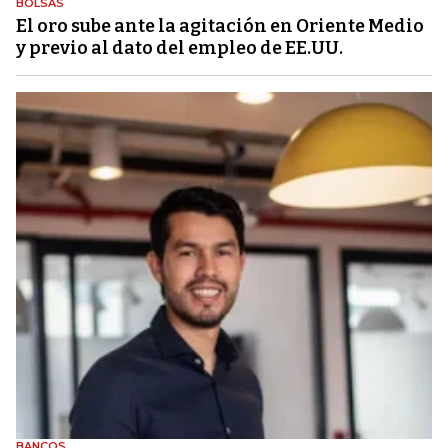
BOLSAS
El oro sube ante la agitación en Oriente Medio
y previo al dato del empleo de EE.UU.
BANCOS