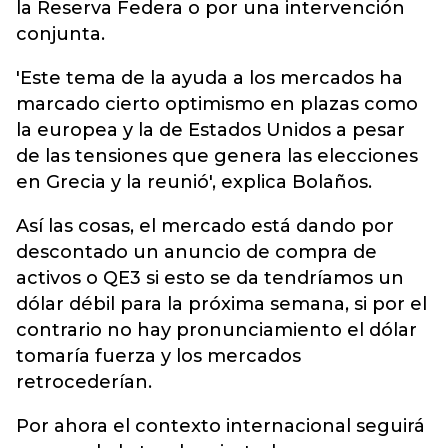
la Reserva Federa o por una intervención
conjunta.
'Este tema de la ayuda a los mercados ha
marcado cierto optimismo en plazas como
la europea y la de Estados Unidos a pesar
de las tensiones que genera las elecciones
en Grecia y la reunió', explica Bolaños.
Así las cosas, el mercado está dando por
descontado un anuncio de compra de
activos o QE3 si esto se da tendríamos un
dólar débil para la próxima semana, si por el
contrario no hay pronunciamiento el dólar
tomaría fuerza y los mercados
retrocederían.
Por ahora el contexto internacional seguirá