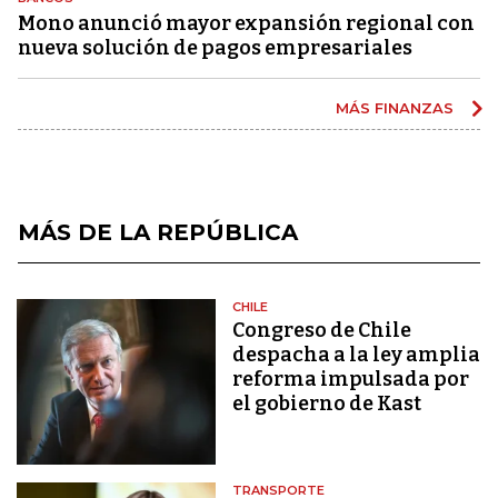
Mono anunció mayor expansión regional con
nueva solución de pagos empresariales
MÁS FINANZAS
MÁS DE LA REPÚBLICA
CHILE
Congreso de Chile
despacha a la ley amplia
reforma impulsada por
el gobierno de Kast
TRANSPORTE