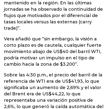
mantenido en la región. En las últimas
jornadas se ha observado la continuidad de
flujos que motivados por el diferencial de
tasas locales versus las externas (carry
trade)”.
Vera añadió que “sin embargo, la visión a
corto plazo es de cautela, cualquier fuerte
movimiento abajo de US$40 del barril WTI,
podría motivar un impulso en el tipo de
cambio hacia la zona de $3.200”.
Sobre las 4:30 p.m., el precio del barril de la
referencia de WTI era de US$41,93, lo que
significaba un aumento de 2,69% y el valor
del Brent era de US$44,22, lo que
representaba una variación positiva de
2,6%, lo que generó la caída automática del