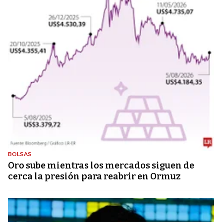
BOLSAS
Oro sube mientras los mercados siguen de
cerca la presión para reabrir en Ormuz