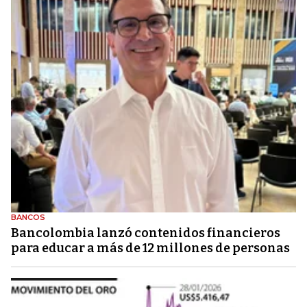
BANCOS
Bancolombia lanzó contenidos financieros
para educar a más de 12 millones de personas