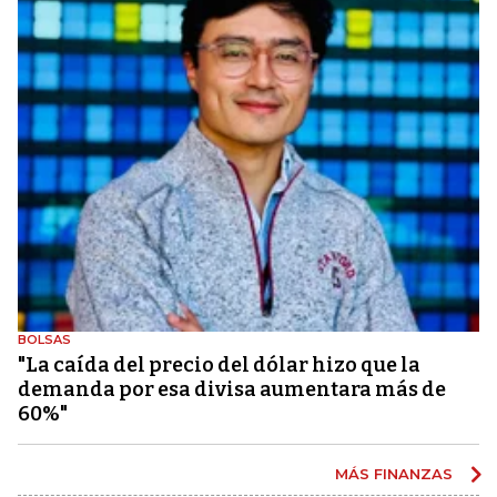
BOLSAS
"La caída del precio del dólar hizo que la
demanda por esa divisa aumentara más de
60%"
MÁS FINANZAS