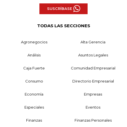
SUSCRÍBASE
TODAS LAS SECCIONES
Agronegocios
Alta Gerencia
Análisis
Asuntos Legales
Caja Fuerte
Comunidad Empresarial
Consumo
Directorio Empresarial
Economía
Empresas
Especiales
Eventos
Finanzas
Finanzas Personales