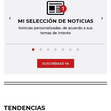
1
MI SELECCIÓN DE NOTICIAS
←
→
Noticias personalizadas, de acuerdo a sus
temas de interés
SUSCRÍBASE YA
TENDENCIAS