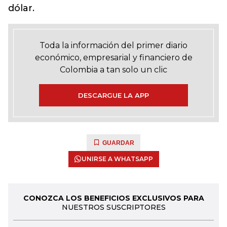
dólar.
Toda la información del primer diario
económico, empresarial y financiero de
Colombia a tan solo un clic
DESCARGUE LA APP
GUARDAR
UNIRSE A WHATSAPP
CONOZCA LOS BENEFICIOS EXCLUSIVOS PARA
NUESTROS SUSCRIPTORES