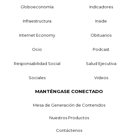
Globoeconomía
Indicadores
Infraestructura
Inside
Internet Economy
Obituarios
Ocio
Podcast
Responsabilidad Social
Salud Ejecutiva
Sociales
Videos
MANTÉNGASE CONECTADO
Mesa de Generación de Contenidos
Nuestros Productos
Contáctenos