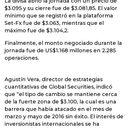
La divisa abrió la jornada con un precio de
$3.095 y su cierre fue de $3.081,85. El valor
mínimo que se registró en la plataforma
Set-Fx fue de $3.063, mientras que el
máximo fue de $3.104,2.
Finalmente, el monto negociado durante la
jornada fue de US$1.168 millones en 2.285
operaciones.
Agustín Vera, director de estrategias
cuantitativas de Global Securities, indicó
que “el tipo de cambio se mantiene cerca
de la fuerte zona de $3.100, la cual es una
barrera que había atacado en el mes de
marzo y mayo de 2016 sin éxito. El interés de
inversionistas internacionales se ha