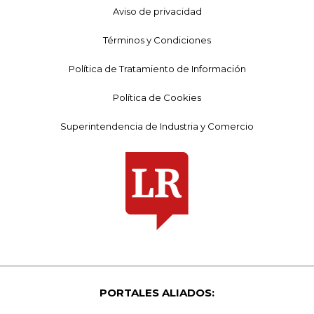
Aviso de privacidad
Términos y Condiciones
Política de Tratamiento de Información
Política de Cookies
Superintendencia de Industria y Comercio
PORTALES ALIADOS: