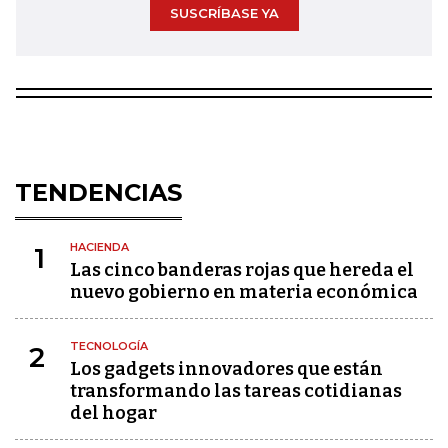
SUSCRÍBASE YA
TENDENCIAS
HACIENDA
1
Las cinco banderas rojas que hereda el
nuevo gobierno en materia económica
TECNOLOGÍA
2
Los gadgets innovadores que están
transformando las tareas cotidianas
del hogar