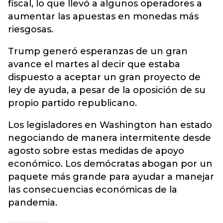
fiscal, lo que llevó a algunos operadores a
aumentar las apuestas en monedas más
riesgosas.
Trump generó esperanzas de un gran
avance el martes al decir que estaba
dispuesto a aceptar un gran proyecto de
ley de ayuda, a pesar de la oposición de su
propio partido republicano.
Los legisladores en Washington han estado
negociando de manera intermitente desde
agosto sobre estas medidas de apoyo
económico. Los demócratas abogan por un
paquete más grande para ayudar a manejar
las consecuencias económicas de la
pandemia.