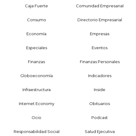
Caja Fuerte
Comunidad Empresarial
Consumo
Directorio Empresarial
Economía
Empresas
Especiales
Eventos
Finanzas
Finanzas Personales
Globoeconomía
Indicadores
Infraestructura
Inside
Internet Economy
Obituarios
Ocio
Podcast
Responsabilidad Social
Salud Ejecutiva