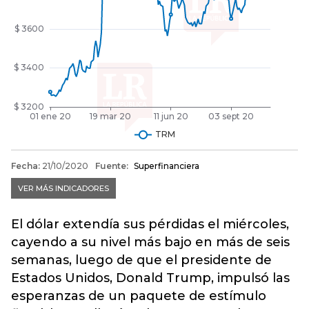
El dólar extendía sus pérdidas el miércoles,
cayendo a su nivel más bajo en más de seis
semanas, luego de que el presidente de
Estados Unidos, Donald Trump, impulsó las
esperanzas de un paquete de estímulo