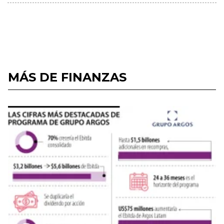
MÁS DE FINANZAS