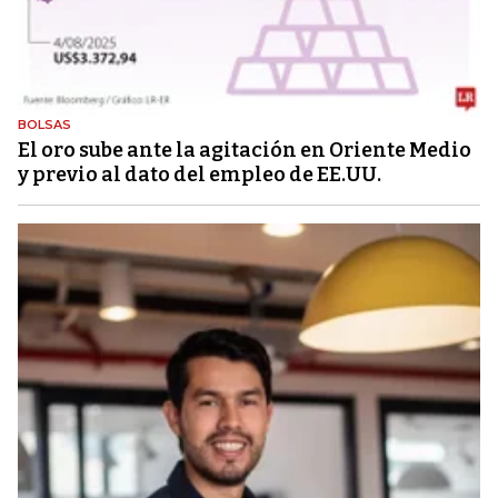
BOLSAS
El oro sube ante la agitación en Oriente Medio
y previo al dato del empleo de EE.UU.