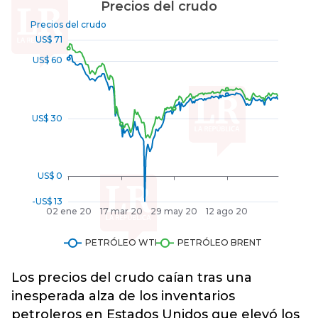
Los precios del crudo caían tras una
inesperada alza de los inventarios
petroleros en Estados Unidos que elevó los