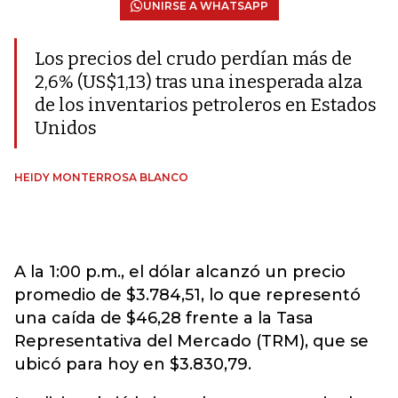
UNIRSE A WHATSAPP
Los precios del crudo perdían más de
2,6% (US$1,13) tras una inesperada alza
de los inventarios petroleros en Estados
Unidos
HEIDY MONTERROSA BLANCO
A la 1:00 p.m., el dólar alcanzó un precio
promedio de $3.784,51, lo que representó
una caída de $46,28 frente a la Tasa
Representativa del Mercado (TRM), que se
ubicó para hoy en $3.830,79.