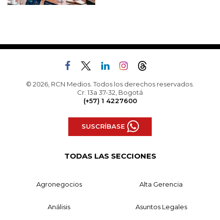
© 2026, RCN Medios. Todos los derechos reservados.
Cr. 13a 37-32, Bogotá
(+57) 1 4227600
SUSCRÍBASE
TODAS LAS SECCIONES
Agronegocios
Alta Gerencia
Análisis
Asuntos Legales