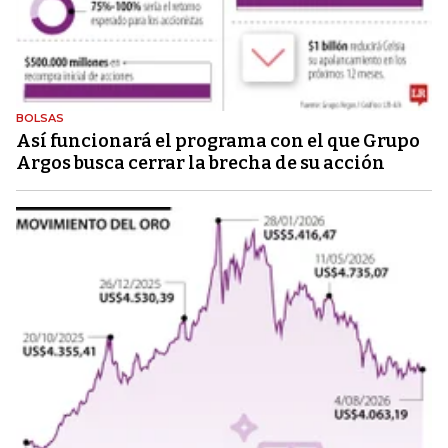
BOLSAS
Así funcionará el programa con el que Grupo
Argos busca cerrar la brecha de su acción