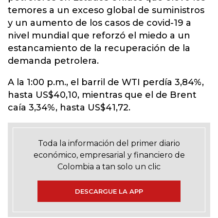
temores a un exceso global de suministros
y un aumento de los casos de covid-19 a
nivel mundial que reforzó el miedo a un
estancamiento de la recuperación de la
demanda petrolera.
A la 1:00 p.m., el barril de WTI perdía 3,84%,
hasta US$40,10, mientras que el de Brent
caía 3,34%, hasta US$41,72.
Toda la información del primer diario
económico, empresarial y financiero de
Colombia a tan solo un clic
DESCARGUE LA APP