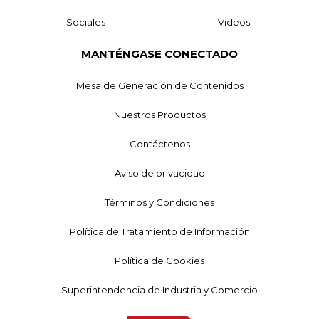
Sociales
Videos
MANTÉNGASE CONECTADO
Mesa de Generación de Contenidos
Nuestros Productos
Contáctenos
Aviso de privacidad
Términos y Condiciones
Política de Tratamiento de Información
Política de Cookies
Superintendencia de Industria y Comercio