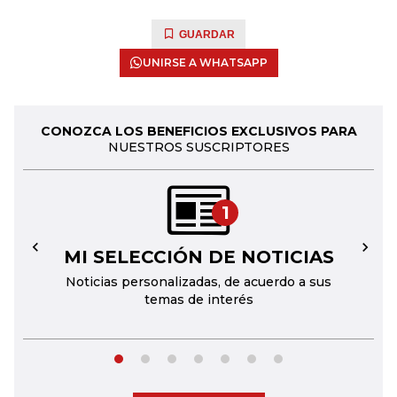
GUARDAR
UNIRSE A WHATSAPP
CONOZCA LOS BENEFICIOS EXCLUSIVOS PARA
NUESTROS SUSCRIPTORES
1
MI SELECCIÓN DE NOTICIAS
←
→
Noticias personalizadas, de acuerdo a sus
temas de interés