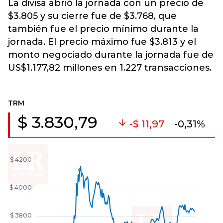
La divisa abrió la jornada con un precio de
$3.805 y su cierre fue de $3.768, que
también fue el precio mínimo durante la
jornada. El precio máximo fue $3.813 y el
monto negociado durante la jornada fue de
US$1.177,82 millones en 1.227 transacciones.