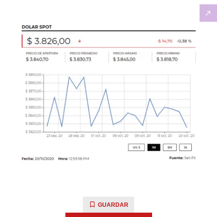
GUARDAR