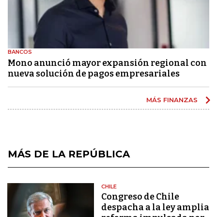
BANCOS
Mono anunció mayor expansión regional con
nueva solución de pagos empresariales
MÁS FINANZAS
MÁS DE LA REPÚBLICA
CHILE
Congreso de Chile
despacha a la ley amplia