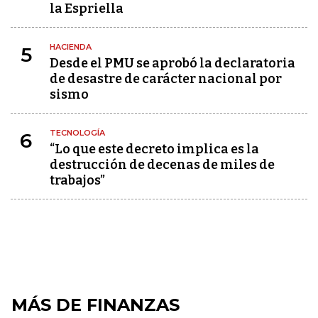
la Espriella
HACIENDA
5
Desde el PMU se aprobó la declaratoria
de desastre de carácter nacional por
sismo
TECNOLOGÍA
6
“Lo que este decreto implica es la
destrucción de decenas de miles de
trabajos”
MÁS DE FINANZAS