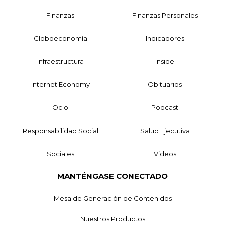
Finanzas
Finanzas Personales
Globoeconomía
Indicadores
Infraestructura
Inside
Internet Economy
Obituarios
Ocio
Podcast
Responsabilidad Social
Salud Ejecutiva
Sociales
Videos
MANTÉNGASE CONECTADO
Mesa de Generación de Contenidos
Nuestros Productos