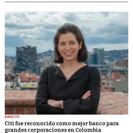
BANCOS
Citi fue reconocido como mejor banco para
grandes corporaciones en Colombia