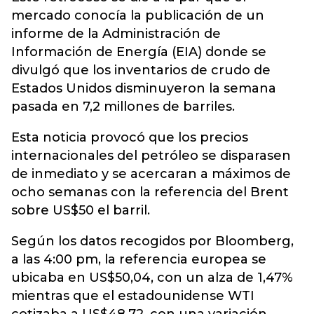
mercado conocía la publicación de un
informe de la Administración de
Información de Energía (EIA) donde se
divulgó que los inventarios de crudo de
Estados Unidos disminuyeron la semana
pasada en 7,2 millones de barriles.
Esta noticia provocó que los precios
internacionales del petróleo se disparasen
de inmediato y se acercaran a máximos de
ocho semanas con la referencia del Brent
sobre US$50 el barril.
Según los datos recogidos por Bloomberg,
a las 4:00 pm, la referencia europea se
ubicaba en US$50,04, con un alza de 1,47%
mientras que el estadounidense WTI