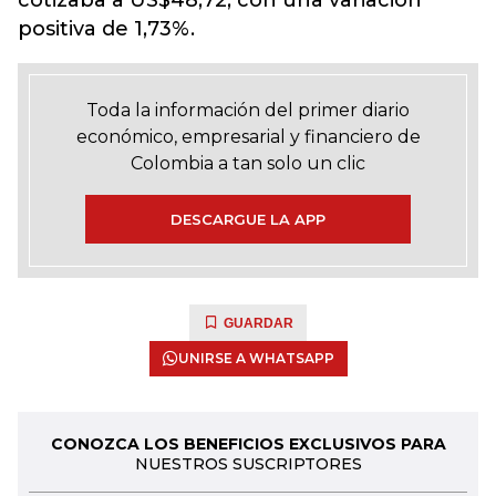
cotizaba a US$48,72, con una variación
positiva de 1,73%.
Toda la información del primer diario
económico, empresarial y financiero de
Colombia a tan solo un clic
DESCARGUE LA APP
GUARDAR
UNIRSE A WHATSAPP
CONOZCA LOS BENEFICIOS EXCLUSIVOS PARA
NUESTROS SUSCRIPTORES