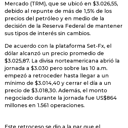
Mercado (TRM), que se ubicó en $3.026,55,
debido al repunte de más de 1,5% de los
precios del petróleo y en medio de la
decisión de la Reserva Federal de mantener
sus tipos de interés sin cambios.
De acuerdo con la plataforma Set-Fx, el
dólar alcanzó un precio promedio de
$3.025,87. La divisa norteamericana abrió la
jornada a $3.030 pero sobre las 10 a.m.
empezó a retroceder hasta llegar a un
mínimo de $3.014,40 y cerrar el día a un
precio de $3.018,30. Además, el monto
negociado durante la jornada fue US$864
millones en 1.561 operaciones.
Este retroceso se dio a la par que el