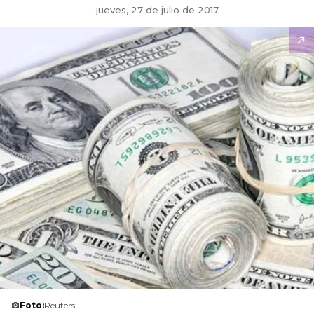
jueves, 27 de julio de 2017
Foto:
Reuters