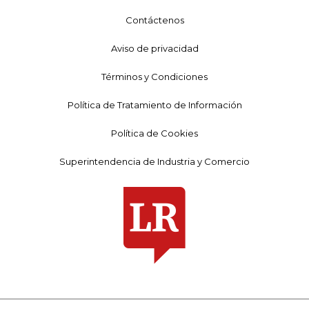
Contáctenos
Aviso de privacidad
Términos y Condiciones
Política de Tratamiento de Información
Política de Cookies
Superintendencia de Industria y Comercio