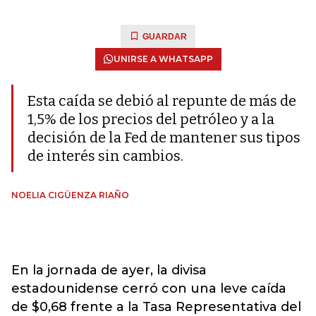
GUARDAR
UNIRSE A WHATSAPP
Esta caída se debió al repunte de más de
1,5% de los precios del petróleo y a la
decisión de la Fed de mantener sus tipos
de interés sin cambios.
NOELIA CIGÜENZA RIAÑO
En la jornada de ayer, la divisa
estadounidense cerró con una leve caída
de $0,68 frente a la Tasa Representativa del