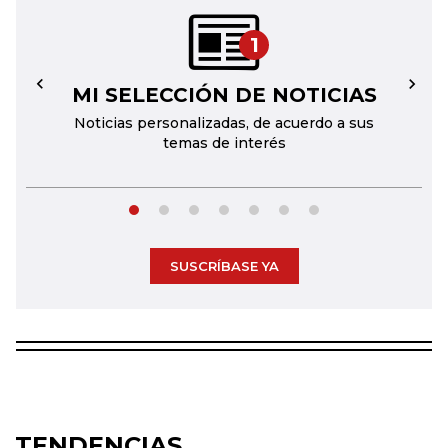
1
MI SELECCIÓN DE NOTICIAS
←
→
Noticias personalizadas, de acuerdo a sus
temas de interés
SUSCRÍBASE YA
TENDENCIAS