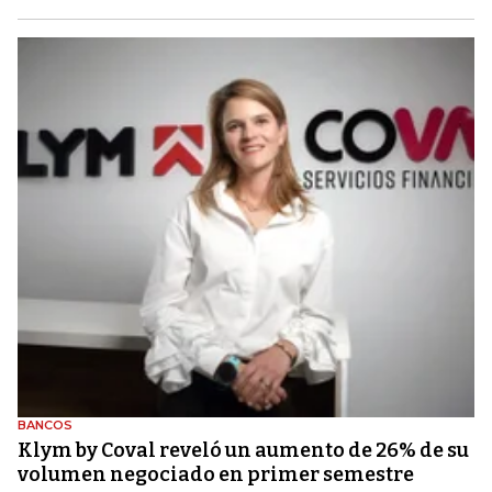
BANCOS
Klym by Coval reveló un aumento de 26% de su
volumen negociado en primer semestre