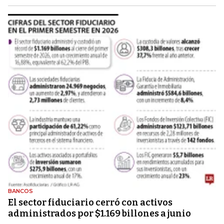
BANCOS
El sector fiduciario cerró con activos
administrados por $1.169 billones a junio