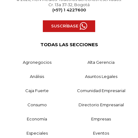
Cr. 13a 37-32, Bogotá
(+57) 1 4227600
SUSCRÍBASE
TODAS LAS SECCIONES
Agronegocios
Alta Gerencia
Análisis
Asuntos Legales
Caja Fuerte
Comunidad Empresarial
Consumo
Directorio Empresarial
Economía
Empresas
Especiales
Eventos