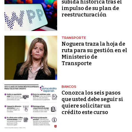
subida histórica tras el
impulso de su plan de
reestructuración
TRANSPORTE
Noguera traza la hoja de
ruta para su gestión en el
Ministerio de
Transporte
BANCOS
Conozca los seis pasos
que usted debe seguir si
quiere solicitar un
crédito este curso