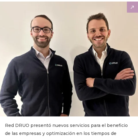
Red DRUO presentó nuevos servicios para el beneficio
de las empresas y optimización en los tiempos de