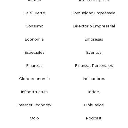
Caja Fuerte
Comunidad Empresarial
Consumo
Directorio Empresarial
Economía
Empresas
Especiales
Eventos
Finanzas
Finanzas Personales
Globoeconomía
Indicadores
Infraestructura
Inside
Internet Economy
Obituarios
Ocio
Podcast