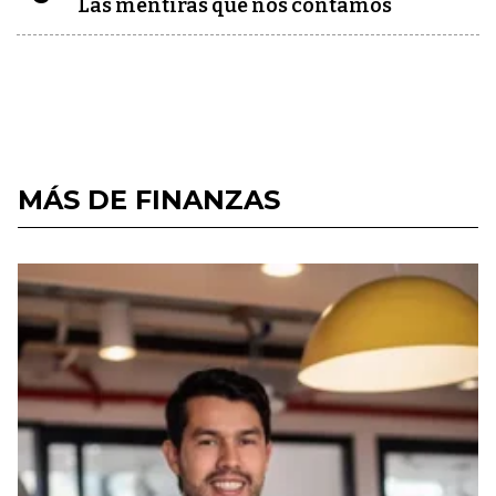
Las mentiras que nos contamos
MÁS DE FINANZAS