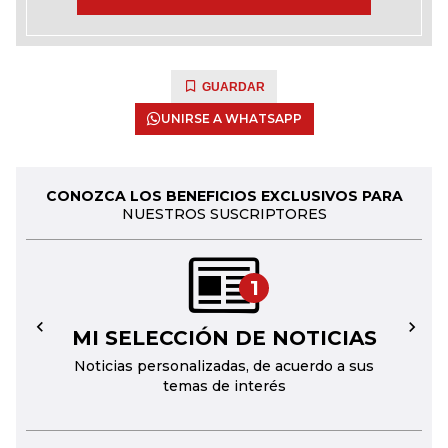
GUARDAR
UNIRSE A WHATSAPP
CONOZCA LOS BENEFICIOS EXCLUSIVOS PARA
NUESTROS SUSCRIPTORES
1
MI SELECCIÓN DE NOTICIAS
←
→
Noticias personalizadas, de acuerdo a sus
temas de interés