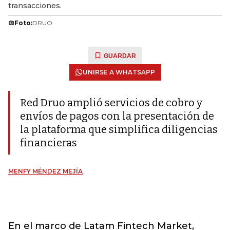
transacciones.
Foto:
DRUO
GUARDAR
UNIRSE A WHATSAPP
Red Druo amplió servicios de cobro y
envíos de pagos con la presentación de
la plataforma que simplifica diligencias
financieras
MENFY MÉNDEZ MEJÍA
En el marco de Latam Fintech Market,