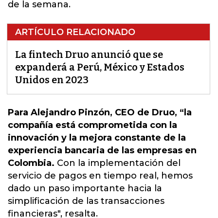
de la semana.
ARTÍCULO RELACIONADO
La fintech Druo anunció que se
expanderá a Perú, México y Estados
Unidos en 2023
Para Alejandro Pinzón, CEO de Druo, “la
compañía está comprometida con la
innovación y la mejora constante de la
experiencia bancaria de las empresas en
Colombia.
Con la implementación del
servicio de pagos en tiempo real, hemos
dado un paso importante hacia la
simplificación de las transacciones
financieras"
, resalta.