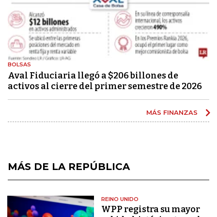
BOLSAS
Aval Fiduciaria llegó a $206 billones de
activos al cierre del primer semestre de 2026
MÁS FINANZAS
MÁS DE LA REPÚBLICA
REINO UNIDO
WPP registra su mayor