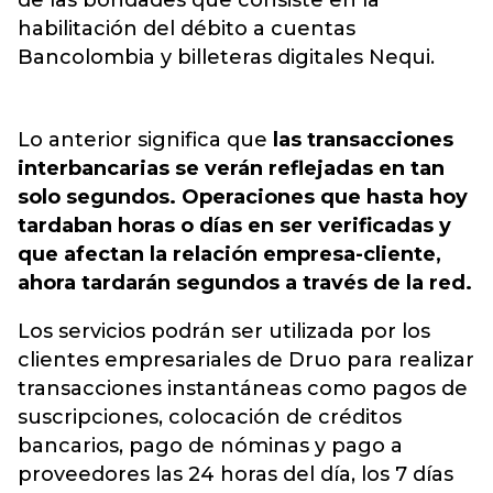
de las bondades que
consiste en la
habilitación del débito a cuentas
Bancolombia y billeteras digitales Nequi.
Lo anterior significa que
las transacciones
interbancarias se verán reflejadas en tan
solo segundos. Operaciones que hasta hoy
tardaban horas o días en ser verificadas y
que afectan la relación empresa-cliente,
ahora tardarán segundos a través de la red.
Los servicios podrán ser utilizada por los
clientes empresariales de Druo para realizar
transacciones instantáneas como pagos de
suscripciones, colocación de créditos
bancarios, pago de nóminas y pago a
proveedores las 24 horas del día, los 7 días