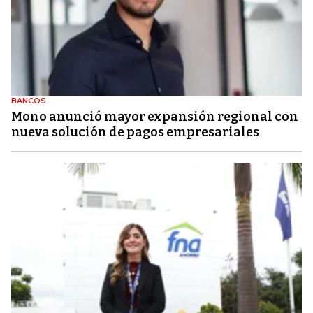
BANCOS
Mono anunció mayor expansión regional con
nueva solución de pagos empresariales