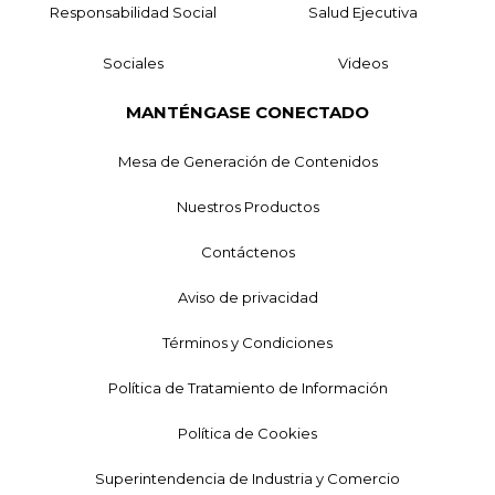
Responsabilidad Social
Salud Ejecutiva
Sociales
Videos
MANTÉNGASE CONECTADO
Mesa de Generación de Contenidos
Nuestros Productos
Contáctenos
Aviso de privacidad
Términos y Condiciones
Política de Tratamiento de Información
Política de Cookies
Superintendencia de Industria y Comercio