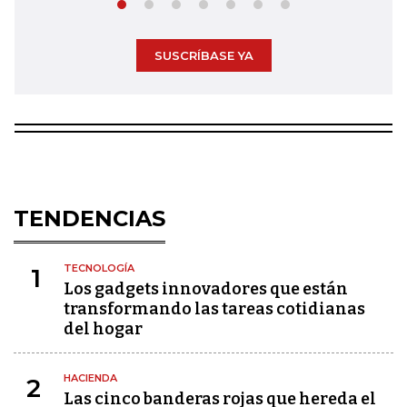
SUSCRÍBASE YA
TENDENCIAS
TECNOLOGÍA
1
Los gadgets innovadores que están
transformando las tareas cotidianas
del hogar
HACIENDA
2
Las cinco banderas rojas que hereda el