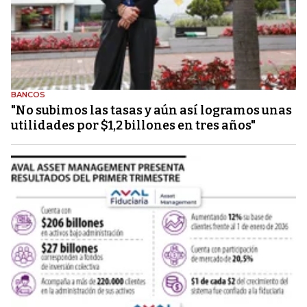
BANCOS
"No subimos las tasas y aún así logramos unas
utilidades por $1,2 billones en tres años"