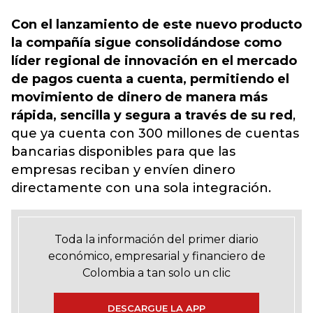
Con el lanzamiento de este nuevo producto
la compañía sigue consolidándose como
líder regional de innovación en el mercado
de pagos cuenta a cuenta, permitiendo el
movimiento de dinero de manera más
rápida, sencilla y segura a través de su red
,
que ya cuenta con 300 millones de cuentas
bancarias disponibles para que las
empresas reciban y envíen dinero
directamente con una sola integración.
Toda la información del primer diario
económico, empresarial y financiero de
Colombia a tan solo un clic
DESCARGUE LA APP