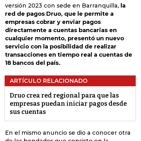
versión 2023 con sede en Barranquilla,
la
red de pagos Druo, que le permite a
empresas cobrar y enviar pagos
directamente a cuentas bancarias en
cualquier momento, presentó un nuevo
servicio con la posibilidad de realizar
transacciones en tiempo real a cuentas de
18 bancos del país.
ARTÍCULO RELACIONADO
Druo crea red regional para que las
empresas puedan iniciar pagos desde
sus cuentas
En el mismo anuncio se dio a conocer otra