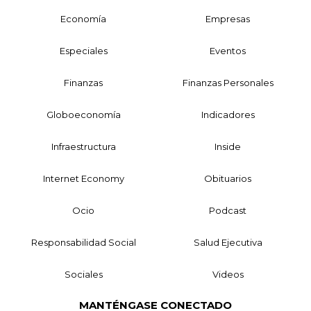
Economía
Empresas
Especiales
Eventos
Finanzas
Finanzas Personales
Globoeconomía
Indicadores
Infraestructura
Inside
Internet Economy
Obituarios
Ocio
Podcast
Responsabilidad Social
Salud Ejecutiva
Sociales
Videos
MANTÉNGASE CONECTADO