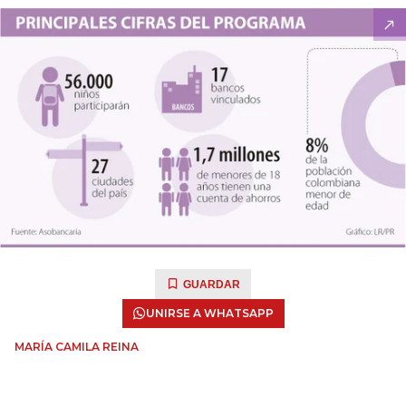
GUARDAR
UNIRSE A WHATSAPP
MARÍA CAMILA REINA