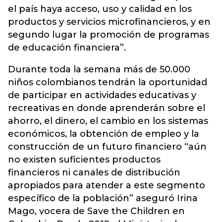
el país haya acceso, uso y calidad en los
productos y servicios microfinancieros, y en
segundo lugar la promoción de programas
de educación financiera”.
Durante toda la semana más de 50.000
niños colombianos tendrán la oportunidad
de participar en actividades educativas y
recreativas en donde aprenderán sobre el
ahorro, el dinero, el cambio en los sistemas
económicos, la obtención de empleo y la
construcción de un futuro financiero “aún
no existen suficientes productos
financieros ni canales de distribución
apropiados para atender a este segmento
específico de la población” aseguró Irina
Mago, vocera de Save the Children en