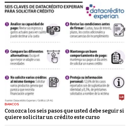
BANCOS
Conozca los seis pasos que usted debe seguir si
quiere solicitar un crédito este curso