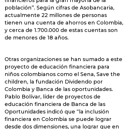
financieros para la gran mayoría de la
población”. Según cifras de Asobancaria,
actualmente 22 millones de personas
tienen una cuenta de ahorros en Colombia,
y cerca de 1.700.000 de estas cuentas son
de menores de 18 años.
Otras organizaciones se han sumado a este
proyecto de educación financiera para
niños colombianos como el Sena, Save the
children, la fundación Dividendo por
Colombia y Banca de las oportunidades.
Pablo Bolívar, líder de proyectos de
educación financiera de Banca de las
Oportunidades indicó que “la inclusión
financiera en Colombia se puede lograr
desde dos dimensiones, una lograr que en