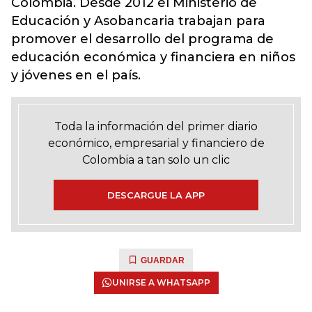
Colombia. Desde 2012 el Ministerio de
Educación y Asobancaria trabajan para
promover el desarrollo del programa de
educación económica y financiera en niños
y jóvenes en el país.
Toda la información del primer diario
económico, empresarial y financiero de
Colombia a tan solo un clic
DESCARGUE LA APP
GUARDAR
UNIRSE A WHATSAPP