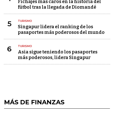
Fichajes más caros en la historia del
fútbol tras la llegada de Diomandé
TURISMO
5
Singapur lidera el ranking de los
pasaportes más poderosos del mundo
TURISMO
6
Asia sigue teniendo los pasaportes
más poderosos, lidera Singapur
MÁS DE FINANZAS