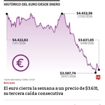
BOLSAS
El euro cierra la semana a un precio de $3.631,
su tercera caída consecutiva