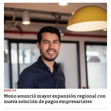
BANCOS
Mono anunció mayor expansión regional con
nueva solución de pagos empresariales