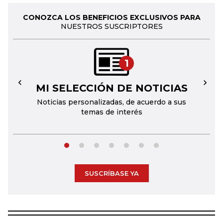
CONOZCA LOS BENEFICIOS EXCLUSIVOS PARA
NUESTROS SUSCRIPTORES
1
MI SELECCIÓN DE NOTICIAS
←
→
Noticias personalizadas, de acuerdo a sus
temas de interés
SUSCRÍBASE YA