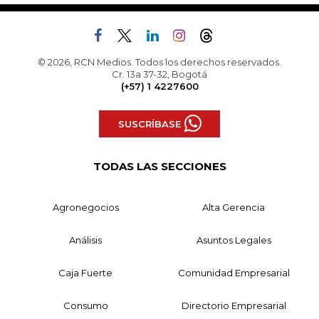
© 2026, RCN Medios. Todos los derechos reservados.
Cr. 13a 37-32, Bogotá
(+57) 1 4227600
SUSCRÍBASE
TODAS LAS SECCIONES
Agronegocios
Alta Gerencia
Análisis
Asuntos Legales
Caja Fuerte
Comunidad Empresarial
Consumo
Directorio Empresarial