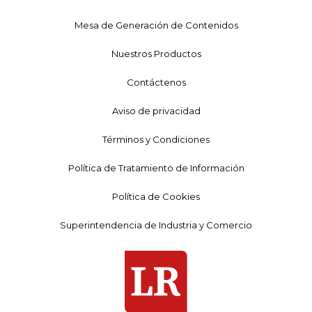
Mesa de Generación de Contenidos
Nuestros Productos
Contáctenos
Aviso de privacidad
Términos y Condiciones
Política de Tratamiento de Información
Política de Cookies
Superintendencia de Industria y Comercio