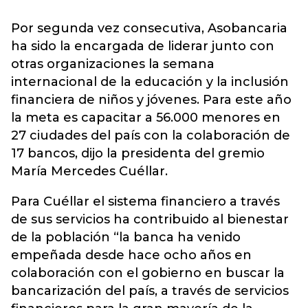
Por segunda vez consecutiva, Asobancaria
ha sido la encargada de liderar junto con
otras organizaciones la semana
internacional de la educación y la inclusión
financiera de niños y jóvenes. Para este año
la meta es capacitar a 56.000 menores en
27 ciudades del país con la colaboración de
17 bancos, dijo la presidenta del gremio
María Mercedes Cuéllar.
Para Cuéllar el sistema financiero a través
de sus servicios ha contribuido al bienestar
de la población “la banca ha venido
empeñada desde hace ocho años en
colaboración con el gobierno en buscar la
bancarización del país, a través de servicios