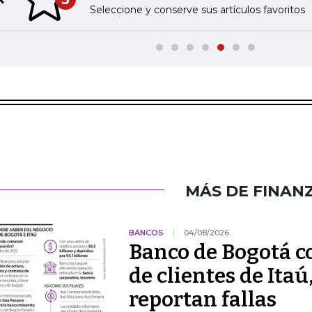
Previous slide
Seleccione y conserve sus artículos favoritos
MÁS DE FINAN
BANCOS
04/08/2026
Banco de Bogotá c
de clientes de Itaú
reportan fallas