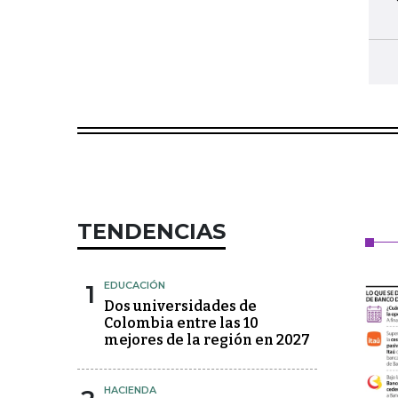
TENDENCIAS
1
EDUCACIÓN
Dos universidades de
Colombia entre las 10
mejores de la región en 2027
HACIENDA