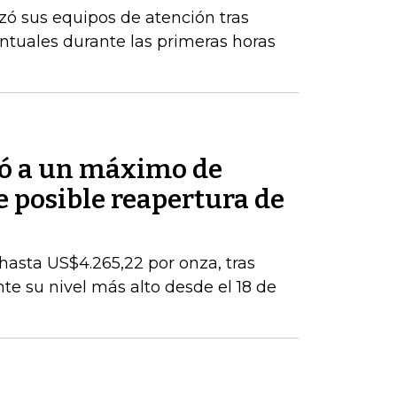
zó sus equipos de atención tras
tuales durante las primeras horas
bió a un máximo de
 posible reapertura de
 hasta US$4.265,22 por onza, tras
e su nivel más alto desde el 18 de