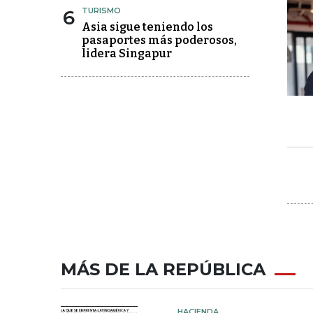
6
TURISMO
Asia sigue teniendo los
pasaportes más poderosos,
lidera Singapur
MÁS DE LA REPÚBLICA
HACIENDA