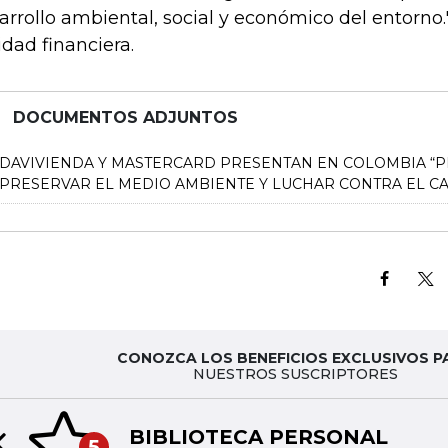
arrollo ambiental, social y económico del entorno."
idad financiera.
DOCUMENTOS ADJUNTOS
DAVIVIENDA Y MASTERCARD PRESENTAN EN COLOMBIA “PR
PRESERVAR EL MEDIO AMBIENTE Y LUCHAR CONTRA EL CA
CONOZCA LOS BENEFICIOS EXCLUSIVOS P
NUESTROS SUSCRIPTORES
BIBLIOTECA PERSONAL
5