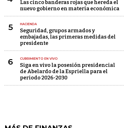
Las cinco banderas rojas que hereda el
nuevo gobierno en materia económica
HACIENDA
5
Seguridad, grupos armados y
embajadas, las primeras medidas del
presidente
CUBRIMIENTO EN VIVO
6
Siga en vivo la posesión presidencial
de Abelardo de la Espriella para el
periodo 2026-2030
MÁS DE FINANZAS