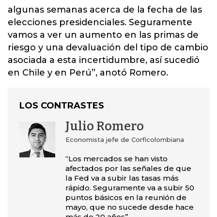
algunas semanas acerca de la fecha de las
elecciones presidenciales. Seguramente
vamos a ver un aumento en las primas de
riesgo y una devaluación del tipo de cambio
asociada a esta incertidumbre, así sucedió
en Chile y en Perú”, anotó Romero.
LOS CONTRASTES
Julio Romero
Economista jefe de Corficolombiana
“Los mercados se han visto
afectados por las señales de que
la Fed va a subir las tasas más
rápido. Seguramente va a subir 50
puntos básicos en la reunión de
mayo, que no sucede desde hace
más de 20 años”.