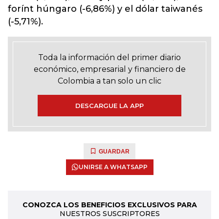
forínt húngaro (-6,86%) y el dólar taiwanés
(-5,71%).
Toda la información del primer diario
económico, empresarial y financiero de
Colombia a tan solo un clic
DESCARGUE LA APP
GUARDAR
UNIRSE A WHATSAPP
CONOZCA LOS BENEFICIOS EXCLUSIVOS PARA
NUESTROS SUSCRIPTORES