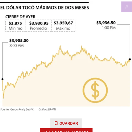
GUARDAR