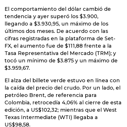
El comportamiento del dólar cambió de
tendencia y ayer superó los $3.900,
llegando a $3.930,95, un máximo de los
últimos dos meses. De acuerdo con las
cifras registradas en la plataforma de Set-
FX,
el aumento fue de $111,88
frente a la
Tasa Representativa del Mercado (TRM); y
tocó un mínimo de $3.875 y un máximo de
$3.959,67.
El alza del billete verde estuvo en línea con
la caída del precio del crudo. Por un lado, el
petróleo Brent, de referencia para
Colombia, retrocedía 4,06% al cierre de esta
edición, a US$102,32; mientras que el West
Texas Intermediate (WTI) llegaba a
US$98,58.