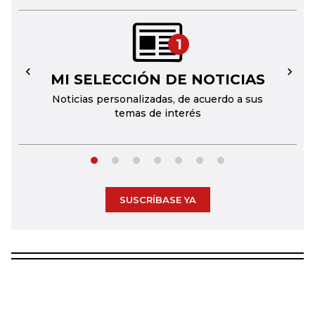
1
MI SELECCIÓN DE NOTICIAS
←
→
Noticias personalizadas, de acuerdo a sus
temas de interés
SUSCRÍBASE YA