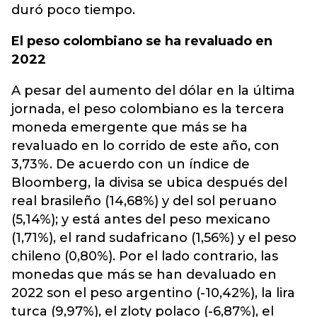
duró poco tiempo.
El peso colombiano se ha revaluado en
2022
A pesar del aumento del dólar en la última
jornada, el peso colombiano es la tercera
moneda emergente que más se ha
revaluado en lo corrido de este año, con
3,73%. De acuerdo con un índice de
Bloomberg, la divisa se ubica después del
real brasileño (14,68%) y del sol peruano
(5,14%); y está antes del peso mexicano
(1,71%), el rand sudafricano (1,56%) y el peso
chileno (0,80%). Por el lado contrario, las
monedas que más se han devaluado en
2022 son el peso argentino (-10,42%), la lira
turca (9,97%), el zloty polaco (-6,87%), el