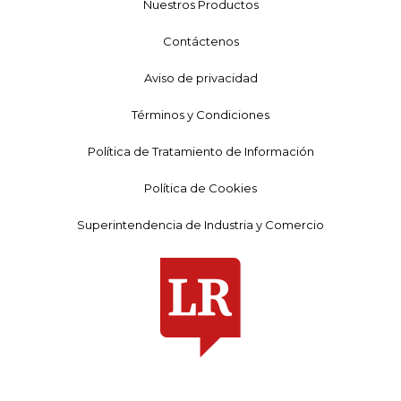
Nuestros Productos
Contáctenos
Aviso de privacidad
Términos y Condiciones
Política de Tratamiento de Información
Política de Cookies
Superintendencia de Industria y Comercio