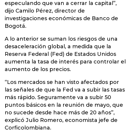
especulando que van a cerrar la capital”,
dijo Camilo Pérez, director de
investigaciones económicas de Banco de
Bogotá.
A lo anterior se suman los riesgos de una
desaceleración global, a medida que la
Reserva Federal (Fed) de Estados Unidos
aumenta la tasa de interés para controlar el
aumento de los precios.
“Los mercados se han visto afectados por
las señales de que la Fed va a subir las tasas
más rápido. Seguramente va a subir 50
puntos básicos en la reunión de mayo, que
no sucede desde hace más de 20 años”,
explicó Julio Romero, economista jefe de
Corficolombiana.