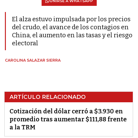
UNIRSE A WHATSAPP
El alza estuvo impulsada por los precios
del crudo, el avance de los contagios en
China, el aumento en las tasas y el riesgo
electoral
CAROLINA SALAZAR SIERRA
ARTÍCULO RELACIONADO
Cotización del dólar cerró a $3.930 en
promedio tras aumentar $111,88 frente
a la TRM