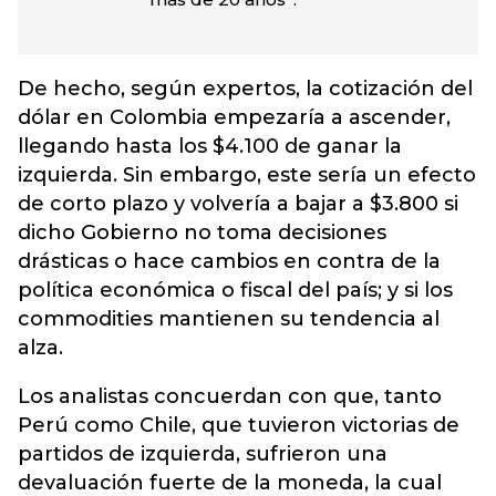
De hecho, según expertos, la cotización del
dólar en Colombia empezaría a ascender,
llegando hasta los $4.100 de ganar la
izquierda. Sin embargo, este sería un efecto
de corto plazo y volvería a bajar a $3.800 si
dicho Gobierno no toma decisiones
drásticas o hace cambios en contra de la
política económica o fiscal del país; y si los
commodities mantienen su tendencia al
alza.
Los analistas concuerdan con que, tanto
Perú como Chile, que tuvieron victorias de
partidos de izquierda, sufrieron una
devaluación fuerte de la moneda, la cual