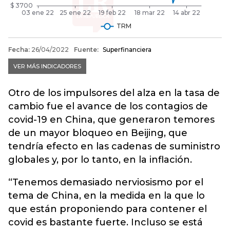
Otro de los impulsores del alza en la tasa de
cambio fue el avance de los contagios de
covid-19 en China, que generaron temores
de un mayor bloqueo en Beijing, que
tendría efecto en las cadenas de suministro
globales y, por lo tanto, en la inflación.
“Tenemos demasiado nerviosismo por el
tema de China, en la medida en la que lo
que están proponiendo para contener el
covid es bastante fuerte. Incluso se está