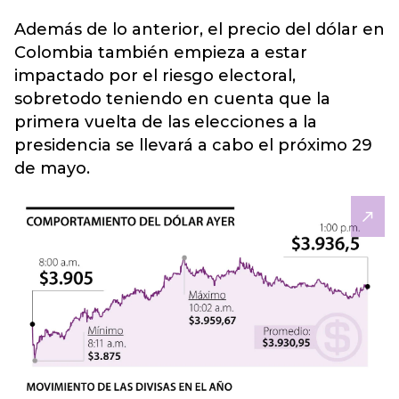
Además de lo anterior, el precio del dólar en
Colombia también empieza a estar
impactado por el riesgo electoral,
sobretodo teniendo en cuenta que la
primera vuelta de las elecciones a la
presidencia se llevará a cabo el próximo 29
de mayo.