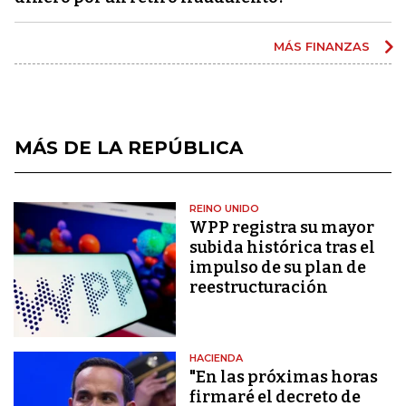
MÁS FINANZAS
MÁS DE LA REPÚBLICA
REINO UNIDO
WPP registra su mayor
subida histórica tras el
impulso de su plan de
reestructuración
HACIENDA
"En las próximas horas
firmaré el decreto de