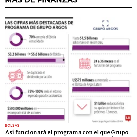
BOLSAS
Así funcionará el programa con el que Grupo