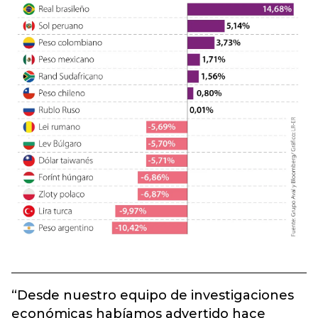
“Desde nuestro equipo de investigaciones
económicas habíamos advertido hace