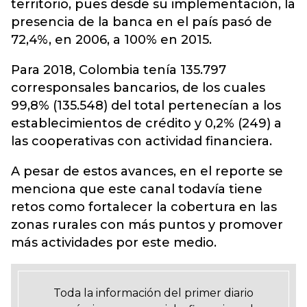
territorio, pues desde su implementación, la
presencia de la banca en el país pasó de
72,4%, en 2006, a 100% en 2015.
Para 2018, Colombia tenía 135.797
corresponsales bancarios, de los cuales
99,8% (135.548) del total pertenecían a los
establecimientos de crédito y 0,2% (249) a
las cooperativas con actividad financiera.
A pesar de estos avances, en el reporte se
menciona que este canal todavía tiene
retos como fortalecer la cobertura en las
zonas rurales con más puntos y promover
más actividades por este medio.
Toda la información del primer diario