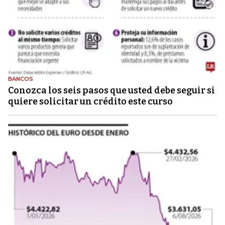
BANCOS
Conozca los seis pasos que usted debe seguir si
quiere solicitar un crédito este curso