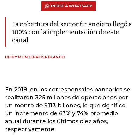
UNIRSE A WHATSAPP
La cobertura del sector financiero llegó a
100% con la implementación de este
canal
HEIDY MONTERROSA BLANCO
En 2018, en los corresponsales bancarios se
realizaron 325 millones de operaciones por
un monto de $113 billones, lo que significó
un incremento de 63% y 74% promedio
anual durante los últimos diez años,
respectivamente.