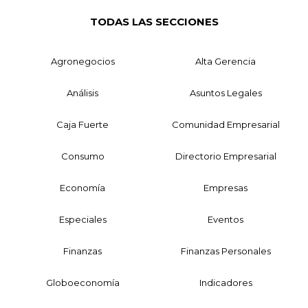
TODAS LAS SECCIONES
Agronegocios
Alta Gerencia
Análisis
Asuntos Legales
Caja Fuerte
Comunidad Empresarial
Consumo
Directorio Empresarial
Economía
Empresas
Especiales
Eventos
Finanzas
Finanzas Personales
Globoeconomía
Indicadores