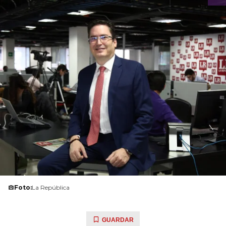
Foto:
La República
GUARDAR