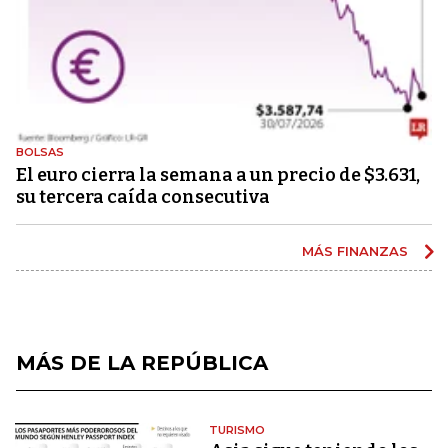
BOLSAS
El euro cierra la semana a un precio de $3.631,
su tercera caída consecutiva
MÁS FINANZAS
MÁS DE LA REPÚBLICA
TURISMO