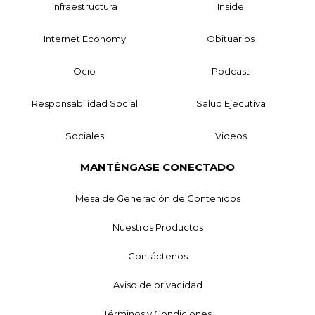
Infraestructura
Inside
Internet Economy
Obituarios
Ocio
Podcast
Responsabilidad Social
Salud Ejecutiva
Sociales
Videos
MANTÉNGASE CONECTADO
Mesa de Generación de Contenidos
Nuestros Productos
Contáctenos
Aviso de privacidad
Términos y Condiciones