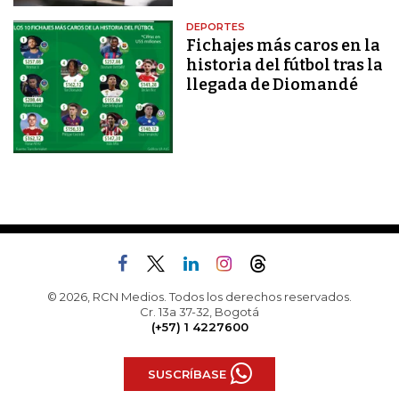
DEPORTES
Fichajes más caros en la
historia del fútbol tras la
llegada de Diomandé
© 2026, RCN Medios. Todos los derechos reservados.
Cr. 13a 37-32, Bogotá
(+57) 1 4227600
SUSCRÍBASE