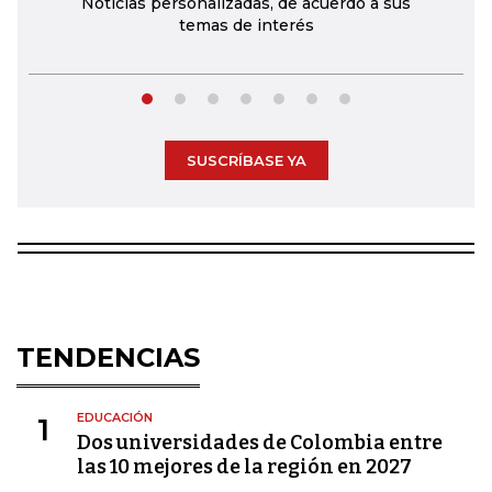
Noticias personalizadas, de acuerdo a sus
temas de interés
SUSCRÍBASE YA
TENDENCIAS
EDUCACIÓN
1
Dos universidades de Colombia entre
las 10 mejores de la región en 2027