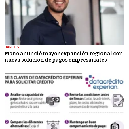
BANCOS
Mono anunció mayor expansión regional con
nueva solución de pagos empresariales