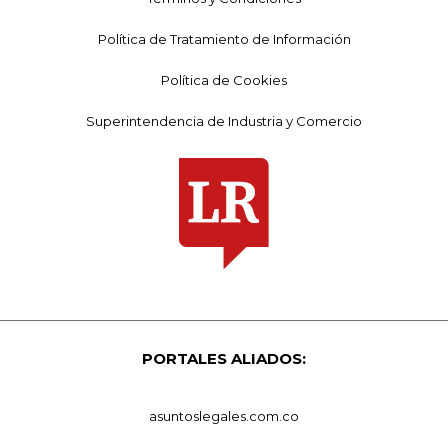
Política de Tratamiento de Información
Política de Cookies
Superintendencia de Industria y Comercio
PORTALES ALIADOS:
asuntoslegales.com.co