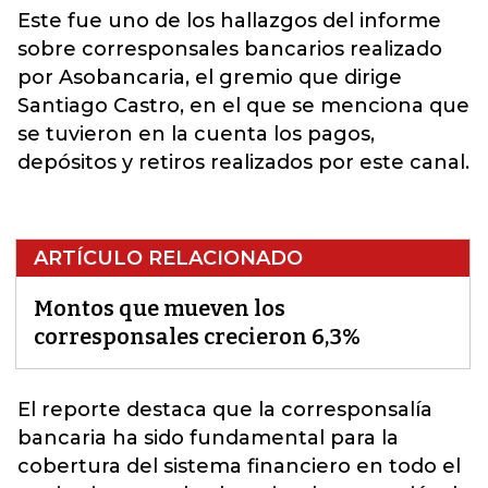
Este fue uno de los hallazgos del informe
sobre corresponsales bancarios realizado
por Asobancaria, el gremio que dirige
Santiago Castro, en el que se menciona que
se tuvieron en la cuenta los pagos,
depósitos y retiros realizados por este canal.
ARTÍCULO RELACIONADO
Montos que mueven los
corresponsales crecieron 6,3%
El reporte destaca que la
corresponsalía
bancaria
ha sido fundamental para la
cobertura del sistema financiero en todo el