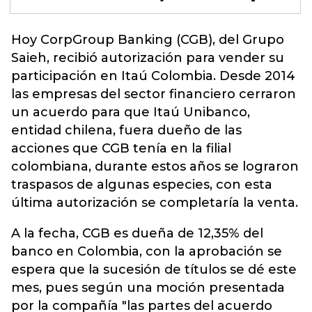
Hoy CorpGroup Banking (CGB), del Grupo
Saieh, recibió autorización para vender su
participación en
Itaú Colombia.
Desde 2014
las empresas del sector financiero cerraron
un acuerdo para que Itaú Unibanco,
entidad chilena, fuera dueño de las
acciones que CGB tenía en la filial
colombiana, durante estos años se lograron
traspasos de algunas especies, con esta
última autorización se completaría la venta.
A la fecha, CGB es dueña de 12,35% del
banco en Colombia, con la aprobación se
espera que la sucesión de títulos se dé este
mes, pues según una moción presentada
por la compañía "las partes del acuerdo