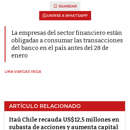
GUARDAR
UNIRSE A WHATSAPP
La empresas del sector financiero están
obligadas a consumar las transacciones
del banco en el país antes del 28 de
enero
LINA VARGAS VEGA
ARTÍCULO RELACIONADO
Itaú Chile recauda US$12,5 millones en
subasta de acciones y aumenta capital