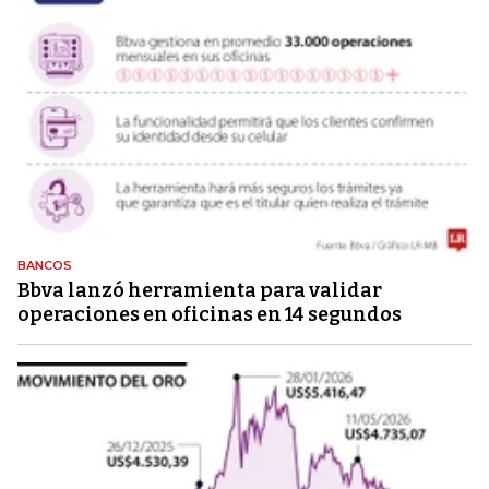
BANCOS
Bbva lanzó herramienta para validar
operaciones en oficinas en 14 segundos