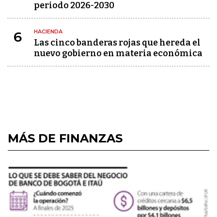
periodo 2026-2030
HACIENDA
6
Las cinco banderas rojas que hereda el
nuevo gobierno en materia económica
MÁS DE FINANZAS