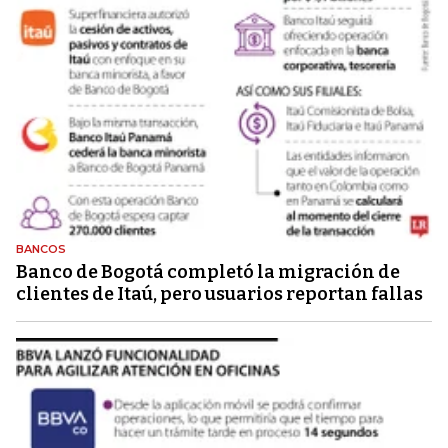
BANCOS
Banco de Bogotá completó la migración de
clientes de Itaú, pero usuarios reportan fallas