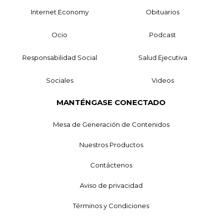
Internet Economy
Obituarios
Ocio
Podcast
Responsabilidad Social
Salud Ejecutiva
Sociales
Videos
MANTÉNGASE CONECTADO
Mesa de Generación de Contenidos
Nuestros Productos
Contáctenos
Aviso de privacidad
Términos y Condiciones