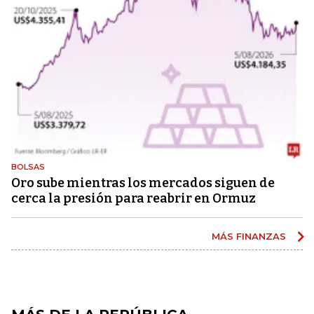
BOLSAS
Oro sube mientras los mercados siguen de
cerca la presión para reabrir en Ormuz
MÁS FINANZAS