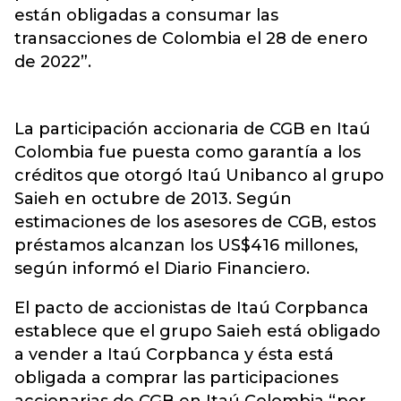
están obligadas a consumar las
transacciones de Colombia el 28 de enero
de 2022”.
La participación accionaria de CGB en Itaú
Colombia fue puesta como garantía a los
créditos que otorgó Itaú Unibanco al grupo
Saieh en octubre de 2013. Según
estimaciones de los asesores de CGB, estos
préstamos alcanzan los US$416 millones,
según informó el Diario Financiero.
El pacto de accionistas de Itaú Corpbanca
establece que el grupo Saieh está obligado
a vender a Itaú Corpbanca y ésta está
obligada a comprar las participaciones