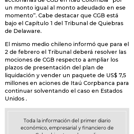
accionarias de CGB en Itaú Colombia “por
un monto igual al monto adeudado en ese
momento”. Cabe destacar que CGB está
bajo el Capítulo 1 del Tribunal de Quiebras
de Delaware.
El mismo medio chileno informó que para el
2 de febrero el Tribunal deberá resolver las
mociones de CGB respecto a ampliar los
plazos de presentación del plan de
liquidación y vender un paquete de US$ 7,5
millones en aciones de Itaú Corpbanca para
continuar solventando el caso en Estados
Unidos .
Toda la información del primer diario
económico, empresarial y financiero de