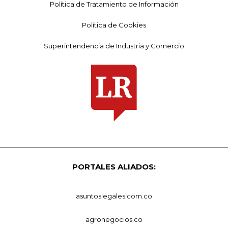
Política de Tratamiento de Información
Política de Cookies
Superintendencia de Industria y Comercio
PORTALES ALIADOS:
asuntoslegales.com.co
agronegocios.co