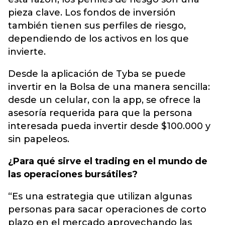
pieza clave. Los fondos de inversión
también tienen sus perfiles de riesgo,
dependiendo de los activos en los que
invierte.
Desde la aplicación de Tyba se puede
invertir en la Bolsa de una manera sencilla:
desde un celular, con la app, se ofrece la
asesoría requerida para que la persona
interesada pueda invertir desde $100.000 y
sin papeleos.
¿Para qué sirve el trading en el mundo de
las operaciones bursátiles?
“Es una estrategia que utilizan algunas
personas para sacar operaciones de corto
plazo en el mercado aprovechando las