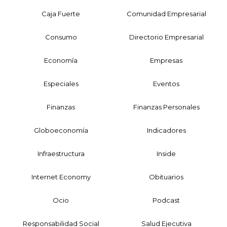
Caja Fuerte
Comunidad Empresarial
Consumo
Directorio Empresarial
Economía
Empresas
Especiales
Eventos
Finanzas
Finanzas Personales
Globoeconomía
Indicadores
Infraestructura
Inside
Internet Economy
Obituarios
Ocio
Podcast
Responsabilidad Social
Salud Ejecutiva