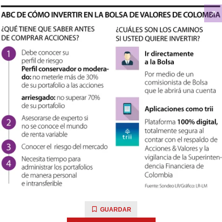
GUARDAR