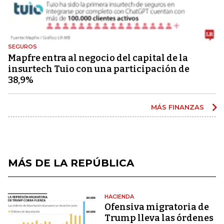
SEGUROS
Mapfre entra al negocio del capital de la
insurtech Tuio con una participación de
38,9%
MÁS FINANZAS
MÁS DE LA REPÚBLICA
HACIENDA
Ofensiva migratoria de
Trump lleva las órdenes