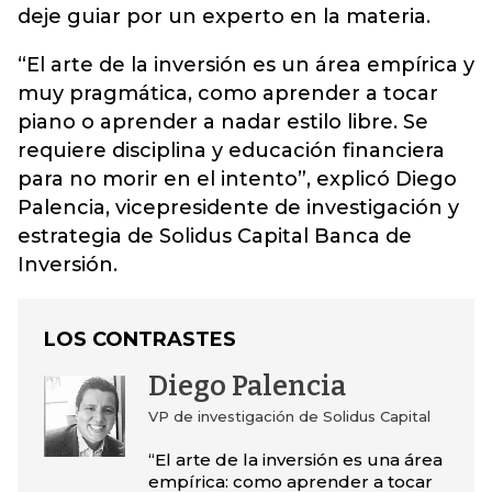
deje guiar por un experto en la materia.
“El arte de la inversión es un área empírica y
muy pragmática, como aprender a tocar
piano o aprender a nadar estilo libre. Se
requiere disciplina y educación financiera
para no morir en el intento”, explicó Diego
Palencia, vicepresidente de investigación y
estrategia de Solidus Capital Banca de
Inversión.
LOS CONTRASTES
Diego Palencia
VP de investigación de Solidus Capital
“El arte de la inversión es una área
empírica: como aprender a tocar