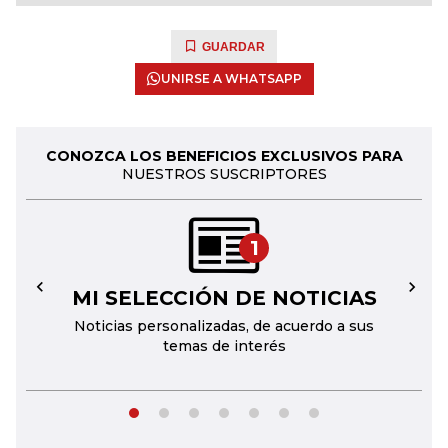
GUARDAR
UNIRSE A WHATSAPP
CONOZCA LOS BENEFICIOS EXCLUSIVOS PARA
NUESTROS SUSCRIPTORES
1
MI SELECCIÓN DE NOTICIAS
←
→
Noticias personalizadas, de acuerdo a sus
temas de interés