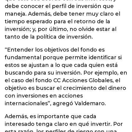
debe conocer el perfil de inversión que
maneja. Además, debe tener muy claro el
tiempo esperado para el retorno de la
inversión; y, por último, no olvide estar al
tanto de la política de inversión.
“Entender los objetivos del fondo es
fundamental porque permite identificar si
estos se ajustan a lo que cada quien está
buscando para su inversión. Por ejemplo, en
el caso del fondo CC Acciones Globales, el
objetivo es buscar el crecimiento del dinero
con inversiones en acciones
internacionales”, agregó Valdemaro.
Además, es importante que cada
interesado tenga claro en qué invertir. Por
esta razón, los perfiles de riesgo son una