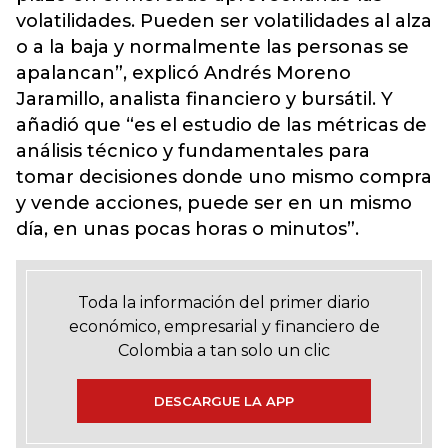
volatilidades. Pueden ser volatilidades al alza
o a la baja y normalmente las personas se
apalancan”, explicó Andrés Moreno
Jaramillo, analista financiero y bursátil. Y
añadió que “es el estudio de las métricas de
análisis técnico y fundamentales para
tomar decisiones donde uno mismo compra
y vende acciones, puede ser en un mismo
día, en unas pocas horas o minutos”.
Toda la información del primer diario
económico, empresarial y financiero de
Colombia a tan solo un clic
DESCARGUE LA APP