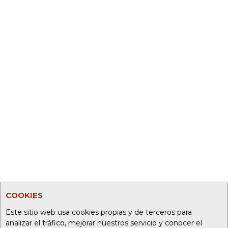
COOKIES
Este sitio web usa cookies propias y de terceros para
analizar el tráfico, mejorar nuestros servicio y conocer el