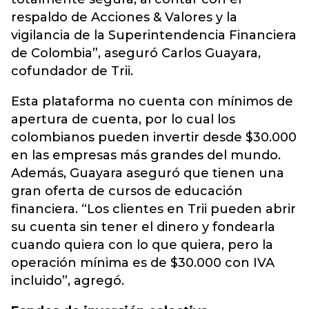
respaldo de Acciones & Valores y la
vigilancia de la Superintendencia Financiera
de Colombia”, aseguró Carlos Guayara,
cofundador de Trii.
Esta plataforma no cuenta con mínimos de
apertura de cuenta, por lo cual los
colombianos pueden invertir desde $30.000
en las empresas más grandes del mundo.
Además, Guayara aseguró que tienen una
gran oferta de cursos de educación
financiera. “Los clientes en Trii pueden abrir
su cuenta sin tener el dinero y fondearla
cuando quiera con lo que quiera, pero la
operación mínima es de $30.000 con IVA
incluido”, agregó.