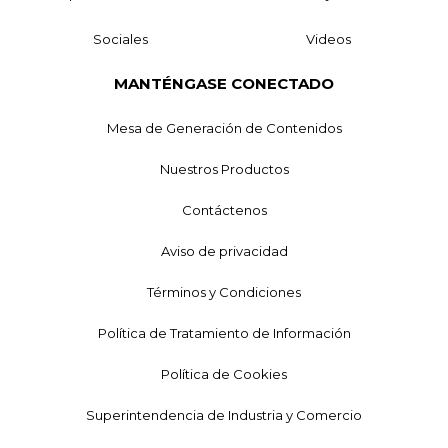
Sociales
Videos
MANTÉNGASE CONECTADO
Mesa de Generación de Contenidos
Nuestros Productos
Contáctenos
Aviso de privacidad
Términos y Condiciones
Política de Tratamiento de Información
Política de Cookies
Superintendencia de Industria y Comercio