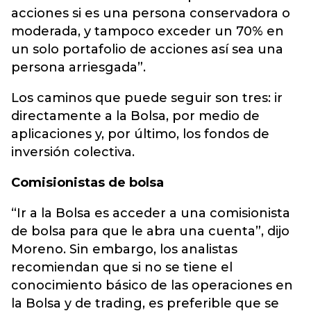
acciones si es una persona conservadora o
moderada, y tampoco exceder un 70% en
un solo portafolio de acciones así sea una
persona arriesgada”.
Los caminos que puede seguir son tres: ir
directamente a la Bolsa, por medio de
aplicaciones y, por último, los fondos de
inversión colectiva.
Comisionistas de bolsa
“Ir a la Bolsa es acceder a una comisionista
de bolsa para que le abra una cuenta”, dijo
Moreno. Sin embargo, los analistas
recomiendan que si no se tiene el
conocimiento básico de las operaciones en
la Bolsa y de trading, es preferible que se