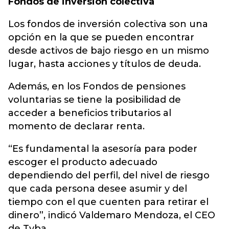
Fondos de inversión colectiva
Los fondos de inversión colectiva son una
opción en la que se pueden encontrar
desde activos de bajo riesgo en un mismo
lugar, hasta acciones y títulos de deuda.
Además, en los Fondos de pensiones
voluntarias se tiene la posibilidad de
acceder a beneficios tributarios al
momento de declarar renta.
“Es fundamental la asesoría para poder
escoger el producto adecuado
dependiendo del perfil, del nivel de riesgo
que cada persona desee asumir y del
tiempo con el que cuenten para retirar el
dinero”, indicó Valdemaro Mendoza, el CEO
de Tyba.