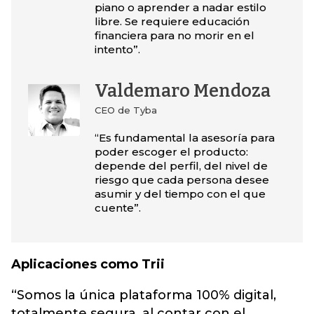
piano o aprender a nadar estilo
libre. Se requiere educación
financiera para no morir en el
intento”.
Valdemaro Mendoza
CEO de Tyba
“Es fundamental la asesoría para
poder escoger el producto:
depende del perfil, del nivel de
riesgo que cada persona desee
asumir y del tiempo con el que
cuente”.
Aplicaciones como Trii
“Somos la única plataforma 100% digital,
totalmente segura, al contar con el