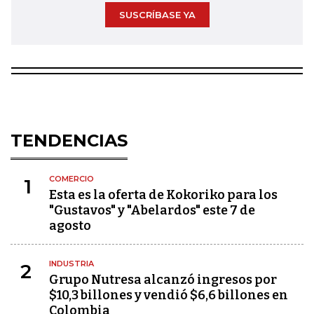
SUSCRÍBASE YA
TENDENCIAS
COMERCIO
1
Esta es la oferta de Kokoriko para los
"Gustavos" y "Abelardos" este 7 de
agosto
INDUSTRIA
2
Grupo Nutresa alcanzó ingresos por
$10,3 billones y vendió $6,6 billones en
Colombia