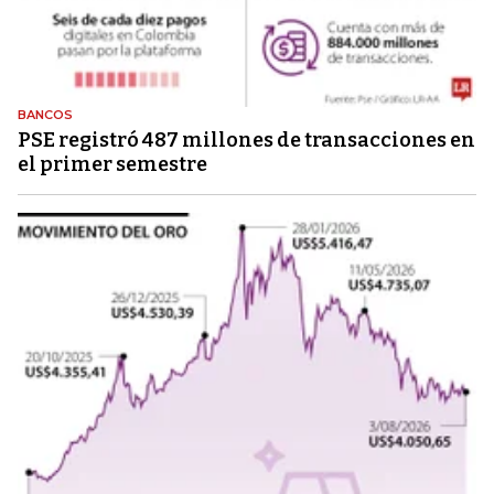
BANCOS
PSE registró 487 millones de transacciones en
el primer semestre