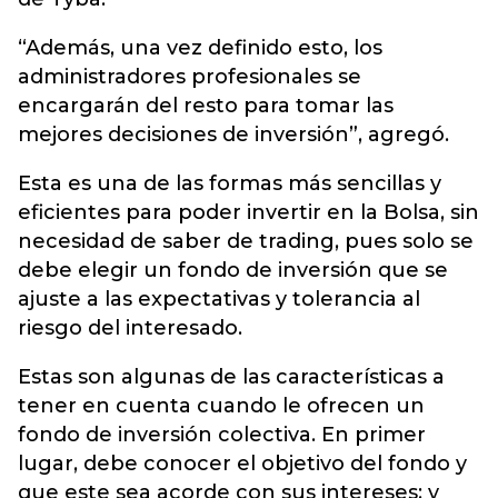
“Además, una vez definido esto, los
administradores profesionales se
encargarán del resto para tomar las
mejores decisiones de inversión”, agregó.
Esta es una de las formas más sencillas y
eficientes para poder invertir en la Bolsa, sin
necesidad de saber de trading, pues solo se
debe elegir un fondo de inversión que se
ajuste a las expectativas y tolerancia al
riesgo del interesado.
Estas son algunas de las características a
tener en cuenta cuando le ofrecen un
fondo de inversión colectiva. En primer
lugar, debe conocer el objetivo del fondo y
que este sea acorde con sus intereses; y