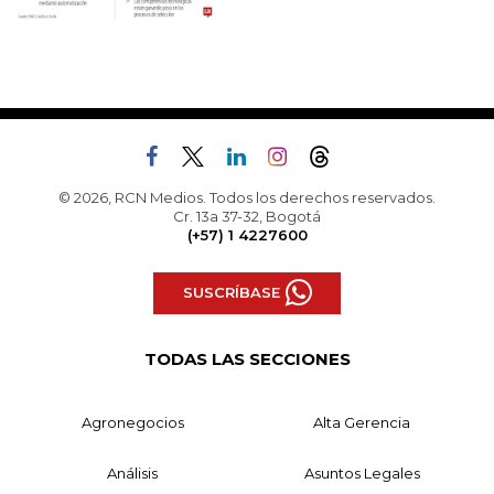
© 2026, RCN Medios. Todos los derechos reservados.
Cr. 13a 37-32, Bogotá
(+57) 1 4227600
SUSCRÍBASE
TODAS LAS SECCIONES
Agronegocios
Alta Gerencia
Análisis
Asuntos Legales