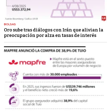
BOLSAS
Oro sube tras diálogos con Irán que alivian la
preocupación por alza en tasas de interés