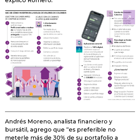
explico Romero.
Andrés Moreno, analista financiero y
bursátil, agrego que “es preferible no
meterle más de 30% de su portafolio a