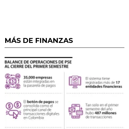
MÁS DE FINANZAS