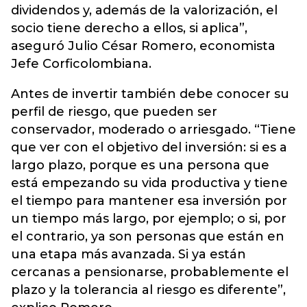
dividendos y, además de la valorización, el
socio tiene derecho a ellos, si aplica”,
aseguró Julio César Romero, economista
Jefe Corficolombiana.
Antes de invertir también debe conocer su
perfil de riesgo, que pueden ser
conservador, moderado o arriesgado. “Tiene
que ver con el objetivo del inversión: si es a
largo plazo, porque es una persona que
está empezando su vida productiva y tiene
el tiempo para mantener esa inversión por
un tiempo más largo, por ejemplo; o si, por
el contrario, ya son personas que están en
una etapa más avanzada. Si ya están
cercanas a pensionarse, probablemente el
plazo y la tolerancia al riesgo es diferente”,