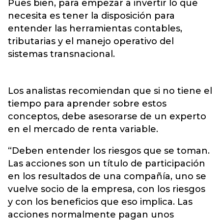
Pues bien, para empezar a invertir lo que
necesita es tener la disposición para
entender las herramientas contables,
tributarias y el manejo operativo del
sistemas transnacional.
Los analistas recomiendan que si no tiene el
tiempo para aprender sobre estos
conceptos, debe asesorarse de un experto
en el mercado de renta variable.
“Deben entender los riesgos que se toman.
Las acciones son un título de participación
en los resultados de una compañía, uno se
vuelve socio de la empresa, con los riesgos
y con los beneficios que eso implica. Las
acciones normalmente pagan unos