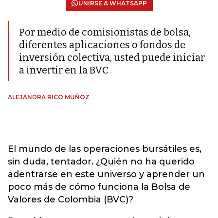
UNIRSE A WHATSAPP
Por medio de comisionistas de bolsa,
diferentes aplicaciones o fondos de
inversión colectiva, usted puede iniciar
a invertir en la BVC
ALEJANDRA RICO MUÑOZ
El mundo de las operaciones bursátiles es,
sin duda, tentador. ¿Quién no ha querido
adentrarse en este universo y aprender un
poco más de cómo funciona la Bolsa de
Valores de Colombia (BVC)?