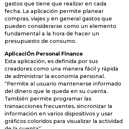
gastos que tiene que realizar en cada
fecha. La aplicación permite planear
compras, viajes y en general gastos que
pueden considerarse como un elemento
fundamental a la hora de hacer un
presupuesto de consumo.
AplicaciÓn Personal Finance
Esta aplicación, es definida por sus
creadores como una manera fácil y rápida
de administrar la economía personal.
“Permite al usuario mantenerse informado
del dinero que le queda en su cuenta.
También permite programar las
transacciones frecuentes, sincronizar la
información en varios dispositivos y usar
gráficos coloridos para visualizar la actividad
de la cuenta”.