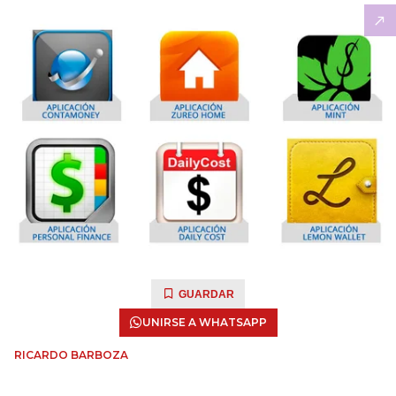
GUARDAR
UNIRSE A WHATSAPP
RICARDO BARBOZA