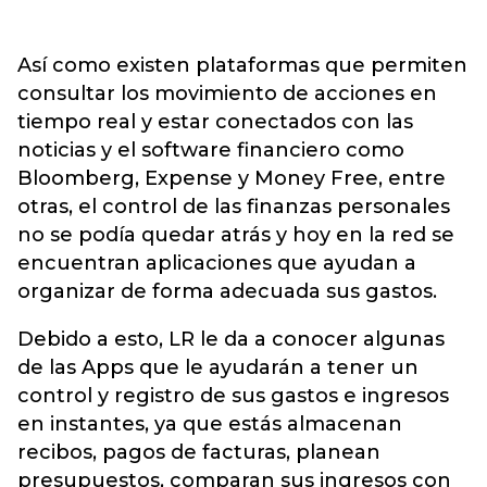
Así como existen plataformas que permiten
consultar los movimiento de acciones en
tiempo real y estar conectados con las
noticias y el software financiero como
Bloomberg, Expense y Money Free, entre
otras, el control de las finanzas personales
no se podía quedar atrás y hoy en la red se
encuentran aplicaciones que ayudan a
organizar de forma adecuada sus gastos.
Debido a esto, LR le da a conocer algunas
de las Apps que le ayudarán a tener un
control y registro de sus gastos e ingresos
en instantes, ya que estás almacenan
recibos, pagos de facturas, planean
presupuestos, comparan sus ingresos con