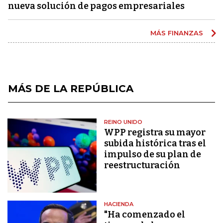
nueva solución de pagos empresariales
MÁS FINANZAS
MÁS DE LA REPÚBLICA
REINO UNIDO
WPP registra su mayor
subida histórica tras el
impulso de su plan de
reestructuración
HACIENDA
"Ha comenzado el