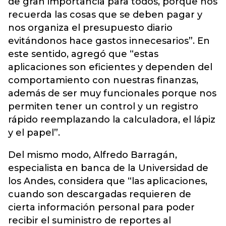
de gran importancia para todos, porque nos
recuerda las cosas que se deben pagar y
nos organiza el presupuesto diario
evitándonos hace gastos innecesarios”. En
este sentido, agregó que “estas
aplicaciones son eficientes y dependen del
comportamiento con nuestras finanzas,
además de ser muy funcionales porque nos
permiten tener un control y un registro
rápido reemplazando la calculadora, el lápiz
y el papel”.
Del mismo modo, Alfredo Barragán,
especialista en banca de la Universidad de
los Andes, considera que “las aplicaciones,
cuando son descargadas requieren de
cierta información personal para poder
recibir el suministro de reportes al