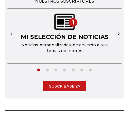
NUESTROS SUSCRIPTORES
1
MI SELECCIÓN DE NOTICIAS
←
→
Noticias personalizadas, de acuerdo a sus
temas de interés
SUSCRÍBASE YA