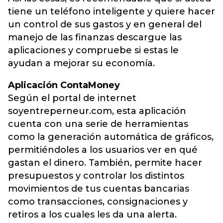
tiene un teléfono inteligente y quiere hacer
un control de sus gastos y en general del
manejo de las finanzas descargue las
aplicaciones y compruebe si estas le
ayudan a mejorar su economía.
Aplicación ContaMoney
Según el portal de internet
soyentreperneur.com, esta aplicación
cuenta con una serie de herramientas
como la generación automática de gráficos,
permitiéndoles a los usuarios ver en qué
gastan el dinero. También, permite hacer
presupuestos y controlar los distintos
movimientos de tus cuentas bancarias
como transacciones, consignaciones y
retiros a los cuales les da una alerta.