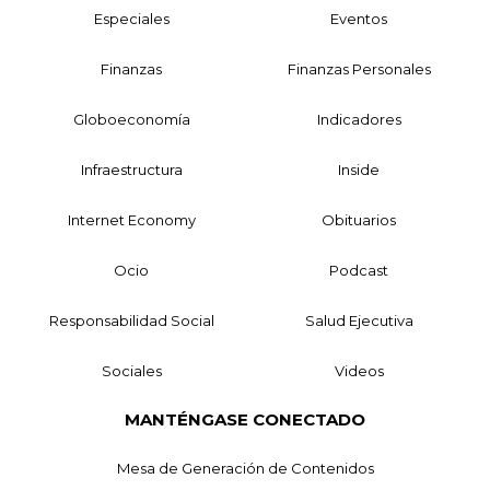
Especiales
Eventos
Finanzas
Finanzas Personales
Globoeconomía
Indicadores
Infraestructura
Inside
Internet Economy
Obituarios
Ocio
Podcast
Responsabilidad Social
Salud Ejecutiva
Sociales
Videos
MANTÉNGASE CONECTADO
Mesa de Generación de Contenidos