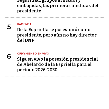
Seguridad, grupos armados y
embajadas, las primeras medidas del
presidente
HACIENDA
5
De la Espriella se posesionó como
presidente, pero aún no hay director
del DNP
CUBRIMIENTO EN VIVO
6
Siga en vivo la posesión presidencial
de Abelardo de la Espriella para el
periodo 2026-2030