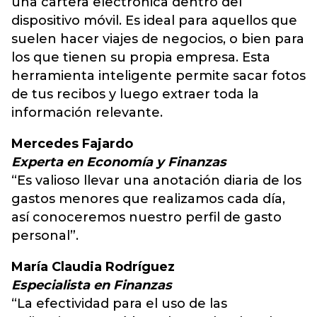
una cartera electrónica dentro del
dispositivo móvil. Es ideal para aquellos que
suelen hacer viajes de negocios, o bien para
los que tienen su propia empresa. Esta
herramienta inteligente permite sacar fotos
de tus recibos y luego extraer toda la
información relevante.
Mercedes Fajardo
Experta en Economía y Finanzas
“Es valioso llevar una anotación diaria de los
gastos menores que realizamos cada día,
así conoceremos nuestro perfil de gasto
personal”.
María Claudia Rodríguez
Especialista en Finanzas
“La efectividad para el uso de las