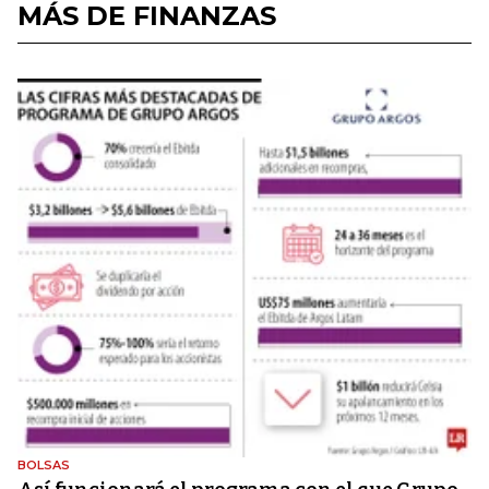
MÁS DE FINANZAS
BOLSAS