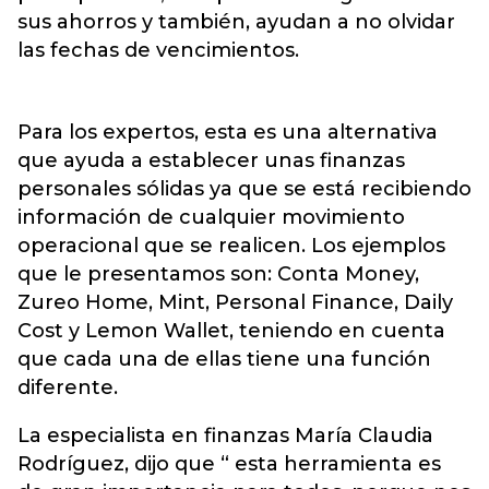
sus ahorros y también, ayudan a no olvidar
las fechas de vencimientos.
Para los expertos, esta es una alternativa
que ayuda a establecer unas finanzas
personales sólidas ya que se está recibiendo
información de cualquier movimiento
operacional que se realicen. Los ejemplos
que le presentamos son: Conta Money,
Zureo Home, Mint, Personal Finance, Daily
Cost y Lemon Wallet, teniendo en cuenta
que cada una de ellas tiene una función
diferente.
La especialista en finanzas María Claudia
Rodríguez, dijo que “ esta herramienta es