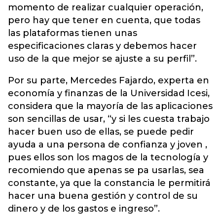
momento de realizar cualquier operación,
pero hay que tener en cuenta, que todas
las plataformas tienen unas
especificaciones claras y debemos hacer
uso de la que mejor se ajuste a su perfil”.
Por su parte, Mercedes Fajardo, experta en
economía y finanzas de la Universidad Icesi,
considera que la mayoría de las aplicaciones
son sencillas de usar, “y si les cuesta trabajo
hacer buen uso de ellas, se puede pedir
ayuda a una persona de confianza y joven ,
pues ellos son los magos de la tecnología y
recomiendo que apenas se pa usarlas, sea
constante, ya que la constancia le permitirá
hacer una buena gestión y control de su
dinero y de los gastos e ingreso”.