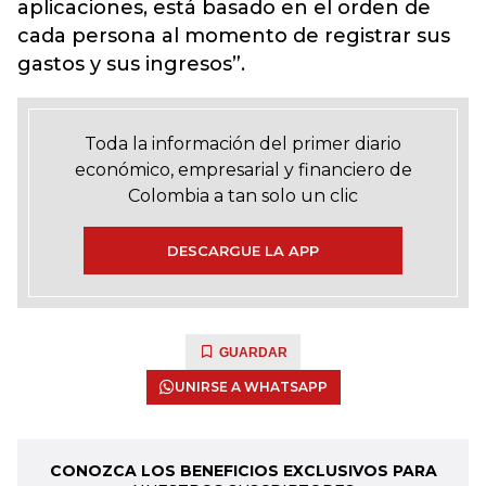
aplicaciones, está basado en el orden de
cada persona al momento de registrar sus
gastos y sus ingresos”.
Toda la información del primer diario
económico, empresarial y financiero de
Colombia a tan solo un clic
DESCARGUE LA APP
GUARDAR
UNIRSE A WHATSAPP
CONOZCA LOS BENEFICIOS EXCLUSIVOS PARA