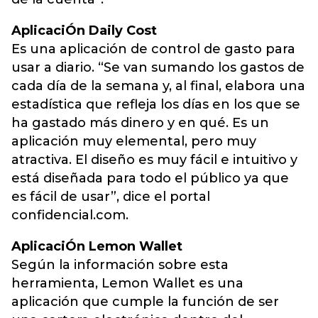
AplicaciÓn Daily Cost
Es una aplicación de control de gasto para
usar a diario. “Se van sumando los gastos de
cada día de la semana y, al final, elabora una
estadística que refleja los días en los que se
ha gastado más dinero y en qué. Es un
aplicación muy elemental, pero muy
atractiva. El diseño es muy fácil e intuitivo y
está diseñada para todo el público ya que
es fácil de usar”, dice el portal
confidencial.com.
AplicaciÓn Lemon Wallet
Según la información sobre esta
herramienta, Lemon Wallet es una
aplicación que cumple la función de ser