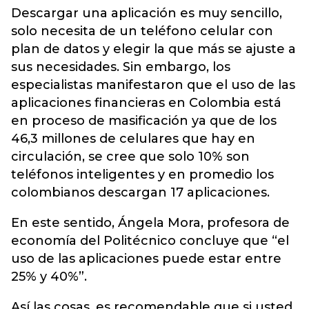
Descargar una aplicación es muy sencillo,
solo necesita de un teléfono celular con
plan de datos y elegir la que más se ajuste a
sus necesidades. Sin embargo, los
especialistas manifestaron que el uso de las
aplicaciones financieras en Colombia está
en proceso de masificación ya que de los
46,3 millones de celulares que hay en
circulación, se cree que solo 10% son
teléfonos inteligentes y en promedio los
colombianos descargan 17 aplicaciones.
En este sentido, Ángela Mora, profesora de
economía del Politécnico concluye que “el
uso de las aplicaciones puede estar entre
25% y 40%”.
Así las cosas, es recomendable que si usted