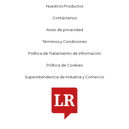
Nuestros Productos
Contáctenos
Aviso de privacidad
Términos y Condiciones
Política de Tratamiento de Información
Política de Cookies
Superintendencia de Industria y Comercio