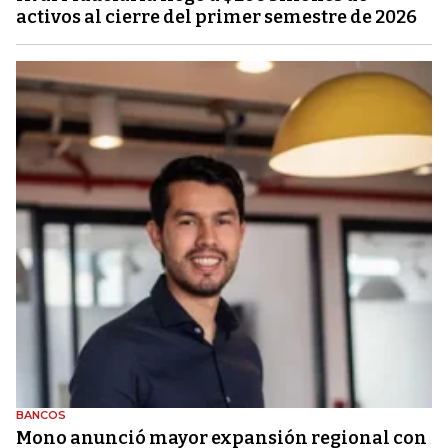
activos al cierre del primer semestre de 2026
BANCOS
Mono anunció mayor expansión regional con