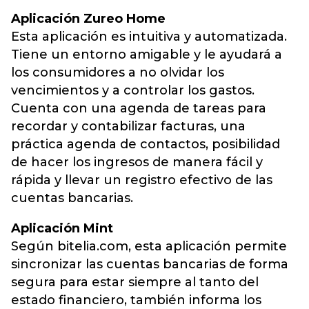
Aplicación Zureo Home
Esta aplicación es intuitiva y automatizada.
Tiene un entorno amigable y le ayudará a
los consumidores a no olvidar los
vencimientos y a controlar los gastos.
Cuenta con una agenda de tareas para
recordar y contabilizar facturas, una
práctica agenda de contactos, posibilidad
de hacer los ingresos de manera fácil y
rápida y llevar un registro efectivo de las
cuentas bancarias.
Aplicación Mint
Según bitelia.com, esta aplicación permite
sincronizar las cuentas bancarias de forma
segura para estar siempre al tanto del
estado financiero, también informa los