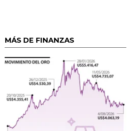
MÁS DE FINANZAS