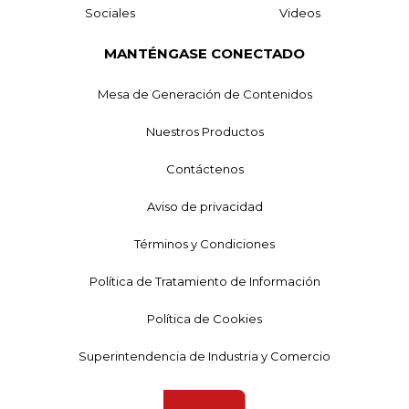
Sociales
Videos
MANTÉNGASE CONECTADO
Mesa de Generación de Contenidos
Nuestros Productos
Contáctenos
Aviso de privacidad
Términos y Condiciones
Política de Tratamiento de Información
Política de Cookies
Superintendencia de Industria y Comercio