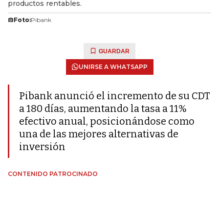
productos rentables.
Foto:
Pibank
GUARDAR
UNIRSE A WHATSAPP
Pibank anunció el incremento de su CDT
a 180 días, aumentando la tasa a 11%
efectivo anual, posicionándose como
una de las mejores alternativas de
inversión
CONTENIDO PATROCINADO