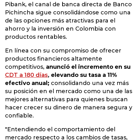
Pibank, el canal de banca directa de Banco
Pichincha sigue consolidándose como una
de las opciones más atractivas para el
ahorro y la inversión en Colombia con
productos rentables.
En línea con su compromiso de ofrecer
productos financieros altamente
competitivos,
anunció el incremento en su
CDT a 180 días
, elevando su tasa a 11%
efectivo anual;
consolidando una vez más
su posición en el mercado como una de las
mejores alternativas para quienes buscan
hacer crecer su dinero de manera segura y
confiable.
"Entendiendo el comportamiento del
mercado respecto a los cambios de tasas,