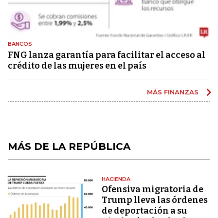
BANCOS
FNG lanza garantía para facilitar el acceso al
crédito de las mujeres en el país
MÁS FINANZAS
MÁS DE LA REPÚBLICA
HACIENDA
Ofensiva migratoria de
Trump lleva las órdenes
de deportación a su