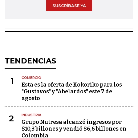
SUSCRÍBASE YA
TENDENCIAS
COMERCIO
1
Esta es la oferta de Kokoriko para los
"Gustavos" y "Abelardos" este 7 de
agosto
INDUSTRIA
2
Grupo Nutresa alcanzó ingresos por
$10,3 billones y vendió $6,6 billones en
Colombia