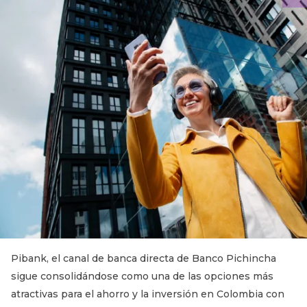
Pibank, el canal de banca directa de Banco Pichincha
sigue consolidándose como una de las opciones más
atractivas para el ahorro y la inversión en Colombia con