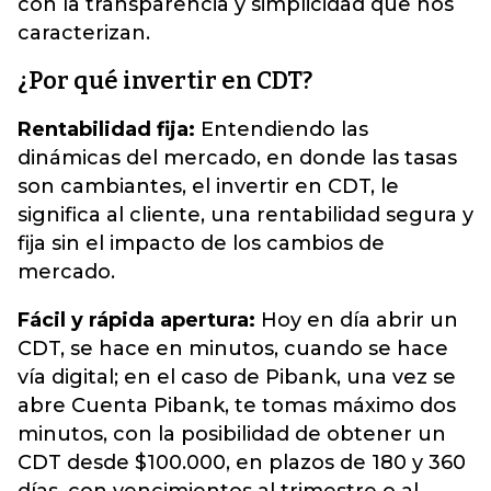
con la transparencia y simplicidad que nos
caracterizan.
¿Por qué invertir en CDT?
Rentabilidad fija:
Entendiendo las
dinámicas del mercado, en donde las tasas
son cambiantes, el invertir en CDT, le
significa al cliente, una rentabilidad segura y
fija sin el impacto de los cambios de
mercado.
Fácil y rápida apertura:
Hoy en día abrir un
CDT, se hace en minutos, cuando se hace
vía digital; en el caso de Pibank, una vez se
abre Cuenta Pibank, te tomas máximo dos
minutos, con la posibilidad de obtener un
CDT desde $100.000, en plazos de 180 y 360