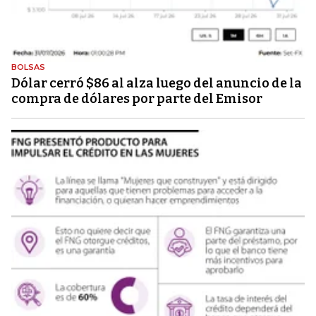
BOLSAS
Dólar cerró $86 al alza luego del anuncio de la
compra de dólares por parte del Emisor