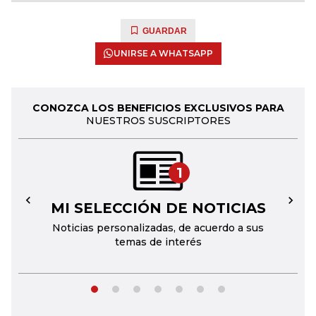
GUARDAR
UNIRSE A WHATSAPP
CONOZCA LOS BENEFICIOS EXCLUSIVOS PARA
NUESTROS SUSCRIPTORES
1
MI SELECCIÓN DE NOTICIAS
←
→
Noticias personalizadas, de acuerdo a sus
temas de interés