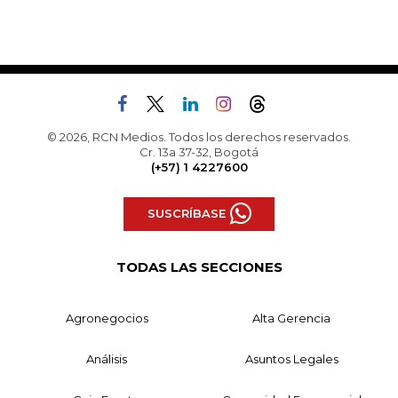
© 2026, RCN Medios. Todos los derechos reservados.
Cr. 13a 37-32, Bogotá
(+57) 1 4227600
SUSCRÍBASE
TODAS LAS SECCIONES
Agronegocios
Alta Gerencia
Análisis
Asuntos Legales