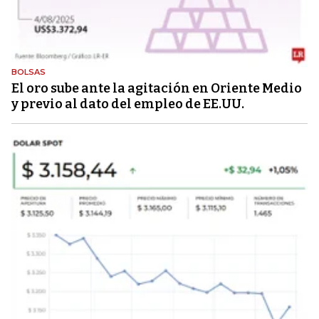
BOLSAS
El oro sube ante la agitación en Oriente Medio
y previo al dato del empleo de EE.UU.