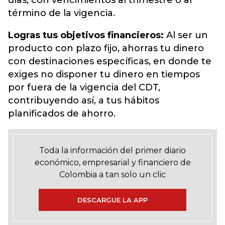
días, con vencimientos al trimestre o al
término de la vigencia.
Logras tus objetivos financieros:
Al ser un
producto con plazo fijo, ahorras tu dinero
con destinaciones específicas, en donde te
exiges no disponer tu dinero en tiempos
por fuera de la vigencia del CDT,
contribuyendo así, a tus hábitos
planificados de ahorro.
Toda la información del primer diario
económico, empresarial y financiero de
Colombia a tan solo un clic
DESCARGUE LA APP