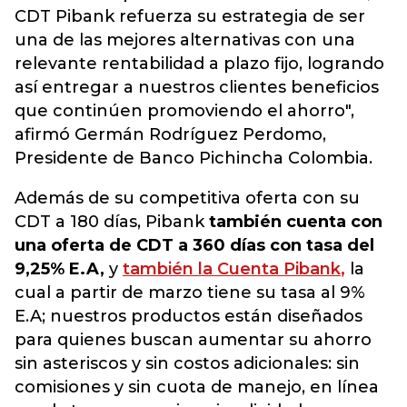
CDT Pibank refuerza su estrategia de ser
una de las mejores alternativas con una
relevante rentabilidad a plazo fijo, logrando
así entregar a nuestros clientes beneficios
que continúen promoviendo el ahorro",
afirmó Germán Rodríguez Perdomo,
Presidente de Banco Pichincha Colombia.
Además de su competitiva oferta con su
CDT a 180 días, Pibank
también cuenta con
una oferta de CDT a 360 días con tasa del
9,25% E.A,
y
también la Cuenta Pibank
,
la
cual a partir de marzo tiene su tasa al 9%
E.A; nuestros productos están diseñados
para quienes buscan aumentar su ahorro
sin asteriscos y sin costos adicionales: sin
comisiones y sin cuota de manejo, en línea