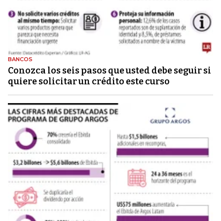
BANCOS
Conozca los seis pasos que usted debe seguir si
quiere solicitar un crédito este curso