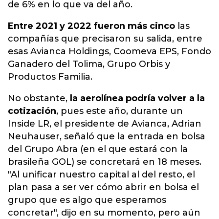
de 6% en lo que va del año.
Entre 2021 y 2022 fueron más cinco
las
compañías que precisaron su salida, entre
esas Avianca Holdings, Coomeva EPS, Fondo
Ganadero del Tolima, Grupo Orbis y
Productos Familia.
No obstante,
la aerolínea podría volver a la
cotización
, pues este año, durante un
Inside LR, el presidente de Avianca, Adrian
Neuhauser, señaló que la entrada en bolsa
del Grupo Abra (en el que estará con la
brasileña GOL) se concretará en 18 meses.
"Al unificar nuestro capital al del resto, el
plan pasa a ser ver cómo abrir en bolsa el
grupo que es algo que esperamos
concretar", dijo en su momento, pero aún