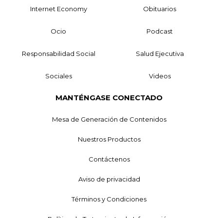
Internet Economy
Obituarios
Ocio
Podcast
Responsabilidad Social
Salud Ejecutiva
Sociales
Videos
MANTÉNGASE CONECTADO
Mesa de Generación de Contenidos
Nuestros Productos
Contáctenos
Aviso de privacidad
Términos y Condiciones