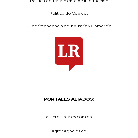
Política de Tratamiento de Información
Política de Cookies
Superintendencia de Industria y Comercio
PORTALES ALIADOS:
asuntoslegales.com.co
agronegocios.co