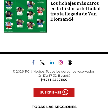
Los fichajes más caros
en la historia del fútbol
tras la llegada de Yan
Diomandé
© 2026, RCN Medios. Todos los derechos reservados.
Cr. 13a 37-32, Bogotá
(+57) 1 4227600
SUSCRÍBASE
TODAS LAS SECCIONES