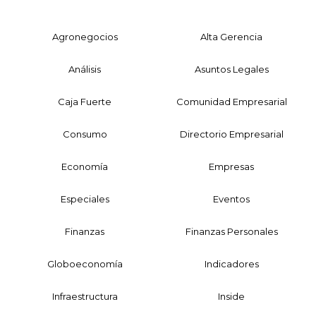
Agronegocios
Alta Gerencia
Análisis
Asuntos Legales
Caja Fuerte
Comunidad Empresarial
Consumo
Directorio Empresarial
Economía
Empresas
Especiales
Eventos
Finanzas
Finanzas Personales
Globoeconomía
Indicadores
Infraestructura
Inside