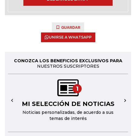
GUARDAR
UNIRSE A WHATSAPP
CONOZCA LOS BENEFICIOS EXCLUSIVOS PARA
NUESTROS SUSCRIPTORES
1
MI SELECCIÓN DE NOTICIAS
←
→
Noticias personalizadas, de acuerdo a sus
temas de interés