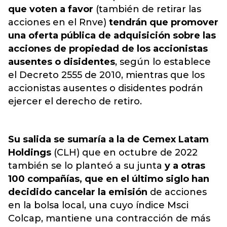
que voten a favor
(también de retirar las
acciones en el Rnve)
tendrán que promover
una oferta pública de adquisición sobre las
acciones de propiedad de los accionistas
ausentes o disidentes
, según lo establece
el Decreto 2555 de 2010, mientras que los
accionistas ausentes o disidentes podrán
ejercer
el derecho de retiro.
Su salida se sumaría a la de Cemex Latam
Holdings
(CLH) que en octubre de 2022
también se lo planteó a su junta
y a otras
100 compañías, que en el último siglo han
decidido cancelar la emisión
de acciones
en la bolsa local, una cuyo índice Msci
Colcap, mantiene una contracción de más