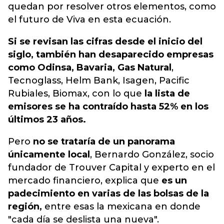
quedan por resolver otros elementos, como
el futuro de Viva en esta ecuación.
Si se revisan las cifras desde el inicio del
siglo, también han desaparecido empresas
como Odinsa, Bavaria, Gas Natural
,
Tecnoglass, Helm Bank, Isagen, Pacific
Rubiales, Biomax, con lo que
la lista de
emisores se ha contraído hasta 52% en los
últimos 23 años.
Pero
no se trataría de un panorama
únicamente local
, Bernardo González, socio
fundador de Trouver Capital y experto en el
mercado financiero, explica que
es un
padecimiento en varias de las bolsas de la
región,
entre esas la mexicana en donde
"cada día se deslista una nueva".