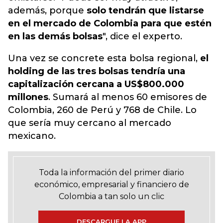
además, porque
solo tendrán que listarse
en el mercado de Colombia para que estén
en las demás bolsas
", dice el experto.
Una vez se concrete esta bolsa regional,
el
holding de las tres bolsas tendría una
capitalización cercana a US$800.000
millones
. Sumará al menos 60 emisores de
Colombia, 260 de Perú y 768 de Chile. Lo
que sería muy cercano al mercado
mexicano.
Toda la información del primer diario
económico, empresarial y financiero de
Colombia a tan solo un clic
DESCARGUE LA APP