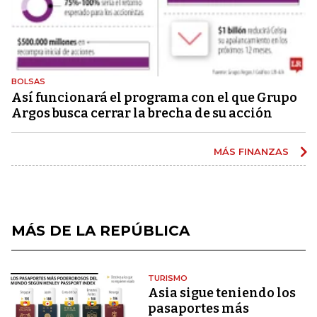
BOLSAS
Así funcionará el programa con el que Grupo
Argos busca cerrar la brecha de su acción
MÁS FINANZAS
MÁS DE LA REPÚBLICA
TURISMO
Asia sigue teniendo los
pasaportes más