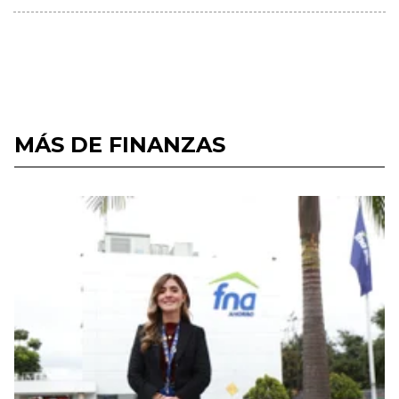
MÁS DE FINANZAS