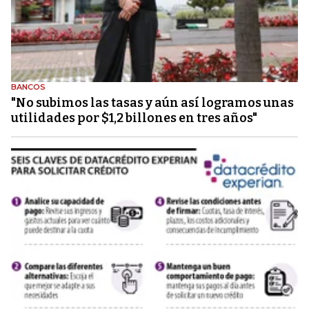
BANCOS
"No subimos las tasas y aún así logramos unas
utilidades por $1,2 billones en tres años"