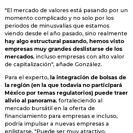
"El mercado de valores está pasando por un
momento complicado y no solo por los
periodos de minusvalías que estamos
viendo desde el año pasado, sino realmente
hay algo estructural pasando, hemos visto
empresas muy grandes deslistarse de los
mercados
, incluso empresas con alto valor
de capitalización", añade González.
Para el experto,
la integración de bolsas de
la región (en la que todavía no participará
México por temas regulatorios) puede traer
alivio al panorama
, fortaleciendo al
mercado bursátil en la oferta de
financiamiento para empresas e incluso,
podría impulsar a nuevas empresas a
enlistarse. "Puede ser muy atractivo,