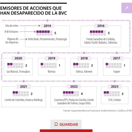
GUARDAR