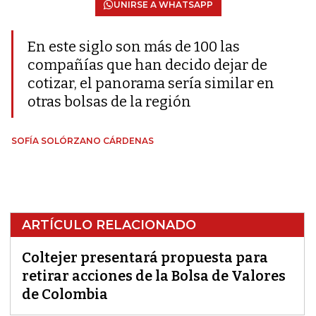
UNIRSE A WHATSAPP
En este siglo son más de 100 las
compañías que han decido dejar de
cotizar, el panorama sería similar en
otras bolsas de la región
SOFÍA SOLÓRZANO CÁRDENAS
ARTÍCULO RELACIONADO
Coltejer presentará propuesta para
retirar acciones de la Bolsa de Valores
de Colombia