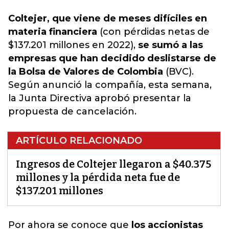
Coltejer, que viene de meses difíciles en
materia financiera
(con pérdidas netas de
$137.201 millones en 2022),
se sumó a las
empresas que han decidido deslistarse de
la Bolsa de Valores de Colombia
(BVC).
Según anunció la compañía, esta semana,
la Junta Directiva aprobó presentar la
propuesta
de cancelación.
ARTÍCULO RELACIONADO
Ingresos de Coltejer llegaron a $40.375
millones y la pérdida neta fue de
$137.201 millones
Por ahora se conoce que
los accionistas