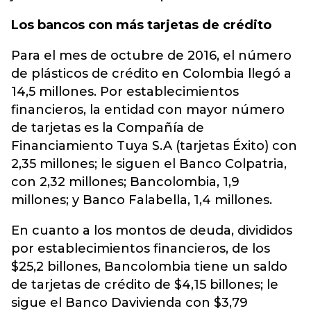
Los bancos con más tarjetas de crédito
Para el mes de octubre de 2016, el número
de plásticos de crédito en Colombia llegó a
14,5 millones. Por establecimientos
financieros, la entidad con mayor número
de tarjetas es la Compañía de
Financiamiento Tuya S.A (tarjetas Éxito) con
2,35 millones; le siguen el Banco Colpatria,
con 2,32 millones; Bancolombia, 1,9
millones; y Banco Falabella, 1,4 millones.
En cuanto a los montos de deuda, divididos
por establecimientos financieros, de los
$25,2 billones, Bancolombia tiene un saldo
de tarjetas de crédito de $4,15 billones; le
sigue el Banco Davivienda con $3,79