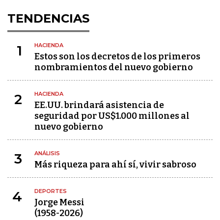
TENDENCIAS
HACIENDA
1
Estos son los decretos de los primeros
nombramientos del nuevo gobierno
HACIENDA
2
EE.UU. brindará asistencia de
seguridad por US$1.000 millones al
nuevo gobierno
ANÁLISIS
3
Más riqueza para ahí sí, vivir sabroso
DEPORTES
4
Jorge Messi
(1958-2026)