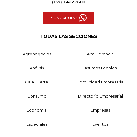
(+57) 1 4227600
SUSCRÍBASE
TODAS LAS SECCIONES
Agronegocios
Alta Gerencia
Análisis
Asuntos Legales
Caja Fuerte
Comunidad Empresarial
Consumo
Directorio Empresarial
Economía
Empresas
Especiales
Eventos