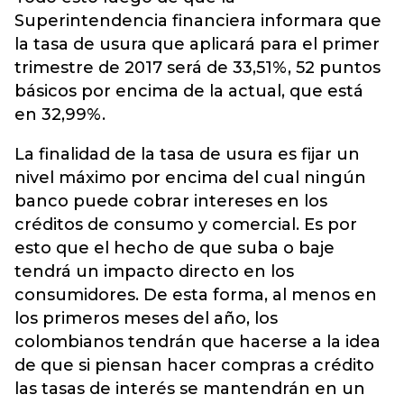
Superintendencia financiera informara que
la tasa de usura que aplicará para el primer
trimestre de 2017 será de 33,51%, 52 puntos
básicos por encima de la actual, que está
en 32,99%.
La finalidad de la tasa de usura es fijar un
nivel máximo por encima del cual ningún
banco puede cobrar intereses en los
créditos de consumo y comercial. Es por
esto que el hecho de que suba o baje
tendrá un impacto directo en los
consumidores. De esta forma, al menos en
los primeros meses del año, los
colombianos tendrán que hacerse a la idea
de que si piensan hacer compras a crédito
las tasas de interés se mantendrán en un