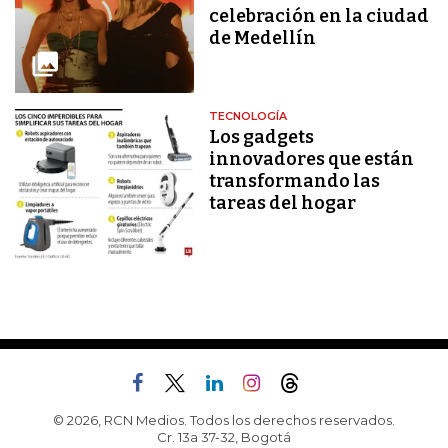
celebración en la ciudad
de Medellín
TECNOLOGÍA
Los gadgets
innovadores que están
transformando las
tareas del hogar
© 2026, RCN Medios. Todos los derechos reservados.
Cr. 13a 37-32, Bogotá