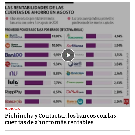
BANCOS
Pichincha y Contactar, los bancos con las
cuentas de ahorro más rentables