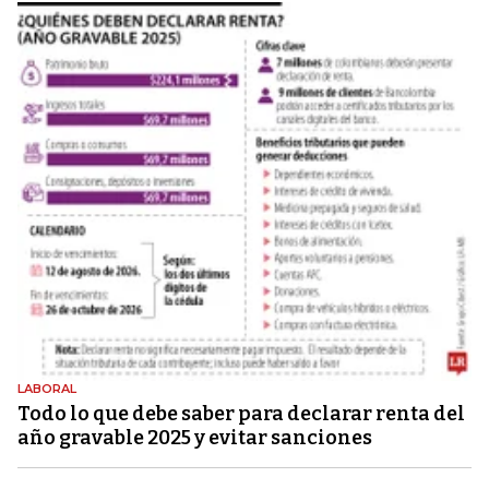
LABORAL
Todo lo que debe saber para declarar renta del
año gravable 2025 y evitar sanciones