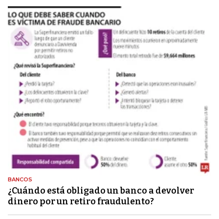
BANCOS
¿Cuándo está obligado un banco a devolver
dinero por un retiro fraudulento?