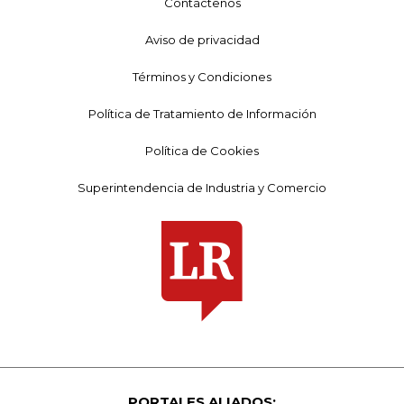
Contáctenos
Aviso de privacidad
Términos y Condiciones
Política de Tratamiento de Información
Política de Cookies
Superintendencia de Industria y Comercio
PORTALES ALIADOS: