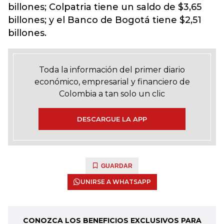
billones; Colpatria tiene un saldo de $3,65
billones; y el Banco de Bogotá tiene $2,51
billones.
Toda la información del primer diario
económico, empresarial y financiero de
Colombia a tan solo un clic
DESCARGUE LA APP
GUARDAR
UNIRSE A WHATSAPP
CONOZCA LOS BENEFICIOS EXCLUSIVOS PARA