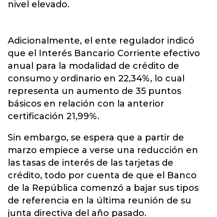
nivel elevado.
Adicionalmente, el ente regulador indicó
que el Interés Bancario Corriente efectivo
anual para la modalidad de crédito de
consumo y ordinario en 22,34%, lo cual
representa un aumento de 35 puntos
básicos en relación con la anterior
certificación 21,99%.
Sin embargo, se espera que a partir de
marzo empiece a verse una reducción en
las tasas de interés de las tarjetas de
crédito, todo por cuenta de que el Banco
de la República comenzó a bajar sus tipos
de referencia en la última reunión de su
junta directiva del año pasado.