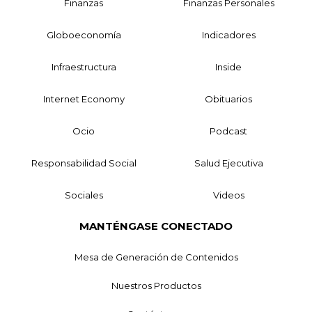
Finanzas
Finanzas Personales
Globoeconomía
Indicadores
Infraestructura
Inside
Internet Economy
Obituarios
Ocio
Podcast
Responsabilidad Social
Salud Ejecutiva
Sociales
Videos
MANTÉNGASE CONECTADO
Mesa de Generación de Contenidos
Nuestros Productos