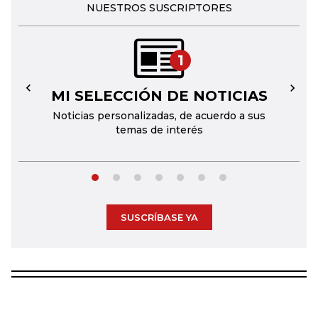
NUESTROS SUSCRIPTORES
1
MI SELECCIÓN DE NOTICIAS
←
→
Noticias personalizadas, de acuerdo a sus
temas de interés
SUSCRÍBASE YA