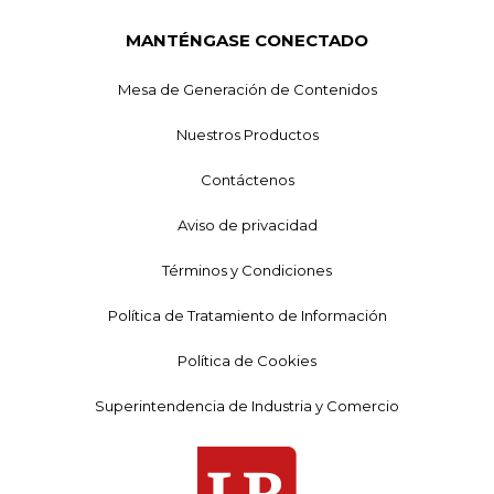
MANTÉNGASE CONECTADO
Mesa de Generación de Contenidos
Nuestros Productos
Contáctenos
Aviso de privacidad
Términos y Condiciones
Política de Tratamiento de Información
Política de Cookies
Superintendencia de Industria y Comercio