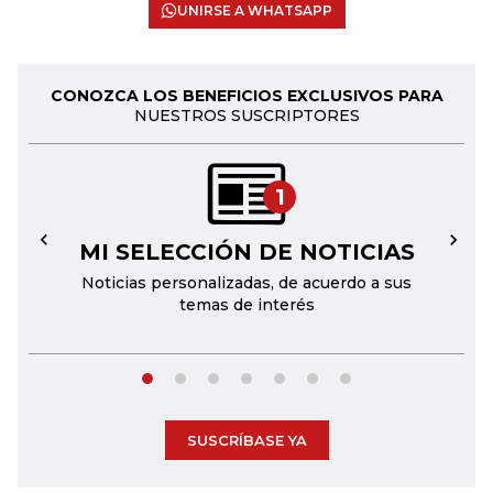
UNIRSE A WHATSAPP
CONOZCA LOS BENEFICIOS EXCLUSIVOS PARA
NUESTROS SUSCRIPTORES
1
MI SELECCIÓN DE NOTICIAS
←
→
Noticias personalizadas, de acuerdo a sus
temas de interés
SUSCRÍBASE YA