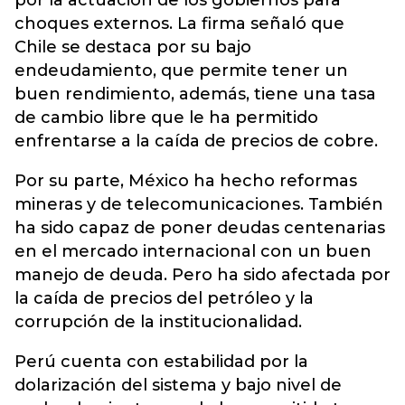
por la actuación de los gobiernos para
choques externos. La firma señaló que
Chile se destaca por su bajo
endeudamiento, que permite tener un
buen rendimiento, además, tiene una tasa
de cambio libre que le ha permitido
enfrentarse a la caída de precios de cobre.
Por su parte, México ha hecho reformas
mineras y de telecomunicaciones. También
ha sido capaz de poner deudas centenarias
en el mercado internacional con un buen
manejo de deuda. Pero ha sido afectada por
la caída de precios del petróleo y la
corrupción de la institucionalidad.
Perú cuenta con estabilidad por la
dolarización del sistema y bajo nivel de