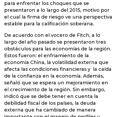
para enfrentar los choques que se
presentaron a lo largo del 2015, motivo por
el cual la firma de riesgo ve una perspectiva
estable para la calificación soberana.
De acuerdo con el vocero de Fitch, a lo
largo del año pasado se presentaron tres
obstáculos para las economías de la región.
Estos fueron: el enfriamiento de la
economía China, la volatilidad externa que
afecta las condiciones financieras y la caída
de la confianza en la economía. Además,
señaló que se espera un mejoramiento en
el crecimiento de la región. Sin embargo,
indicó que se debe tener en cuenta la
debilidad fiscal de los países, la deuda
externa que ha cambiado de manera
importante con el manejo de perfiles y