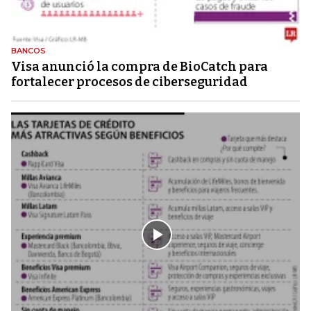
BANCOS
Visa anunció la compra de BioCatch para
fortalecer procesos de ciberseguridad