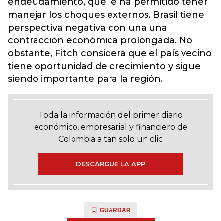
endeudamiento, que le ha permitido tener
manejar los choques externos. Brasil tiene
perspectiva negativa con una una
contracción económica prolongada. No
obstante, Fitch considera que el país vecino
tiene oportunidad de crecimiento y sigue
siendo importante para la región.
Toda la información del primer diario
económico, empresarial y financiero de
Colombia a tan solo un clic
DESCARGUE LA APP
GUARDAR