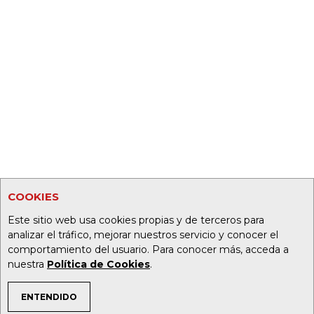
COOKIES
Este sitio web usa cookies propias y de terceros para
analizar el tráfico, mejorar nuestros servicio y conocer el
comportamiento del usuario. Para conocer más, acceda a
nuestra
Política de Cookies
.
ENTENDIDO
TEMAS DE INTERÉS