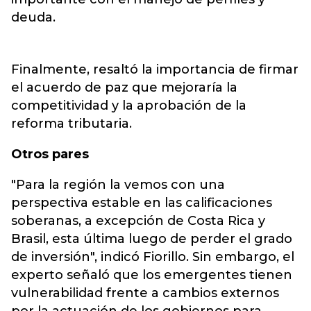
deuda.
Finalmente, resaltó la importancia de firmar
el acuerdo de paz que mejoraría la
competitividad y la aprobación de la
reforma tributaria.
Otros pares
"Para la región la vemos con una
perspectiva estable en las calificaciones
soberanas, a excepción de Costa Rica y
Brasil, esta última luego de perder el grado
de inversión", indicó Fiorillo. Sin embargo, el
experto señaló que los emergentes tienen
vulnerabilidad frente a cambios externos