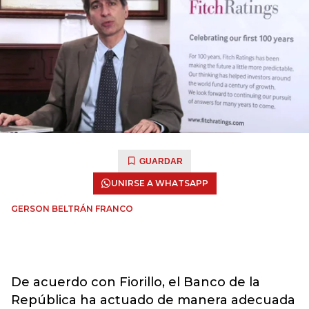
GUARDAR
UNIRSE A WHATSAPP
GERSON BELTRÁN FRANCO
De acuerdo con Fiorillo, el Banco de la
República ha actuado de manera adecuada