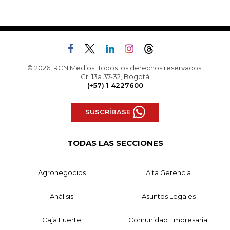
© 2026, RCN Medios. Todos los derechos reservados.
Cr. 13a 37-32, Bogotá
(+57) 1 4227600
SUSCRÍBASE
TODAS LAS SECCIONES
Agronegocios
Alta Gerencia
Análisis
Asuntos Legales
Caja Fuerte
Comunidad Empresarial