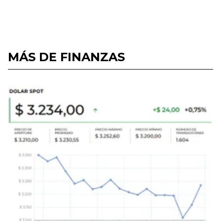
MÁS DE FINANZAS