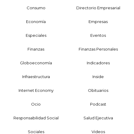
Consumo
Directorio Empresarial
Economía
Empresas
Especiales
Eventos
Finanzas
Finanzas Personales
Globoeconomía
Indicadores
Infraestructura
Inside
Internet Economy
Obituarios
Ocio
Podcast
Responsabilidad Social
Salud Ejecutiva
Sociales
Videos