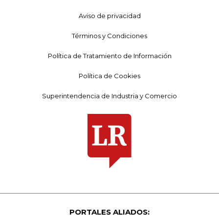
Aviso de privacidad
Términos y Condiciones
Política de Tratamiento de Información
Política de Cookies
Superintendencia de Industria y Comercio
PORTALES ALIADOS: