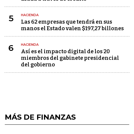
HACIENDA
5
Las 62 empresas que tendrá en sus
manos el Estado valen $197,27 billones
HACIENDA
6
Así es el impacto digital de los 20
miembros del gabinete presidencial
del gobierno
MÁS DE FINANZAS