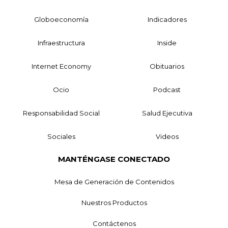
Globoeconomía
Indicadores
Infraestructura
Inside
Internet Economy
Obituarios
Ocio
Podcast
Responsabilidad Social
Salud Ejecutiva
Sociales
Videos
MANTÉNGASE CONECTADO
Mesa de Generación de Contenidos
Nuestros Productos
Contáctenos