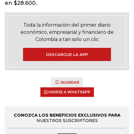
en $28.600.
Toda la información del primer diario
económico, empresarial y financiero de
Colombia a tan solo un clic
DESCARGUE LA APP
GUARDAR
UNIRSE A WHATSAPP
CONOZCA LOS BENEFICIOS EXCLUSIVOS PARA
NUESTROS SUSCRIPTORES