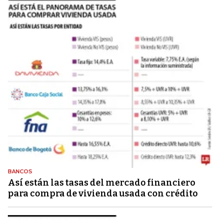
BANCOS
Así están las tasas del mercado financiero
para compra de vivienda usada con crédito