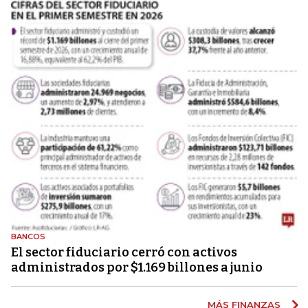
BANCOS
El sector fiduciario cerró con activos
administrados por $1.169 billones a junio
MÁS FINANZAS