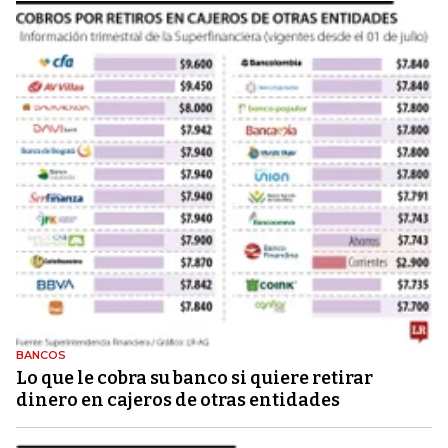
BANCOS
Lo que le cobra su banco si quiere retirar
dinero en cajeros de otras entidades