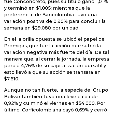
fue Conconcreto, pues su título ganó 1,01%
y terminó en $1.005; mientras que la
preferencial de Bancolombia tuvo una
variación positiva de 0,90% para concluir la
semana en $29.080 por unidad.
En el la orilla opuesta se ubicó el papel de
Promigas, que fue la acción que sufrió la
variación negativa más fuerte del día. De tal
manera que, al cerrar la jornada, la empresa
perdió 4,76% de su capitalización bursátil y
esto llevó a que su acción se transara en
$7.610.
Aunque no tan fuerte, la especia del Grupo
Bolívar también tuvo una leve caída de
0,92% y culminó el viernes en $54.000. Por
último, Corficolombiana cayó 0,69% y cerró