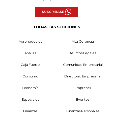
SUSCRÍBASE
TODAS LAS SECCIONES
Agronegocios
Alta Gerencia
Análisis
Asuntos Legales
Caja Fuerte
Comunidad Empresarial
Consumo
Directorio Empresarial
Economía
Empresas
Especiales
Eventos
Finanzas
Finanzas Personales