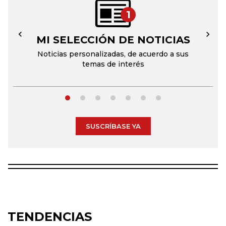
1
MI SELECCIÓN DE NOTICIAS
←
→
Noticias personalizadas, de acuerdo a sus
temas de interés
SUSCRÍBASE YA
TENDENCIAS