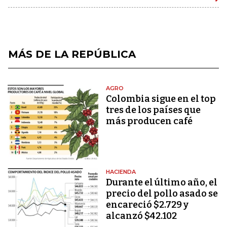
MÁS DE LA REPÚBLICA
AGRO
Colombia sigue en el top
tres de los países que
más producen café
HACIENDA
Durante el último año, el
precio del pollo asado se
encareció $2.729 y
alcanzó $42.102