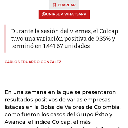
GUARDAR
UNIRSE A WHATSAPP
Durante la sesión del viernes, el Colcap
tuvo una variación positiva de 0,35% y
terminó en 1.441,67 unidades
CARLOS EDUARDO GONZÁLEZ
En una semana en la que se presentaron
resultados positivos de varias empresas
listadas en la Bolsa de Valores de Colombia,
como fueron los casos del Grupo Éxito y
Avianca, el índice Colcap, el más