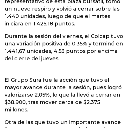
representativo de esta plaza bursátil, tomó
un nuevo respiro y volvió a cerrar sobre las
1.440 unidades, luego de que el martes
iniciara en 1.425,18 puntos.
Durante la sesión del viernes, el Colcap tuvo
una variación positiva de 0,35% y terminó en
1.441,67 unidades, 4,53 puntos por encima
del cierre del jueves.
El Grupo Sura fue la acción que tuvo el
mayor avance durante la sesión, pues logró
valorizarse 2,05%, lo que la llevó a cerrar en
$38.900, tras mover cerca de $2.375
millones.
Otra de las que tuvo un importante avance