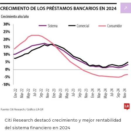
Citi Research destacó crecimiento y mejor rentabilidad
del sistema financiero en 2024