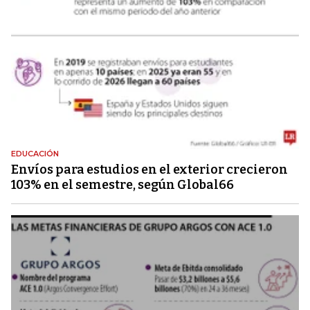
EDUCACIÓN
Envíos para estudios en el exterior crecieron
103% en el semestre, según Global66