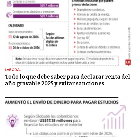
LABORAL
Todo lo que debe saber para declarar renta del
año gravable 2025 y evitar sanciones