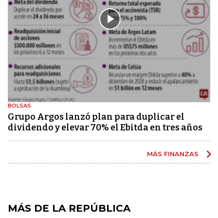
BOLSAS
Grupo Argos lanzó plan para duplicar el
dividendo y elevar 70% el Ebitda en tres años
MÁS FINANZAS
MÁS DE LA REPÚBLICA