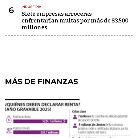
INDUSTRIA
6
Siete empresas arroceras
enfrentarían multas por más de $3.500
millones
MÁS DE FINANZAS