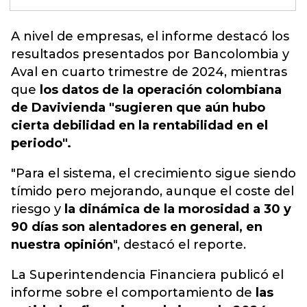
A nivel de empresas,
el informe destacó los
resultados presentados por Bancolombia y
Aval en cuarto trimestre de 2024, mientras
que
los datos de la operación colombiana
de Davivienda "sugieren que aún hubo
cierta debilidad en la rentabilidad en el
periodo".
"Para el sistema, el crecimiento sigue siendo
tímido pero mejorando, aunque el coste del
riesgo y
la dinámica de la morosidad a 30 y
90 días son alentadores en general, en
nuestra opinión
", destacó el reporte.
La Superintendencia Financiera publicó el
informe sobre el comportamiento de
las