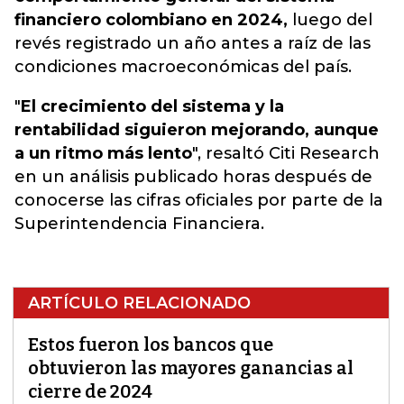
financiero colombiano en 2024,
luego del
revés registrado un año antes a raíz de las
condiciones macroeconómicas del país.
"
El crecimiento del sistema y la
rentabilidad siguieron mejorando, aunque
a un ritmo más lento
", resaltó Citi Research
en un análisis publicado horas después de
conocerse las cifras oficiales por parte de la
Superintendencia Financiera.
ARTÍCULO RELACIONADO
Estos fueron los bancos que
obtuvieron las mayores ganancias al
cierre de 2024