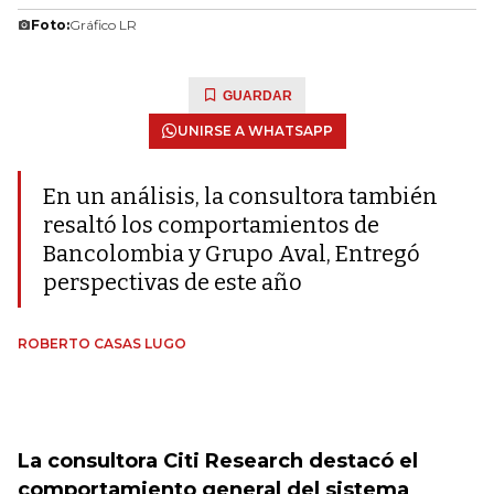
Foto:
Gráfico LR
GUARDAR
UNIRSE A WHATSAPP
En un análisis, la consultora también
resaltó los comportamientos de
Bancolombia y Grupo Aval, Entregó
perspectivas de este año
ROBERTO CASAS LUGO
La consultora Citi Research destacó el
comportamiento general del sistema