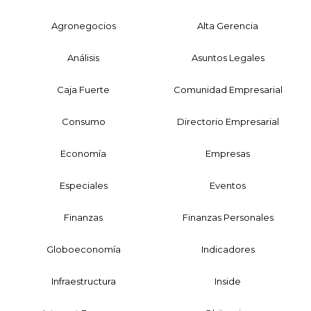
Agronegocios
Alta Gerencia
Análisis
Asuntos Legales
Caja Fuerte
Comunidad Empresarial
Consumo
Directorio Empresarial
Economía
Empresas
Especiales
Eventos
Finanzas
Finanzas Personales
Globoeconomía
Indicadores
Infraestructura
Inside