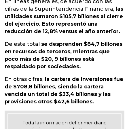
En líneas generales, de acuerdo con las
cifras de la Superintendencia Financiera,
las
utilidades sumaron $105,7 billones al cierre
del ejercicio. Esto representó una
reducción de 12,8% versus el año anterior.
De este total
se desprenden $84,7 billones
en recursos de terceros, mientras que
poco más de $20, 9 billones está
respaldado por sociedades.
En otras cifras,
la cartera de inversiones fue
de $708,8 billones, siendo la cartera
vencida un total de $33,4 billones y las
provisiones otros $42,6 billones.
Toda la información del primer diario