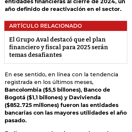
entidades financieras al cierre de 2024, un
año definido de reactivación en el sector.
ARTÍCULO RELACIONADO
El Grupo Aval destacó que el plan
financiero y fiscal para 2025 serán
temas desafiantes
En ese sentido
, en línea con la tendencia
registrada en los últimos meses,
Bancolombia ($5,5 billones), Banco de
Bogotá ($1,1 billones) y Davivienda
($852.725 millones) fueron las entidades
bancarias con las mayores utilidades el año
pasado.