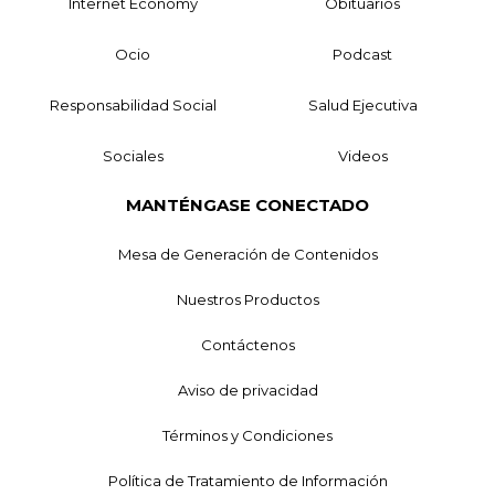
Internet Economy
Obituarios
Ocio
Podcast
Responsabilidad Social
Salud Ejecutiva
Sociales
Videos
MANTÉNGASE CONECTADO
Mesa de Generación de Contenidos
Nuestros Productos
Contáctenos
Aviso de privacidad
Términos y Condiciones
Política de Tratamiento de Información