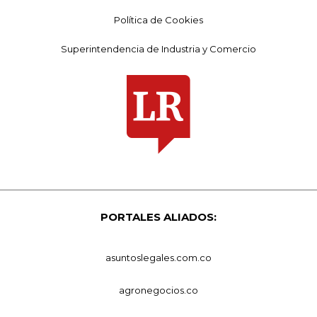
Política de Cookies
Superintendencia de Industria y Comercio
PORTALES ALIADOS:
asuntoslegales.com.co
agronegocios.co