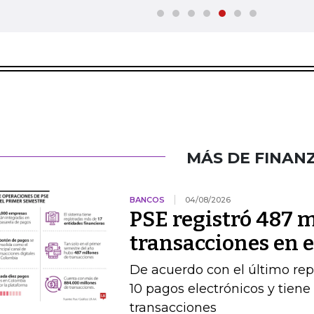
MÁS DE FINAN
BANCOS
04/08/2026
PSE registró 487 m
transacciones en 
De acuerdo con el último rep
10 pagos electrónicos y tien
transacciones