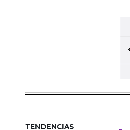
TENDENCIAS