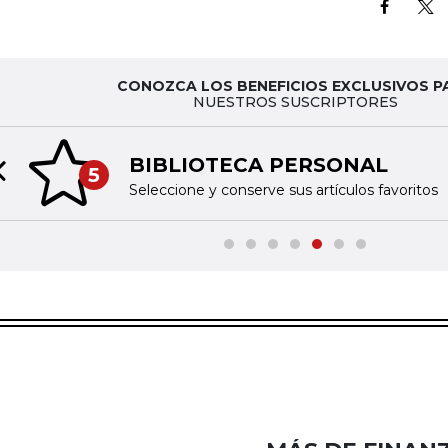
CONOZCA LOS BENEFICIOS EXCLUSIVOS P
NUESTROS SUSCRIPTORES
BIBLIOTECA PERSONAL
5
Previous slide
Seleccione y conserve sus artículos favoritos