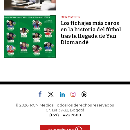
DEPORTES
Los fichajes más caros
en la historia del fútbol
tras la llegada de Yan
Diomandé
© 2026, RCN Medios. Todos los derechos reservados.
Cr. 13a 37-32, Bogotá
(+57) 1 4227600