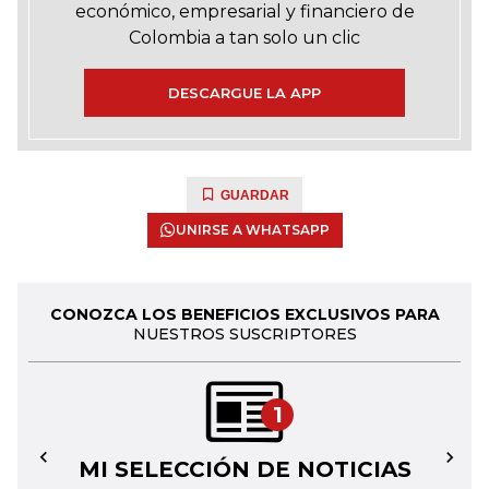
económico, empresarial y financiero de
Colombia a tan solo un clic
DESCARGUE LA APP
GUARDAR
UNIRSE A WHATSAPP
CONOZCA LOS BENEFICIOS EXCLUSIVOS PARA
NUESTROS SUSCRIPTORES
1
MI SELECCIÓN DE NOTICIAS
←
→