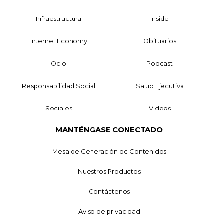
Infraestructura
Inside
Internet Economy
Obituarios
Ocio
Podcast
Responsabilidad Social
Salud Ejecutiva
Sociales
Videos
MANTÉNGASE CONECTADO
Mesa de Generación de Contenidos
Nuestros Productos
Contáctenos
Aviso de privacidad