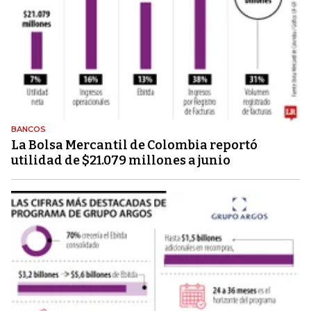
BANCOS
La Bolsa Mercantil de Colombia reportó
utilidad de $21.079 millones a junio