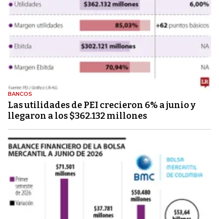
BANCOS
Las utilidades de PEI crecieron 6% a junio y
llegaron a los $362.132 millones