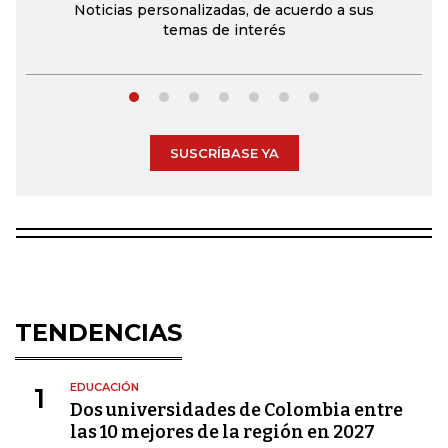
Noticias personalizadas, de acuerdo a sus
temas de interés
SUSCRÍBASE YA
TENDENCIAS
EDUCACIÓN
1
Dos universidades de Colombia entre
las 10 mejores de la región en 2027