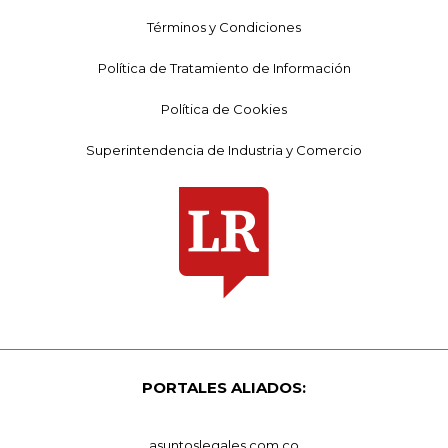
Términos y Condiciones
Política de Tratamiento de Información
Política de Cookies
Superintendencia de Industria y Comercio
PORTALES ALIADOS:
asuntoslegales.com.co