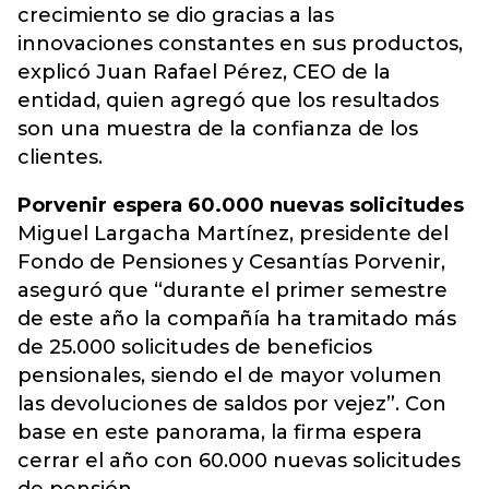
crecimiento se dio gracias a las
innovaciones constantes en sus productos,
explicó Juan Rafael Pérez, CEO de la
entidad, quien agregó que los resultados
son una muestra de la confianza de los
clientes.
Porvenir
espera 60.000 nuevas solicitudes
Miguel Largacha Martínez, presidente del
Fondo de Pensiones y Cesantías Porvenir,
aseguró que “durante el primer semestre
de este año la compañía ha tramitado más
de 25.000 solicitudes de beneficios
pensionales, siendo el de mayor volumen
las devoluciones de saldos por vejez”. Con
base en este panorama, la firma espera
cerrar el año con 60.000 nuevas solicitudes