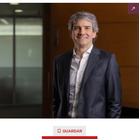
GUARDAR