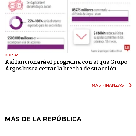
BOLSAS
Así funcionará el programa con el que Grupo
Argos busca cerrar la brecha de su acción
MÁS FINANZAS
MÁS DE LA REPÚBLICA