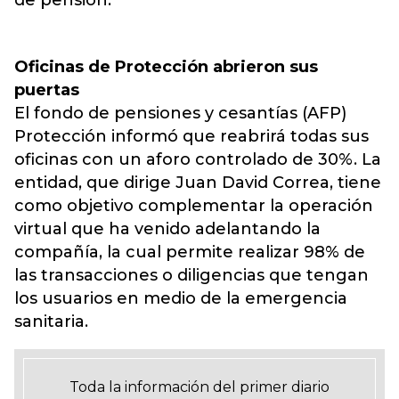
de pensión.
Oficinas de Protección abrieron sus
puertas
El fondo de pensiones y cesantías (AFP)
Protección informó que reabrirá todas sus
oficinas con un aforo controlado de 30%. La
entidad, que dirige Juan David Correa, tiene
como objetivo complementar la operación
virtual que ha venido adelantando la
compañía, la cual permite realizar 98% de
las transacciones o diligencias que tengan
los usuarios en medio de la emergencia
sanitaria.
Toda la información del primer diario