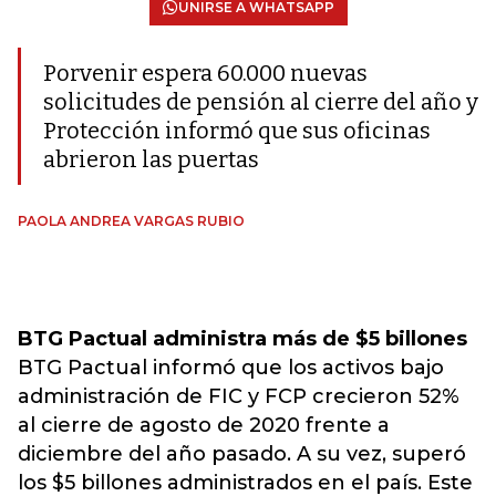
UNIRSE A WHATSAPP
Porvenir espera 60.000 nuevas
solicitudes de pensión al cierre del año y
Protección informó que sus oficinas
abrieron las puertas
PAOLA ANDREA VARGAS RUBIO
BTG Pactual administra más de $5 billones
BTG Pactual informó que los activos bajo
administración de FIC y FCP crecieron 52%
al cierre de agosto de 2020 frente a
diciembre del año pasado. A su vez, superó
los $5 billones administrados en el país. Este