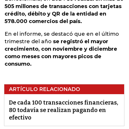
505 millones de transacciones con tarjetas
crédito, débito y QR de la entidad en
578.000 comercios del país.
En el informe, se destacó que en el último
trimestre del año
se registró el mayor
crecimiento, con noviembre y diciembre
como meses con mayores picos de
consumo.
ARTÍCULO RELACIONADO
De cada 100 transacciones financieras,
80 todavía se realizan pagando en
efectivo