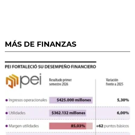
MÁS DE FINANZAS