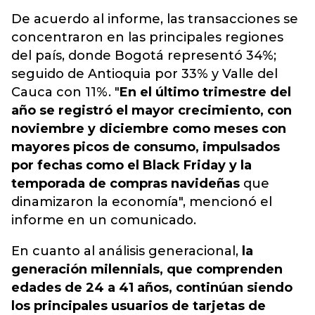
De acuerdo al informe
, las transacciones se
concentraron en las principales regiones
del país, donde Bogotá representó 34%;
seguido de Antioquia por 33% y Valle del
Cauca con 11%. "
En el último trimestre del
año se registró el mayor crecimiento, con
noviembre y diciembre como meses con
mayores picos de consumo, impulsados
por fechas como el Black Friday y la
temporada de compras navideñas
que
dinamizaron la economía", mencionó el
informe en un comunicado.
En cuanto al análisis generacional,
la
generación milennials, que comprenden
edades de 24 a 41 años, continúan siendo
los principales usuarios de tarjetas de