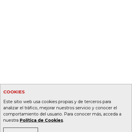
COOKIES
Este sitio web usa cookies propias y de terceros para
analizar el tráfico, mejorar nuestros servicio y conocer el
comportamiento del usuario. Para conocer más, acceda a
nuestra
Política de Cookies
.