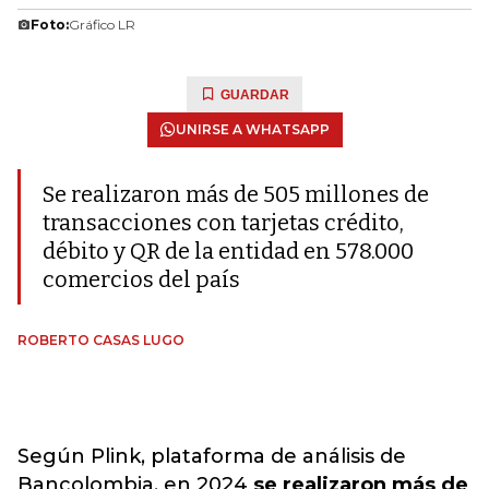
Foto:
Gráfico LR
GUARDAR
UNIRSE A WHATSAPP
Se realizaron más de 505 millones de
transacciones con tarjetas crédito,
débito y QR de la entidad en 578.000
comercios del país
ROBERTO CASAS LUGO
Según Plink, plataforma de análisis de
Bancolombia, en 2024
se realizaron más de