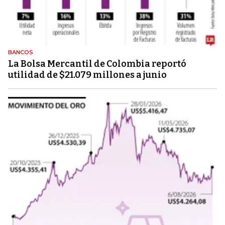
BANCOS
La Bolsa Mercantil de Colombia reportó
utilidad de $21.079 millones a junio