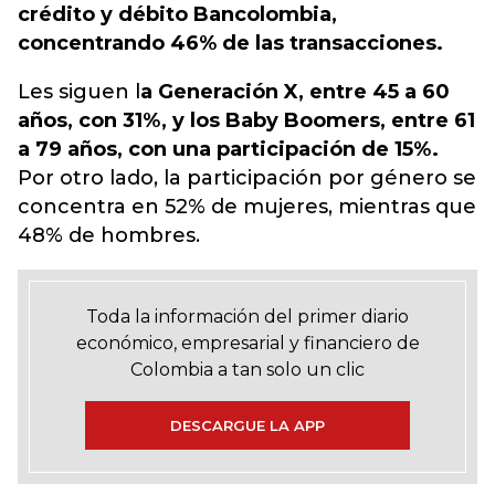
crédito y débito Bancolombia,
concentrando 46% de las transacciones.
Les siguen l
a Generación X, entre 45 a 60
años, con 31%, y los Baby Boomers, entre 61
a 79 años, con una participación de 15%.
Por otro lado, la participación por género se
concentra en 52% de mujeres, mientras que
48% de hombres.
Toda la información del primer diario
económico, empresarial y financiero de
Colombia a tan solo un clic
DESCARGUE LA APP