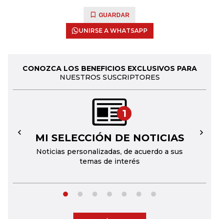
GUARDAR
UNIRSE A WHATSAPP
CONOZCA LOS BENEFICIOS EXCLUSIVOS PARA
NUESTROS SUSCRIPTORES
1
MI SELECCIÓN DE NOTICIAS
←
→
Noticias personalizadas, de acuerdo a sus
temas de interés