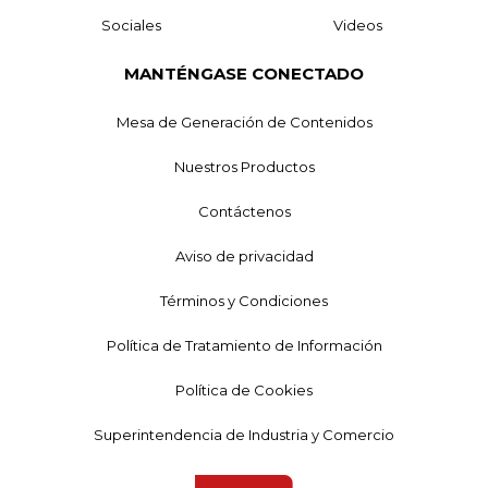
Sociales
Videos
MANTÉNGASE CONECTADO
Mesa de Generación de Contenidos
Nuestros Productos
Contáctenos
Aviso de privacidad
Términos y Condiciones
Política de Tratamiento de Información
Política de Cookies
Superintendencia de Industria y Comercio