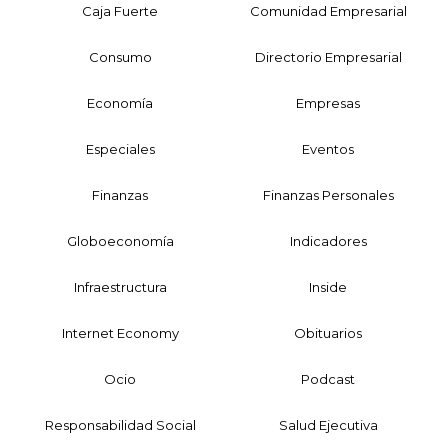
Caja Fuerte
Comunidad Empresarial
Consumo
Directorio Empresarial
Economía
Empresas
Especiales
Eventos
Finanzas
Finanzas Personales
Globoeconomía
Indicadores
Infraestructura
Inside
Internet Economy
Obituarios
Ocio
Podcast
Responsabilidad Social
Salud Ejecutiva