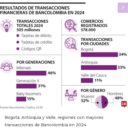
Bogotá, Antioquia y Valle, regiones con mayores
transacciones de Bancolombia en 2024