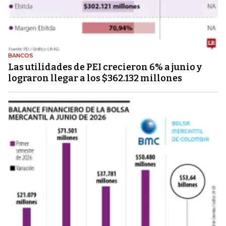
BANCOS
Las utilidades de PEI crecieron 6% a junio y
lograron llegar a los $362.132 millones