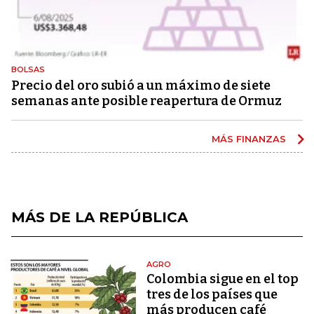
BOLSAS
Precio del oro subió a un máximo de siete
semanas ante posible reapertura de Ormuz
MÁS FINANZAS
MÁS DE LA REPÚBLICA
AGRO
Colombia sigue en el top
tres de los países que
más producen café