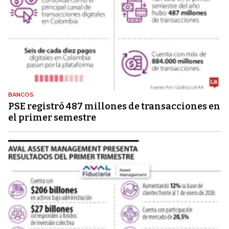
BANCOS
PSE registró 487 millones de transacciones en
el primer semestre