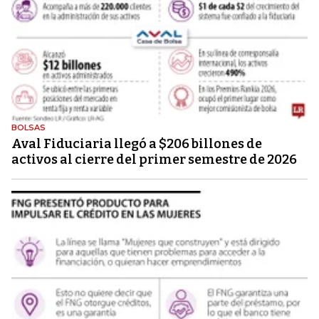
BOLSAS
Aval Fiduciaria llegó a $206 billones de
activos al cierre del primer semestre de 2026