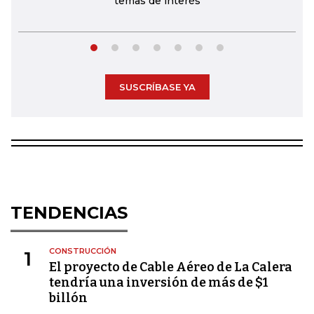
temas de interés
SUSCRÍBASE YA
TENDENCIAS
CONSTRUCCIÓN
1
El proyecto de Cable Aéreo de La Calera
tendría una inversión de más de $1
billón