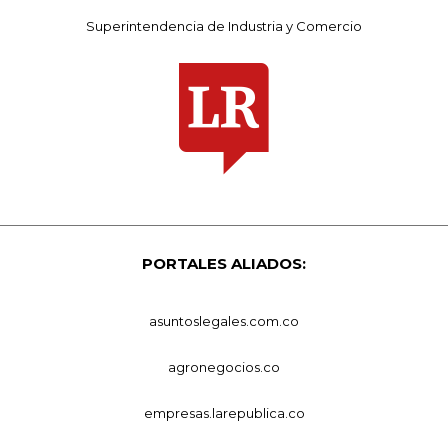
Superintendencia de Industria y Comercio
PORTALES ALIADOS:
asuntoslegales.com.co
agronegocios.co
empresas.larepublica.co