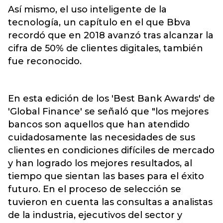
Así mismo, el uso inteligente de la
tecnología, un capítulo en el que Bbva
recordó que en 2018 avanzó tras alcanzar la
cifra de 50% de clientes digitales, también
fue reconocido.
En esta edición de los 'Best Bank Awards' de
'Global Finance' se señaló que "los mejores
bancos son aquellos que han atendido
cuidadosamente las necesidades de sus
clientes en condiciones difíciles de mercado
y han logrado los mejores resultados, al
tiempo que sientan las bases para el éxito
futuro. En el proceso de selección se
tuvieron en cuenta las consultas a analistas
de la industria, ejecutivos del sector y