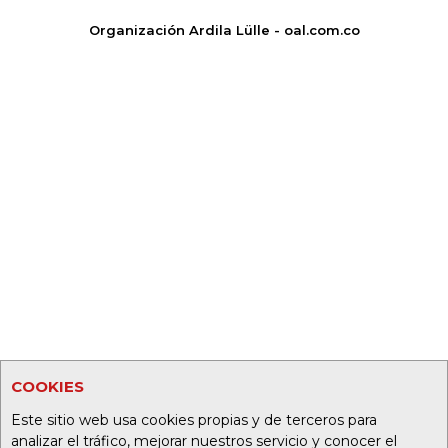
Organización Ardila Lülle - oal.com.co
COOKIES
Este sitio web usa cookies propias y de terceros para
analizar el tráfico, mejorar nuestros servicio y conocer el