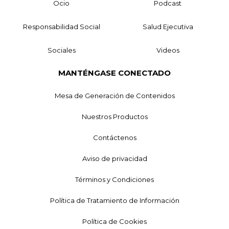
Ocio
Podcast
Responsabilidad Social
Salud Ejecutiva
Sociales
Videos
MANTÉNGASE CONECTADO
Mesa de Generación de Contenidos
Nuestros Productos
Contáctenos
Aviso de privacidad
Términos y Condiciones
Política de Tratamiento de Información
Política de Cookies