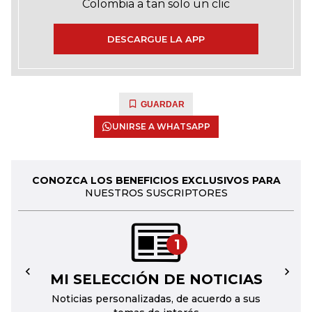
Colombia a tan solo un clic
DESCARGUE LA APP
GUARDAR
UNIRSE A WHATSAPP
CONOZCA LOS BENEFICIOS EXCLUSIVOS PARA
NUESTROS SUSCRIPTORES
1
MI SELECCIÓN DE NOTICIAS
←
→
Noticias personalizadas, de acuerdo a sus