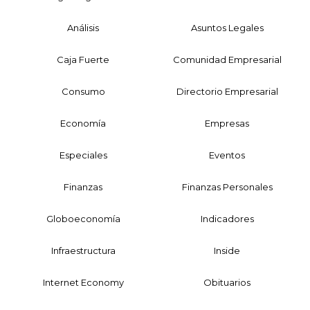
Análisis
Asuntos Legales
Caja Fuerte
Comunidad Empresarial
Consumo
Directorio Empresarial
Economía
Empresas
Especiales
Eventos
Finanzas
Finanzas Personales
Globoeconomía
Indicadores
Infraestructura
Inside
Internet Economy
Obituarios