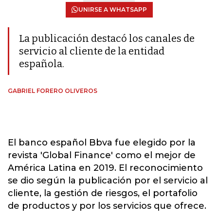
UNIRSE A WHATSAPP
La publicación destacó los canales de
servicio al cliente de la entidad
española.
GABRIEL FORERO OLIVEROS
El banco español Bbva fue elegido por la
revista 'Global Finance' como el mejor de
América Latina en 2019. El reconocimiento
se dio según la publicación por el servicio al
cliente, la gestión de riesgos, el portafolio
de productos y por los servicios que ofrece.