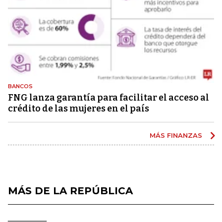
BANCOS
FNG lanza garantía para facilitar el acceso al
crédito de las mujeres en el país
MÁS FINANZAS
MÁS DE LA REPÚBLICA