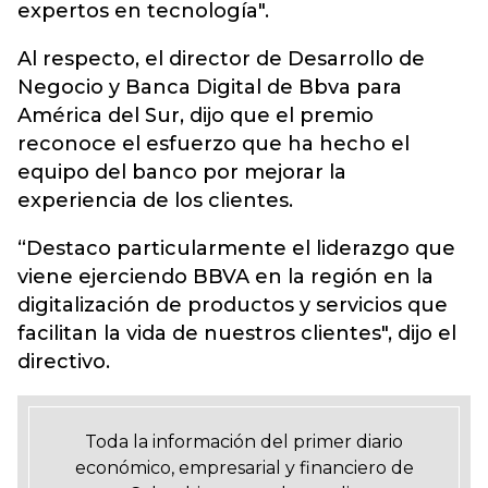
expertos en tecnología".
Al respecto, el director de Desarrollo de
Negocio y Banca Digital de Bbva para
América del Sur, dijo que el premio
reconoce el esfuerzo que ha hecho el
equipo del banco por mejorar la
experiencia de los clientes.
“Destaco particularmente el liderazgo que
viene ejerciendo BBVA en la región en la
digitalización de productos y servicios que
facilitan la vida de nuestros clientes", dijo el
directivo.
Toda la información del primer diario
económico, empresarial y financiero de