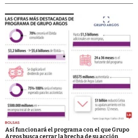
BOLSAS
Así funcionará el programa con el que Grupo
Argos busca cerrar la brecha de su acción