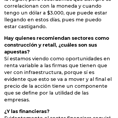
correlacionan con la moneda y cuando
tengo un dólar a $3.000, que puede estar
llegando en estos días, pues me puedo
estar castigando.
Hay quienes recomiendan sectores como
construcción y retail, ¿cuáles son sus
apuestas?
Sí estamos viendo como oportunidades en
renta variable a las firmas que tienen que
ver con infraestructura, porque sí es
evidente que esto se va a mover y al final el
precio de la acción tiene un componente
que se define por la utilidad de las
empresas.
¿Y las financieras?