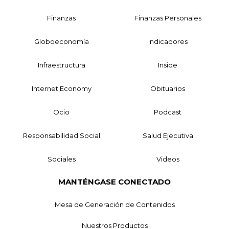
Finanzas
Finanzas Personales
Globoeconomía
Indicadores
Infraestructura
Inside
Internet Economy
Obituarios
Ocio
Podcast
Responsabilidad Social
Salud Ejecutiva
Sociales
Videos
MANTÉNGASE CONECTADO
Mesa de Generación de Contenidos
Nuestros Productos