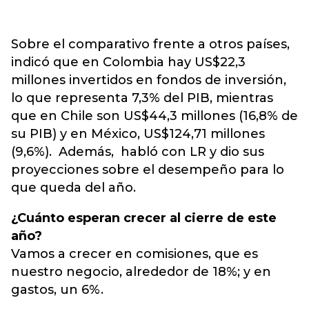
Sobre el comparativo frente a otros países,
indicó que en Colombia hay US$22,3
millones invertidos en fondos de inversión,
lo que representa 7,3% del PIB, mientras
que en Chile son US$44,3 millones (16,8% de
su PIB) y en México, US$124,71 millones
(9,6%). Además, habló con LR y dio sus
proyecciones sobre el desempeño para lo
que queda del año.
¿Cuánto esperan crecer al cierre de este
año?
Vamos a crecer en comisiones, que es
nuestro negocio, alrededor de 18%; y en
gastos, un 6%.