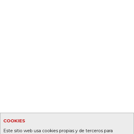
COOKIES
Este sitio web usa cookies propias y de terceros para