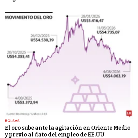
BOLSAS
El oro sube ante la agitación en Oriente Medio
y previo al dato del empleo de EE.UU.