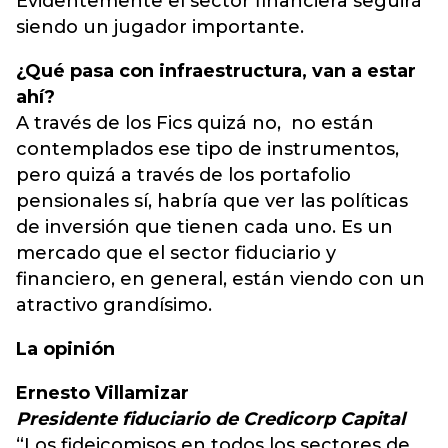
Evidentemente el sector financiera seguirá
siendo un jugador importante.
¿Qué pasa con infraestructura, van a estar
ahí?
A través de los Fics quizá no, no están
contemplados ese tipo de instrumentos,
pero quizá a través de los portafolio
pensionales sí, habría que ver las políticas
de inversión que tienen cada uno. Es un
mercado que el sector fiduciario y
financiero, en general, están viendo con un
atractivo grandísimo.
La opinión
Ernesto Villamizar
Presidente fiduciario de Credicorp Capital
“Los fideicomisos en todos los sectores de