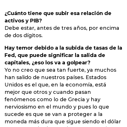
¿Cuánto tiene que subir esa relación de
activos y PIB?
Debe estar, antes de tres años, por encima
de dos dígitos.
Hay temor debido a la subida de tasas de la
Fed, que puede significar la salida de
capitales, ¿eso los va a golpear?
Yo no creo que sea tan fuerte, ya muchos
han salido de nuestros países. Estados
Unidos es el que, en la economía, está
mejor que otros y cuando pasan
fenómenos como lo de Grecia y hay
nerviosismo en el mundo y pues lo que
sucede es que se van a proteger a la
moneda más dura que sigue siendo el dólar