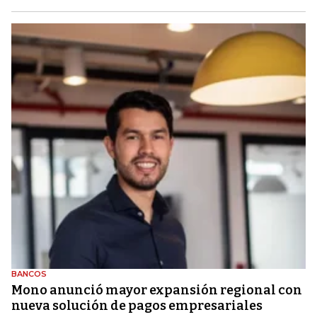
BANCOS
Mono anunció mayor expansión regional con
nueva solución de pagos empresariales