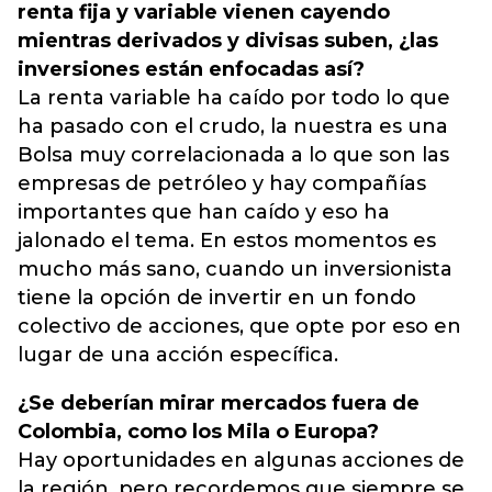
renta fija y variable vienen cayendo
mientras derivados y divisas suben, ¿las
inversiones están enfocadas así?
La renta variable ha caído por todo lo que
ha pasado con el crudo, la nuestra es una
Bolsa muy correlacionada a lo que son las
empresas de petróleo y hay compañías
importantes que han caído y eso ha
jalonado el tema. En estos momentos es
mucho más sano, cuando un inversionista
tiene la opción de invertir en un fondo
colectivo de acciones, que opte por eso en
lugar de una acción específica.
¿Se deberían mirar mercados fuera de
Colombia, como los Mila o Europa?
Hay oportunidades en algunas acciones de
la región, pero recordemos que siempre se