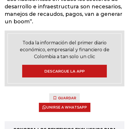
desarrollo e infraestructura son necesarios,
manejos de recaudos, pagos, van a generar
un boom”.
Toda la información del primer diario
económico, empresarial y financiero de
Colombia a tan solo un clic
DESCARGUE LA APP
GUARDAR
UNIRSE A WHATSAPP