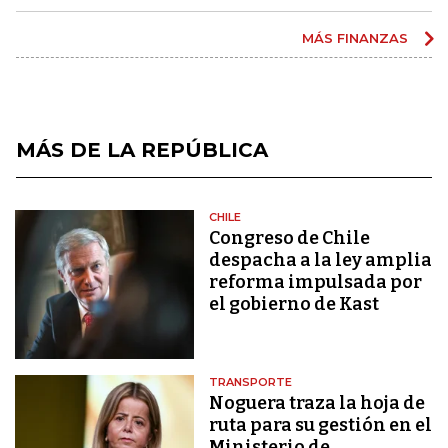
MÁS FINANZAS
MÁS DE LA REPÚBLICA
CHILE
Congreso de Chile
despacha a la ley amplia
reforma impulsada por
el gobierno de Kast
TRANSPORTE
Noguera traza la hoja de
ruta para su gestión en el
Ministerio de