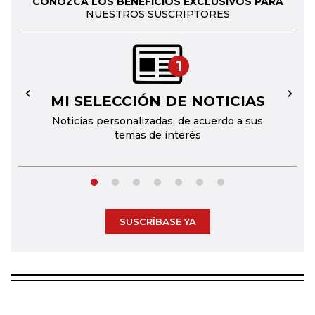
CONOZCA LOS BENEFICIOS EXCLUSIVOS PARA
NUESTROS SUSCRIPTORES
1
MI SELECCIÓN DE NOTICIAS
←
→
Noticias personalizadas, de acuerdo a sus
temas de interés
SUSCRÍBASE YA