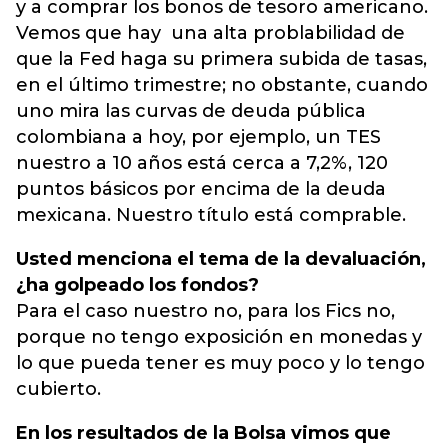
y a comprar los bonos de tesoro americano.
Vemos que hay una alta problabilidad de
que la Fed haga su primera subida de tasas,
en el último trimestre; no obstante, cuando
uno mira las curvas de deuda pública
colombiana a hoy, por ejemplo, un TES
nuestro a 10 años está cerca a 7,2%, 120
puntos básicos por encima de la deuda
mexicana. Nuestro título está comprable.
Usted menciona el tema de la devaluación,
¿ha golpeado los fondos?
Para el caso nuestro no, para los Fics no,
porque no tengo exposición en monedas y
lo que pueda tener es muy poco y lo tengo
cubierto.
En los resultados de la Bolsa vimos que