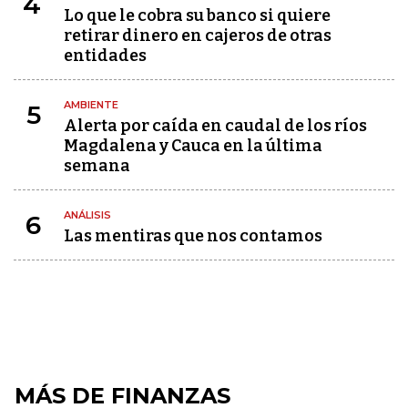
4
Lo que le cobra su banco si quiere
retirar dinero en cajeros de otras
entidades
AMBIENTE
5
Alerta por caída en caudal de los ríos
Magdalena y Cauca en la última
semana
ANÁLISIS
6
Las mentiras que nos contamos
MÁS DE FINANZAS