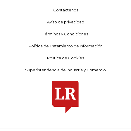
Contáctenos
Aviso de privacidad
Términos y Condiciones
Política de Tratamiento de Información
Política de Cookies
Superintendencia de Industria y Comercio