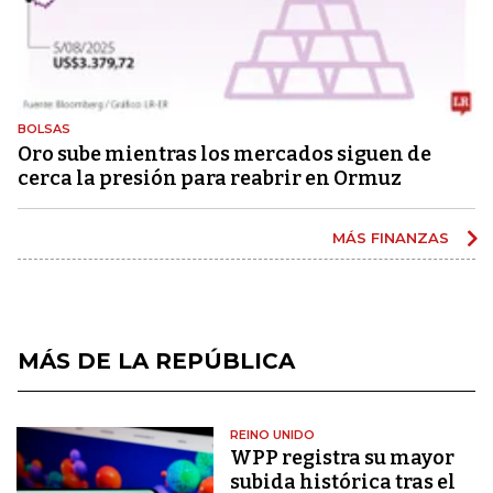
BOLSAS
Oro sube mientras los mercados siguen de
cerca la presión para reabrir en Ormuz
MÁS FINANZAS
MÁS DE LA REPÚBLICA
REINO UNIDO
WPP registra su mayor
subida histórica tras el