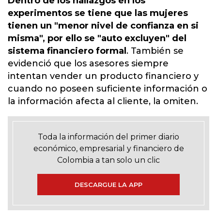
Dentro de los hallazgos en los
experimentos se tiene que las mujeres
tienen un "menor nivel de confianza en si
misma", por ello se "auto excluyen" del
sistema financiero formal
. También se
evidenció que los asesores siempre
intentan vender un
producto financiero
y
cuando no poseen suficiente información o
la información afecta al cliente, la omiten.
Toda la información del primer diario
económico, empresarial y financiero de
Colombia a tan solo un clic
DESCARGUE LA APP