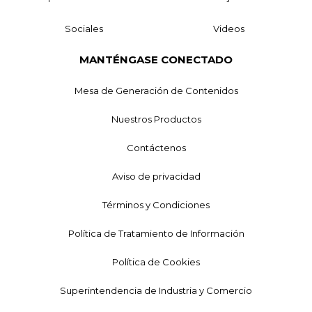
Sociales
Videos
MANTÉNGASE CONECTADO
Mesa de Generación de Contenidos
Nuestros Productos
Contáctenos
Aviso de privacidad
Términos y Condiciones
Política de Tratamiento de Información
Política de Cookies
Superintendencia de Industria y Comercio