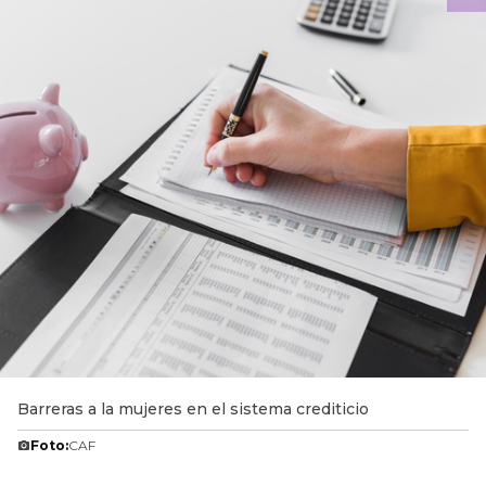
Barreras a la mujeres en el sistema crediticio
Foto:
CAF