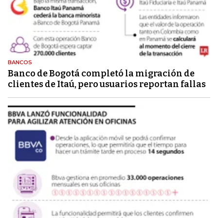
BANCOS
Banco de Bogotá completó la migración de
clientes de Itaú, pero usuarios reportan fallas