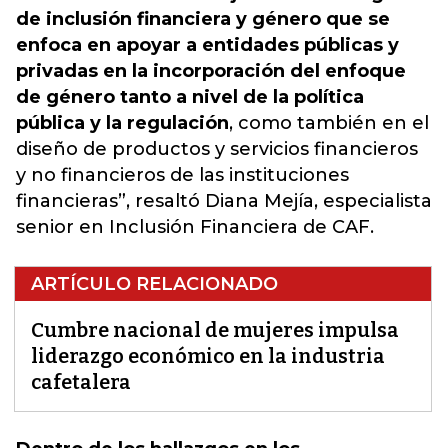
de inclusión financiera y género que se
enfoca en apoyar a entidades públicas y
privadas en la incorporación del enfoque
de género tanto a nivel de la política
pública y la regulación
, como también en el
diseño de productos y servicios financieros
y no financieros de las instituciones
financieras”, resaltó Diana Mejía, especialista
senior en Inclusión Financiera de CAF.
ARTÍCULO RELACIONADO
Cumbre nacional de mujeres impulsa
liderazgo económico en la industria
cafetalera