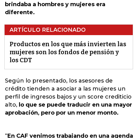
brindaba a hombres y mujeres era
diferente.
ARTÍCULO RELACIONADO
Productos en los que más invierten las
mujeres son los fondos de pensión y
los CDT
Según lo presentado, los asesores de
crédito tienden a asociar a las
mujeres un
perfil
de ingresos bajos y un score crediticio
alto,
lo que se puede traducir en una mayor
aprobación, pero por un menor monto.
“
En CAF venimos trabajando en una agenda