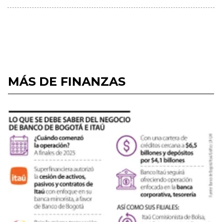
MÁS DE FINANZAS