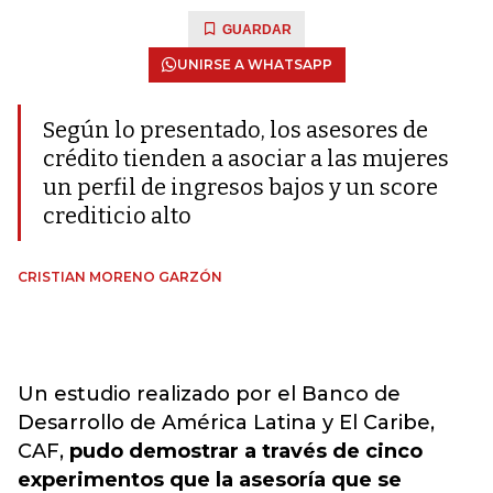
GUARDAR
UNIRSE A WHATSAPP
Según lo presentado, los asesores de
crédito tienden a asociar a las mujeres
un perfil de ingresos bajos y un score
crediticio alto
CRISTIAN MORENO GARZÓN
Un estudio realizado por el Banco de
Desarrollo de América Latina y El Caribe,
CAF,
pudo demostrar a través de cinco
experimentos que la asesoría que se