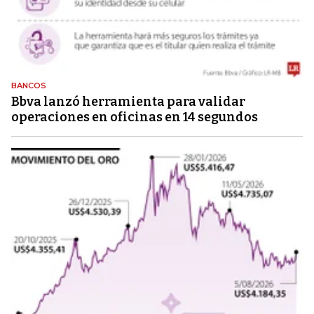
BANCOS
Bbva lanzó herramienta para validar
operaciones en oficinas en 14 segundos