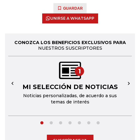
GUARDAR
UNIRSE A WHATSAPP
CONOZCA LOS BENEFICIOS EXCLUSIVOS PARA
NUESTROS SUSCRIPTORES
1
MI SELECCIÓN DE NOTICIAS
←
→
Noticias personalizadas, de acuerdo a sus
temas de interés