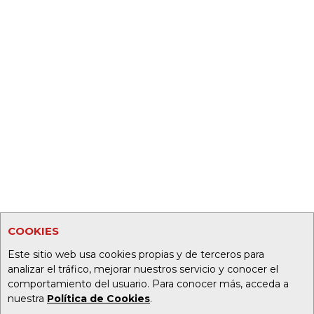
COOKIES
Este sitio web usa cookies propias y de terceros para
analizar el tráfico, mejorar nuestros servicio y conocer el
comportamiento del usuario. Para conocer más, acceda a
nuestra
Política de Cookies
.