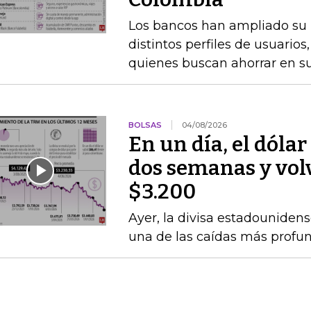
Los bancos han ampliado su po
distintos perfiles de usuarios
quienes buscan ahorrar en s
BOLSAS
04/08/2026
En un día, el dólar
dos semanas y volvi
$3.200
Ayer, la divisa estadounidens
una de las caídas más profun