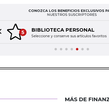
CONOZCA LOS BENEFICIOS EXCLUSIVOS P
NUESTROS SUSCRIPTORES
BIBLIOTECA PERSONAL
5
Previous slide
Seleccione y conserve sus artículos favoritos
MÁS DE FINAN