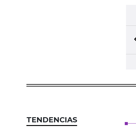
TENDENCIAS