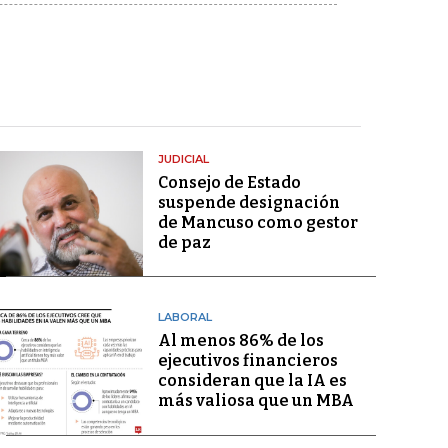
JUDICIAL
Consejo de Estado
suspende designación
de Mancuso como gestor
de paz
LABORAL
Al menos 86% de los
ejecutivos financieros
consideran que la IA es
más valiosa que un MBA