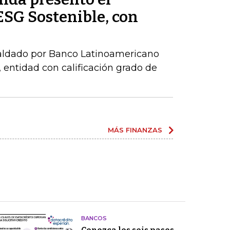
ESG Sostenible, con
paldado por Banco Latinoamericano
 entidad con calificación grado de
MÁS FINANZAS
BANCOS