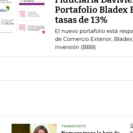
Portafolio Bladex 
tasas de 13%
El nuevo portafolio está res
de Comercio Exterior, Bladex,
inversión (BBB)
TRANSPORTE