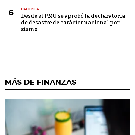
HACIENDA
6
Desde el PMU se aprobó la declaratoria
de desastre de carácter nacional por
sismo
MÁS DE FINANZAS