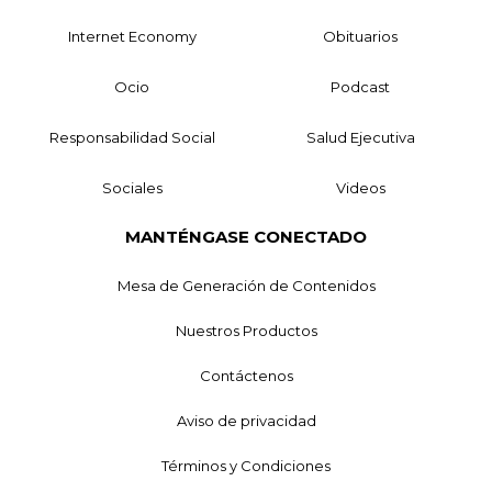
Internet Economy
Obituarios
Ocio
Podcast
Responsabilidad Social
Salud Ejecutiva
Sociales
Videos
MANTÉNGASE CONECTADO
Mesa de Generación de Contenidos
Nuestros Productos
Contáctenos
Aviso de privacidad
Términos y Condiciones