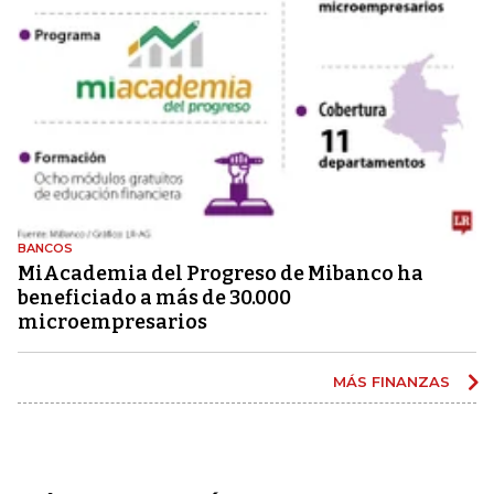
BANCOS
MiAcademia del Progreso de Mibanco ha
beneficiado a más de 30.000
microempresarios
MÁS FINANZAS