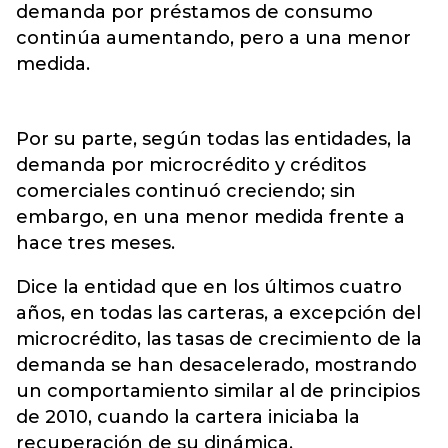
demanda por préstamos de consumo
continúa aumentando, pero a una menor
medida.
Por su parte, según todas las entidades, la
demanda por microcrédito y créditos
comerciales continuó creciendo; sin
embargo, en una menor medida frente a
hace tres meses.
Dice la entidad que en los últimos cuatro
años, en todas las carteras, a excepción del
microcrédito, las tasas de crecimiento de la
demanda se han desacelerado, mostrando
un comportamiento similar al de principios
de 2010, cuando la cartera iniciaba la
recuperación de su dinámica.