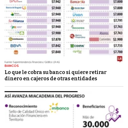
BANCOS
Lo que le cobra su banco si quiere retirar
dinero en cajeros de otras entidades