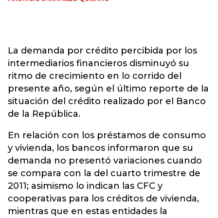
La demanda por crédito percibida por los
intermediarios financieros disminuyó su
ritmo de crecimiento en lo corrido del
presente año, según el último reporte de la
situación del crédito realizado por el Banco
de la República.
En relación con los préstamos de consumo
y vivienda, los bancos informaron que su
demanda no presentó variaciones cuando
se compara con la del cuarto trimestre de
2011; asimismo lo indican las CFC y
cooperativas para los créditos de vivienda,
mientras que en estas entidades la