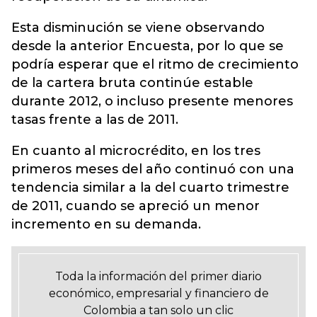
Esta disminución se viene observando
desde la anterior Encuesta, por lo que se
podría esperar que el ritmo de crecimiento
de la cartera bruta continúe estable
durante 2012, o incluso presente menores
tasas frente a las de 2011.
En cuanto al microcrédito, en los tres
primeros meses del año continuó con una
tendencia similar a la del cuarto trimestre
de 2011, cuando se apreció un menor
incremento en su demanda.
Toda la información del primer diario
económico, empresarial y financiero de
Colombia a tan solo un clic