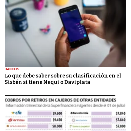
BANCOS
Lo que debe saber sobre su clasificación en el
Sisbén si tiene Nequi o Daviplata