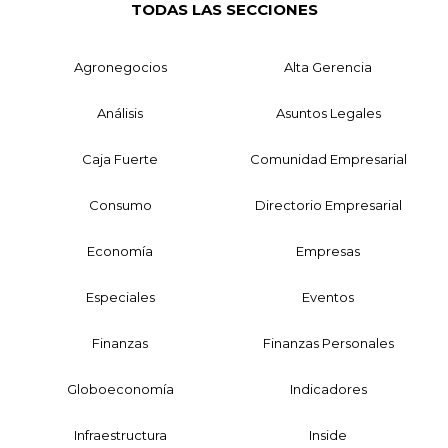
TODAS LAS SECCIONES
Agronegocios
Alta Gerencia
Análisis
Asuntos Legales
Caja Fuerte
Comunidad Empresarial
Consumo
Directorio Empresarial
Economía
Empresas
Especiales
Eventos
Finanzas
Finanzas Personales
Globoeconomía
Indicadores
Infraestructura
Inside