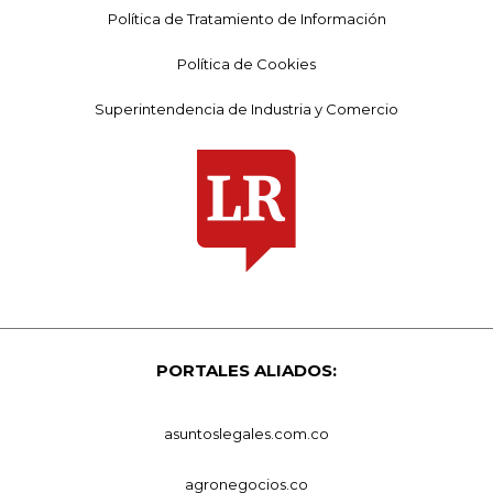
Política de Tratamiento de Información
Política de Cookies
Superintendencia de Industria y Comercio
PORTALES ALIADOS:
asuntoslegales.com.co
agronegocios.co