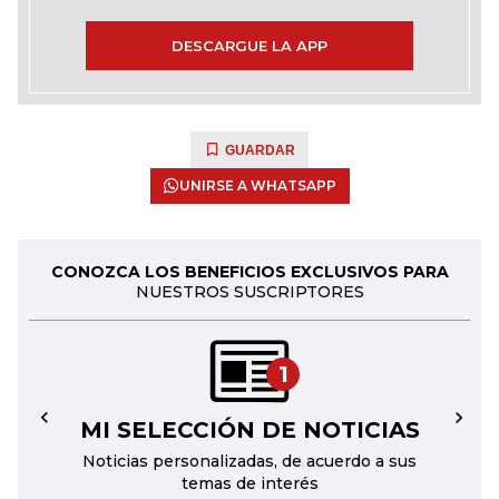
DESCARGUE LA APP
GUARDAR
UNIRSE A WHATSAPP
CONOZCA LOS BENEFICIOS EXCLUSIVOS PARA
NUESTROS SUSCRIPTORES
1
MI SELECCIÓN DE NOTICIAS
←
→
Noticias personalizadas, de acuerdo a sus
temas de interés