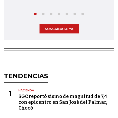
SUSCRÍBASE YA
TENDENCIAS
HACIENDA
1
SGC reportó sismo de magnitud de 7,4
con epicentro en San José del Palmar,
Chocó