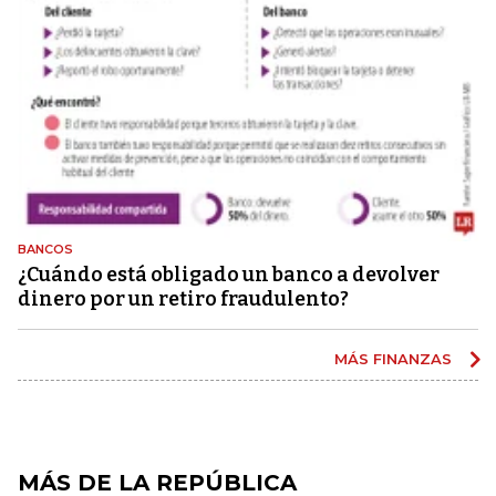
BANCOS
¿Cuándo está obligado un banco a devolver
dinero por un retiro fraudulento?
MÁS FINANZAS
MÁS DE LA REPÚBLICA