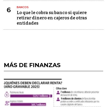
BANCOS
6
Lo que le cobra su banco si quiere
retirar dinero en cajeros de otras
entidades
MÁS DE FINANZAS