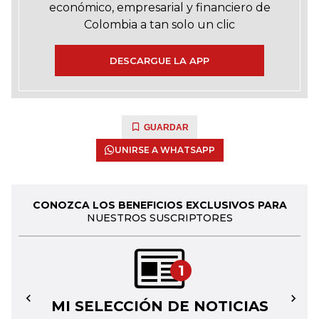
económico, empresarial y financiero de
Colombia a tan solo un clic
DESCARGUE LA APP
GUARDAR
UNIRSE A WHATSAPP
CONOZCA LOS BENEFICIOS EXCLUSIVOS PARA
NUESTROS SUSCRIPTORES
1
MI SELECCIÓN DE NOTICIAS
←
→