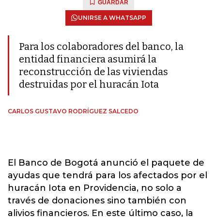
GUARDAR
UNIRSE A WHATSAPP
Para los colaboradores del banco, la
entidad financiera asumirá la
reconstrucción de las viviendas
destruidas por el huracán Iota
CARLOS GUSTAVO RODRÍGUEZ SALCEDO
El Banco de Bogotá anunció el paquete de
ayudas que tendrá para los afectados por el
huracán Iota en Providencia, no solo a
través de donaciones sino también con
alivios financieros. En este último caso, la