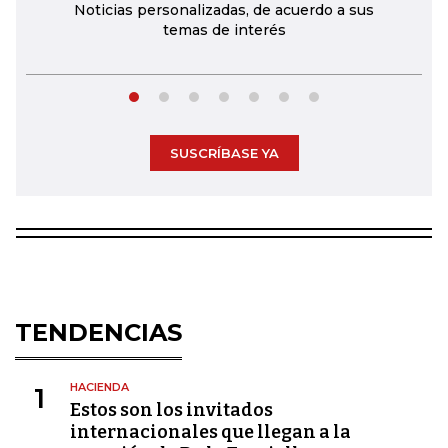
Noticias personalizadas, de acuerdo a sus
temas de interés
SUSCRÍBASE YA
TENDENCIAS
HACIENDA
1
Estos son los invitados
internacionales que llegan a la