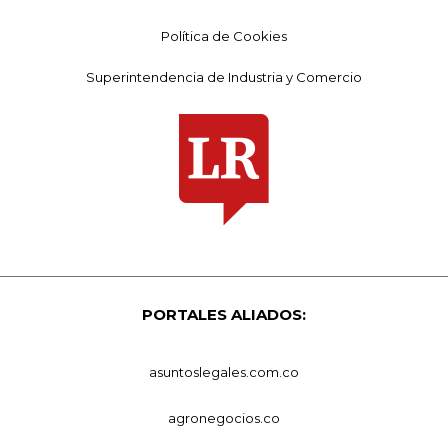
Política de Cookies
Superintendencia de Industria y Comercio
PORTALES ALIADOS:
asuntoslegales.com.co
agronegocios.co