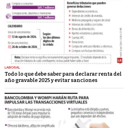
LABORAL
Todo lo que debe saber para declarar renta del
año gravable 2025 y evitar sanciones