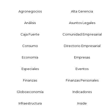
Agronegocios
Alta Gerencia
Análisis
Asuntos Legales
Caja Fuerte
Comunidad Empresarial
Consumo
Directorio Empresarial
Economía
Empresas
Especiales
Eventos
Finanzas
Finanzas Personales
Globoeconomía
Indicadores
Infraestructura
Inside