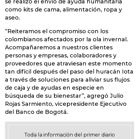
se realizó el envío de ayuda humanitaria
como kits de cama, alimentación, ropa y
aseo.
“Reiteramos el compromiso con los
colombianos afectados por la ola invernal.
Acompañaremos a nuestros clientes
personas y empresas, colaboradores y
proveedores que atraviesan este momento
tan difícil después del paso del huracán Iota
a través de soluciones para aliviar sus flujos
de caja y de ayudas en especie en
búsqueda de su bienestar”, agregó Julio
Rojas Sarmiento, vicepresidente Ejecutivo
del Banco de Bogotá.
Toda la información del primer diario