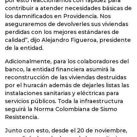
por esto reaccionamos con rapidez para
contribuir a atender necesidades básicas de
los damnificados en Providencia. Nos
aseguraremos de devolverles sus viviendas
perdidas con los mejores estándares de
calidad”, dijo Alejandro Figueroa, presidente
de la entidad.
Adicionalmente, para los colaboradores del
banco, la entidad financiera asumirá la
reconstrucción de las viviendas destruidas
por el huracán además de dejarles listas las
instalaciones sanitarias y eléctricas para
servicios públicos. Toda la infraestructura
seguirá la Norma Colombiana de Sismo
Resistencia.
Junto con esto, desde el 20 de noviembre,