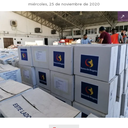
miércoles, 25 de noviembre de 2020