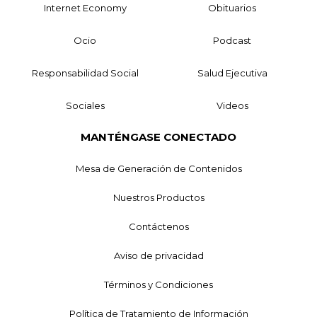
Internet Economy
Obituarios
Ocio
Podcast
Responsabilidad Social
Salud Ejecutiva
Sociales
Videos
MANTÉNGASE CONECTADO
Mesa de Generación de Contenidos
Nuestros Productos
Contáctenos
Aviso de privacidad
Términos y Condiciones
Política de Tratamiento de Información