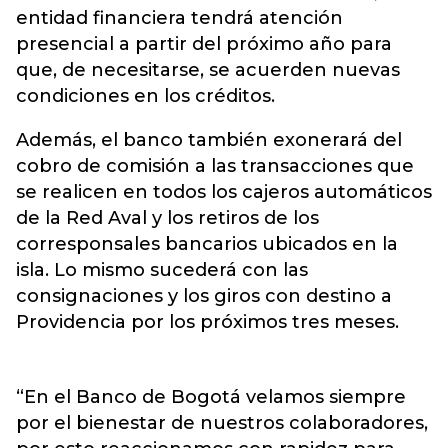
entidad financiera tendrá atención
presencial a partir del próximo año para
que, de necesitarse, se acuerden nuevas
condiciones en los créditos.
Además, el banco también exonerará del
cobro de comisión a las transacciones que
se realicen en todos los cajeros automáticos
de la Red Aval y los retiros de los
corresponsales bancarios ubicados en la
isla. Lo mismo sucederá con las
consignaciones y los giros con destino a
Providencia por los próximos tres meses.
“En el Banco de Bogotá velamos siempre
por el bienestar de nuestros colaboradores,