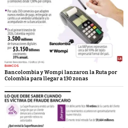
BANCOS
Bancolombia y Wompi lanzaron la Ruta por
Colombia para llegar a 130 zonas