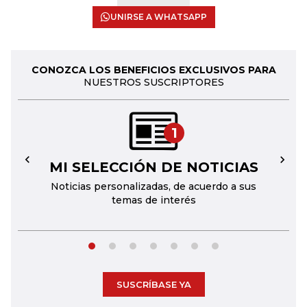
UNIRSE A WHATSAPP
CONOZCA LOS BENEFICIOS EXCLUSIVOS PARA
NUESTROS SUSCRIPTORES
1
MI SELECCIÓN DE NOTICIAS
←
→
Noticias personalizadas, de acuerdo a sus
temas de interés
SUSCRÍBASE YA