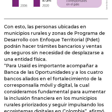
Con esto, las personas ubicadas en
municipios rurales y zonas de Programa de
Desarrollo con Enfoque Territorial (Pdet)
podrán hacer trámites bancarios y ventas
de seguros sin necesidad de desplazarse a
una entidad física.
“Para Usaid es importante acompañar a
Banca de las Oportunidades y a los cuatro
bancos aliados en el fortalecimiento de la
corresponsalía móvil y digital, la cual
consideramos fundamental para aumentar
la inclusión financiera en los municipios
rurales priorizados y seguir impulsando los
ecosistemas digitales en Colombia”, afirmó