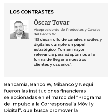
LOS CONTRASTES
Óscar Tovar
Vicepresidente de Productos y Canales
del Banco W
“El desarrollo de canales móviles y
digitales cumple un papel
estratégico. Toman mayor
relevancia para adaptarnos a la
forma de llegar a nuestros
clientes y usuarios”.
Bancamía, Banco W, Mibanco y Nequi
fueron las instituciones financieras
seleccionadas en el marco del “Programa
de Impulso a la Corresponsalía Móvil y
Digital”, que busca promover la