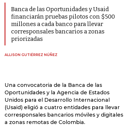
Banca de las Oportunidades y Usaid
financiarán pruebas pilotos con $500
millones a cada banco para llevar
corresponsales bancarios a zonas
priorizadas
ALLISON GUTIÉRREZ NÚÑEZ
Una convocatoria de la Banca de las
Oportunidades y la Agencia de Estados
Unidos para el Desarrollo Internacional
(Usaid) eligió a cuatro entidades para llevar
corresponsales bancarios móviles y digitales
a zonas remotas de Colombia.