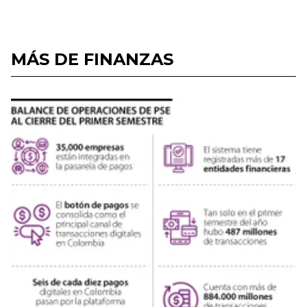
MÁS DE FINANZAS