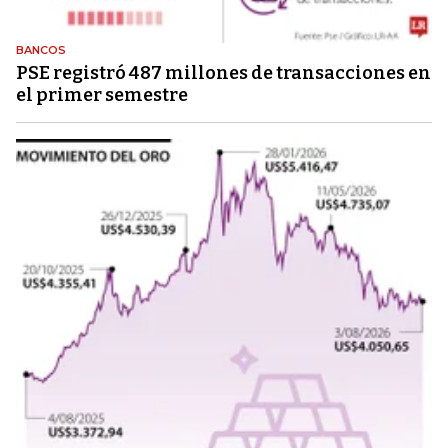
BANCOS
PSE registró 487 millones de transacciones en
el primer semestre