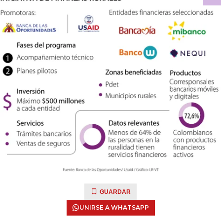
GUARDAR
UNIRSE A WHATSAPP