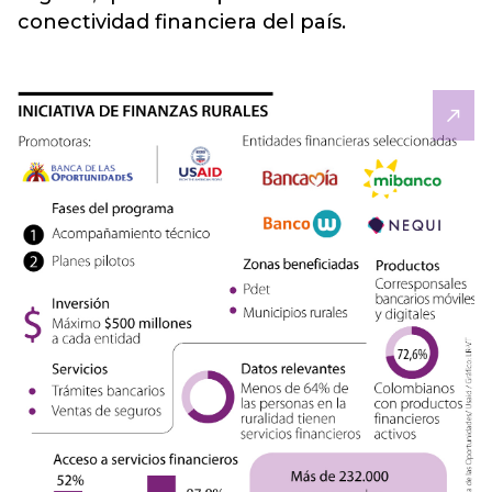
conectividad financiera del país.