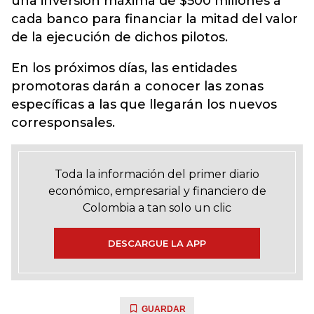
una inversión máxima de $500 millones a
cada banco para financiar la mitad del valor
de la ejecución de dichos pilotos.
En los próximos días, las entidades
promotoras darán a conocer las zonas
específicas a las que llegarán los nuevos
corresponsales.
Toda la información del primer diario
económico, empresarial y financiero de
Colombia a tan solo un clic
DESCARGUE LA APP
GUARDAR