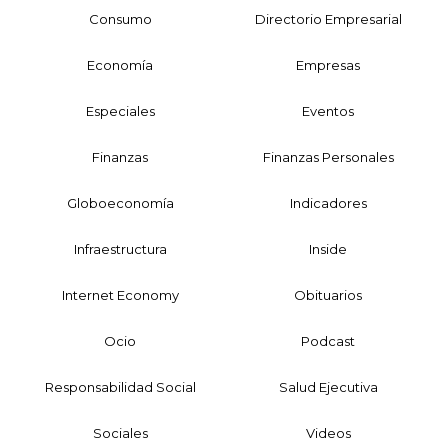
Consumo
Directorio Empresarial
Economía
Empresas
Especiales
Eventos
Finanzas
Finanzas Personales
Globoeconomía
Indicadores
Infraestructura
Inside
Internet Economy
Obituarios
Ocio
Podcast
Responsabilidad Social
Salud Ejecutiva
Sociales
Videos