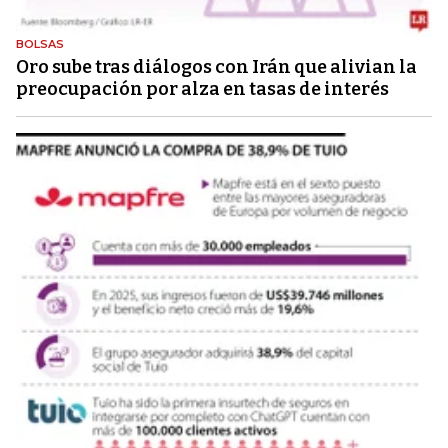
BOLSAS
Oro sube tras diálogos con Irán que alivian la
preocupación por alza en tasas de interés