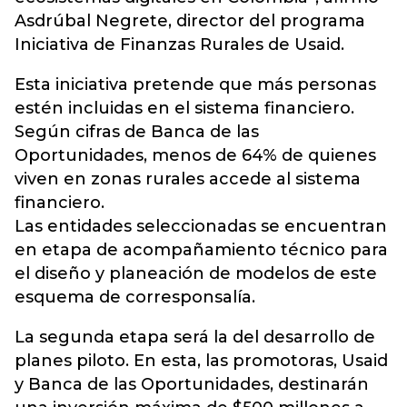
Asdrúbal Negrete, director del programa
Iniciativa de Finanzas Rurales de Usaid.
Esta iniciativa pretende que más personas
estén incluidas en el sistema financiero.
Según cifras de Banca de las
Oportunidades, menos de 64% de quienes
viven en zonas rurales accede al sistema
financiero.
Las entidades seleccionadas se encuentran
en etapa de acompañamiento técnico para
el diseño y planeación de modelos de este
esquema de corresponsalía.
La segunda etapa será la del desarrollo de
planes piloto. En esta, las promotoras, Usaid
y Banca de las Oportunidades, destinarán