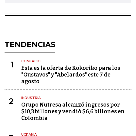
TENDENCIAS
COMERCIO
1
Esta es la oferta de Kokoriko para los
"Gustavos" y "Abelardos" este 7 de
agosto
INDUSTRIA
2
Grupo Nutresa alcanzó ingresos por
$10,3 billones y vendió $6,6 billones en
Colombia
UCRANIA