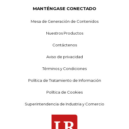
MANTÉNGASE CONECTADO
Mesa de Generación de Contenidos
Nuestros Productos
Contáctenos
Aviso de privacidad
Términos y Condiciones
Política de Tratamiento de Información
Política de Cookies
Superintendencia de Industria y Comercio