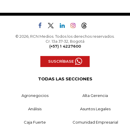
© 2026, RCN Medios. Todos los derechos reservados.
Cr. 13a 37-32, Bogotá
(+57) 1 4227600
SUSCRÍBASE
TODAS LAS SECCIONES
Agronegocios
Alta Gerencia
Análisis
Asuntos Legales
Caja Fuerte
Comunidad Empresarial