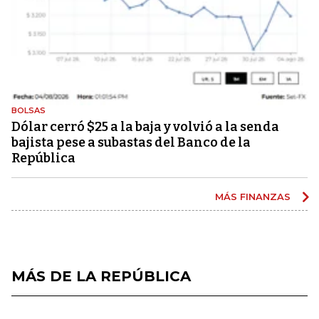
BOLSAS
Dólar cerró $25 a la baja y volvió a la senda
bajista pese a subastas del Banco de la
República
MÁS FINANZAS
MÁS DE LA REPÚBLICA