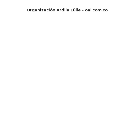
Organización Ardila Lülle - oal.com.co