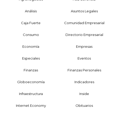
Análisis
Asuntos Legales
Caja Fuerte
Comunidad Empresarial
Consumo
Directorio Empresarial
Economía
Empresas
Especiales
Eventos
Finanzas
Finanzas Personales
Globoeconomía
Indicadores
Infraestructura
Inside
Internet Economy
Obituarios