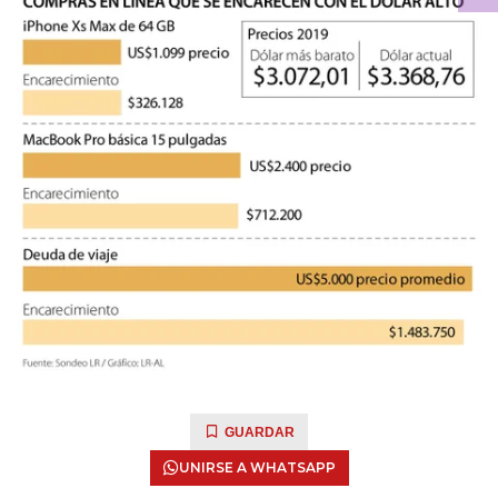
GUARDAR
UNIRSE A WHATSAPP