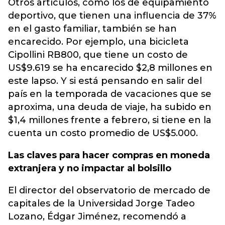
Otros artículos, como los de equipamiento
deportivo, que tienen una influencia de 37%
en el gasto familiar, también se han
encarecido. Por ejemplo, una bicicleta
Cipollini RB800, que tiene un costo de
US$9.619 se ha encarecido $2,8 millones en
este lapso. Y si está pensando en salir del
país en la temporada de vacaciones que se
aproxima, una deuda de viaje, ha subido en
$1,4 millones frente a febrero, si tiene en la
cuenta un costo promedio de US$5.000.
Las claves para hacer compras en moneda
extranjera y no impactar al bolsillo
El director del observatorio de mercado de
capitales de la Universidad Jorge Tadeo
Lozano, Édgar Jiménez, recomendó a