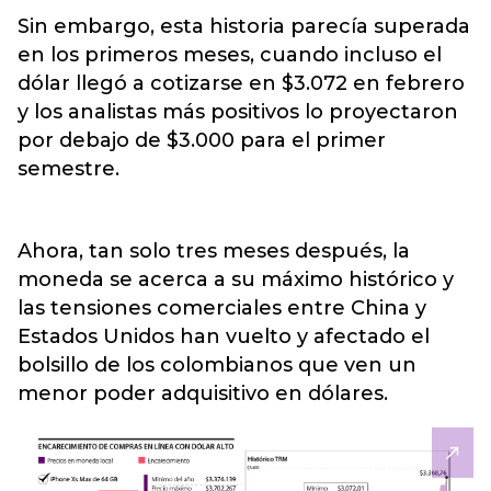
Sin embargo, esta historia parecía superada
en los primeros meses, cuando incluso el
dólar llegó a cotizarse en $3.072 en febrero
y los analistas más positivos lo proyectaron
por debajo de $3.000 para el primer
semestre.
Ahora, tan solo tres meses después, la
moneda se acerca a su máximo histórico y
las tensiones comerciales entre China y
Estados Unidos han vuelto y afectado el
bolsillo de los colombianos que ven un
menor poder adquisitivo en dólares.