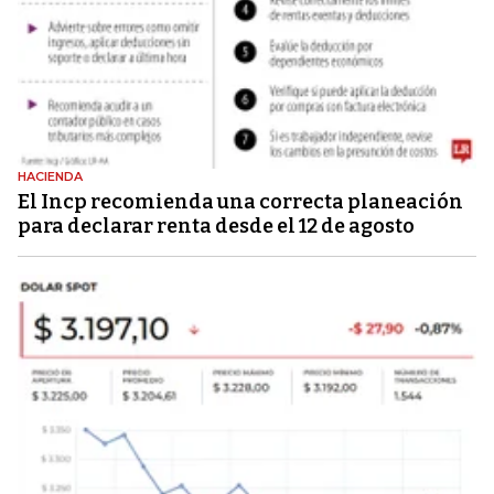
HACIENDA
El Incp recomienda una correcta planeación
para declarar renta desde el 12 de agosto