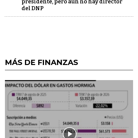
presidente, pero aún no hay director
del DNP
MÁS DE FINANZAS