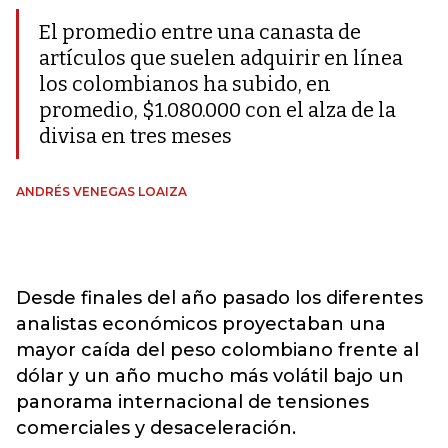
El promedio entre una canasta de
artículos que suelen adquirir en línea
los colombianos ha subido, en
promedio, $1.080.000 con el alza de la
divisa en tres meses
ANDRÉS VENEGAS LOAIZA
Desde finales del año pasado los diferentes
analistas económicos proyectaban una
mayor caída del peso colombiano frente al
dólar y un año mucho más volátil bajo un
panorama internacional de tensiones
comerciales y desaceleración.