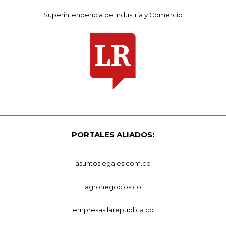
Superintendencia de Industria y Comercio
PORTALES ALIADOS:
asuntoslegales.com.co
agronegocios.co
empresas.larepublica.co