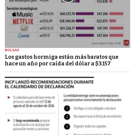
BOLSAS
Los gastos hormiga están más baratos que
hace un año por caída del dólar a $3.157