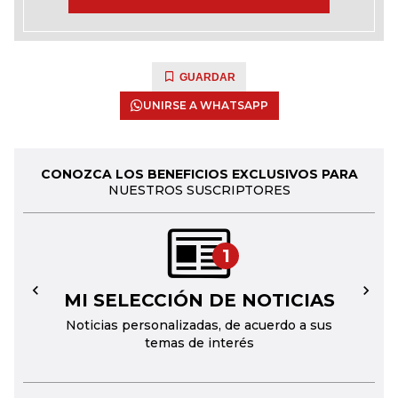
GUARDAR
UNIRSE A WHATSAPP
CONOZCA LOS BENEFICIOS EXCLUSIVOS PARA
NUESTROS SUSCRIPTORES
1
MI SELECCIÓN DE NOTICIAS
←
→
Noticias personalizadas, de acuerdo a sus
temas de interés