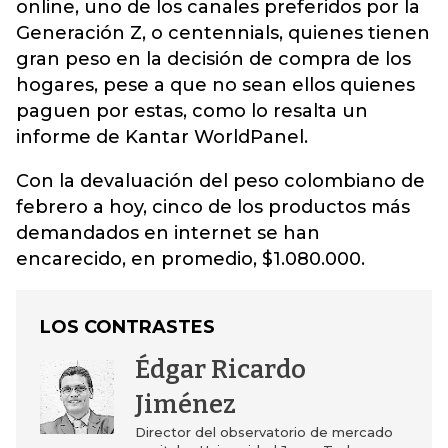
online, uno de los canales preferidos por la
Generación Z, o centennials, quienes tienen
gran peso en la decisión de compra de los
hogares, pese a que no sean ellos quienes
paguen por estas, como lo resalta un
informe de Kantar WorldPanel.
Con la devaluación del peso colombiano de
febrero a hoy, cinco de los productos más
demandados en internet se han
encarecido, en promedio, $1.080.000.
LOS CONTRASTES
Édgar Ricardo
Jiménez
Director del observatorio de mercado