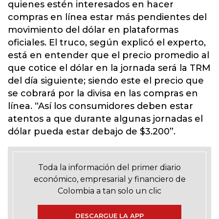
quienes estén interesados en hacer
compras en línea estar más pendientes del
movimiento del dólar en plataformas
oficiales. El truco, según explicó el experto,
está en entender que el precio promedio al
que cotice el dólar en la jornada será la TRM
del día siguiente; siendo este el precio que
se cobrará por la divisa en las compras en
línea. “Así los consumidores deben estar
atentos a que durante algunas jornadas el
dólar pueda estar debajo de $3.200”.
Toda la información del primer diario
económico, empresarial y financiero de
Colombia a tan solo un clic
DESCARGUE LA APP