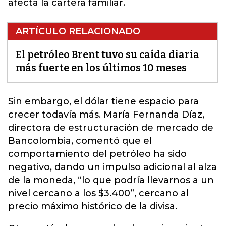
afecta la cartera familiar.
ARTÍCULO RELACIONADO
El petróleo Brent tuvo su caída diaria
más fuerte en los últimos 10 meses
Sin embargo, el dólar tiene espacio para
crecer todavía más. María Fernanda Díaz,
directora de estructuración de mercado de
Bancolombia, comentó que
el
comportamiento del petróleo ha sido
negativo, dando un impulso adicional al alza
de la moneda
, “lo que podría llevarnos a un
nivel cercano a los $3.400”, cercano al
precio máximo histórico de la divisa.