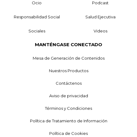
Ocio
Podcast
Responsabilidad Social
Salud Ejecutiva
Sociales
Videos
MANTÉNGASE CONECTADO
Mesa de Generación de Contenidos
Nuestros Productos
Contáctenos
Aviso de privacidad
Términos y Condiciones
Política de Tratamiento de Información
Política de Cookies