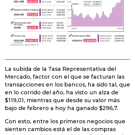
La subida de la Tasa Representativa del
Mercado, factor con el que se facturan las
transacciones en los bancos, ha sido tal, que
en lo corrido del año, ha visto un alza de
$119,01, mientras que desde su valor más
bajo de febrero a hoy ha ganado $296,7.
Con esto, entre los primeros negocios que
sienten cambios está el de las compras