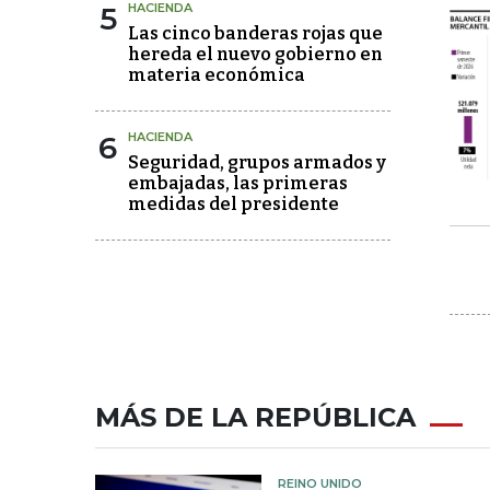
5
HACIENDA
Las cinco banderas rojas que
hereda el nuevo gobierno en
materia económica
6
HACIENDA
Seguridad, grupos armados y
embajadas, las primeras
medidas del presidente
MÁS DE LA REPÚBLICA
REINO UNIDO