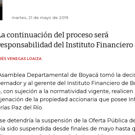
martes, 21 de mayo de 2019
La continuación del proceso será
responsabilidad del Instituto Financiero
ÉS VENEGAS LOAIZA
Asamblea Departamental de Boyacá tomó la decisi
ernador y al gerente del Instituto Financiero de B
, con sujeción a la normatividad vigente, realicen
jenación de la propiedad accionaria que posee Inf
rías Paz del Río.
 se detendría la suspensión de la Oferta Pública 
ía sido suspendida desde finales de mayo hasta 