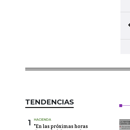
TENDENCIAS
1
HACIENDA
"En las próximas horas