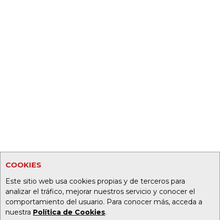
COOKIES
Este sitio web usa cookies propias y de terceros para
analizar el tráfico, mejorar nuestros servicio y conocer el
comportamiento del usuario. Para conocer más, acceda a
nuestra
Política de Cookies
.