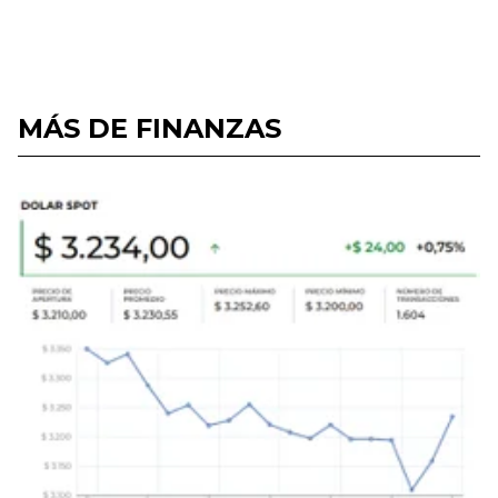
MÁS DE FINANZAS