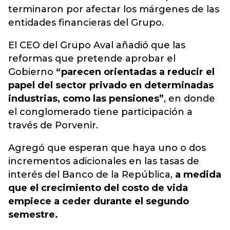
terminaron por afectar los márgenes de las
entidades financieras del Grupo.
El CEO del Grupo Aval añadió que las
reformas que pretende aprobar el
Gobierno
“parecen orientadas a reducir el
papel del sector privado en determinadas
industrias, como las pensiones”
, en donde
el conglomerado tiene participación a
través de Porvenir.
Agregó que esperan que haya uno o dos
incrementos adicionales en las tasas de
interés del Banco de la República,
a medida
que el crecimiento del costo de vida
empiece a ceder durante el segundo
semestre.