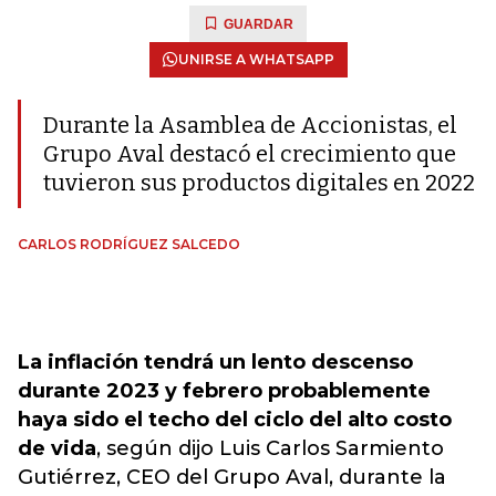
GUARDAR
UNIRSE A WHATSAPP
Durante la Asamblea de Accionistas, el
Grupo Aval destacó el crecimiento que
tuvieron sus productos digitales en 2022
CARLOS RODRÍGUEZ SALCEDO
La inflación tendrá un lento descenso
durante 2023 y febrero probablemente
haya sido el techo del ciclo del alto costo
de vida
, según dijo Luis Carlos Sarmiento
Gutiérrez, CEO del Grupo Aval, durante la