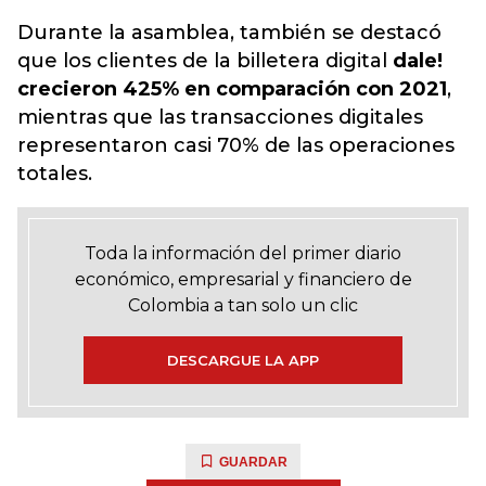
Durante la asamblea, también se destacó
que los clientes de la billetera digital
dale!
crecieron 425% en comparación con 2021
,
mientras que las transacciones digitales
representaron casi 70% de las operaciones
totales.
Toda la información del primer diario
económico, empresarial y financiero de
Colombia a tan solo un clic
DESCARGUE LA APP
GUARDAR