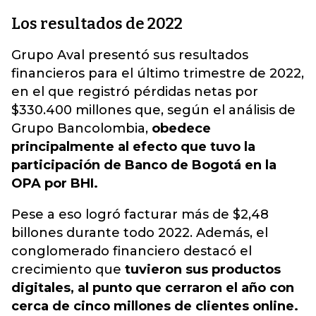
Los resultados de 2022
Grupo Aval presentó sus resultados
financieros para el último trimestre de 2022,
en el que registró pérdidas netas por
$330.400 millones que, según el análisis de
Grupo Bancolombia,
obedece
principalmente al efecto que tuvo la
participación de Banco de Bogotá en la
OPA por BHI.
Pese a eso logró facturar más de $2,48
billones durante todo 2022. Además, el
conglomerado financiero destacó el
crecimiento que
tuvieron sus productos
digitales, al punto que cerraron el año con
cerca de cinco millones de clientes online.