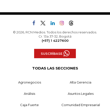
© 2026, RCN Medios. Todos los derechos reservados.
Cr. 13a 37-32, Bogotá
(+57) 1 4227600
SUSCRÍBASE
TODAS LAS SECCIONES
Agronegocios
Alta Gerencia
Análisis
Asuntos Legales
Caja Fuerte
Comunidad Empresarial