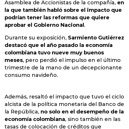
Asamblea de Accionistas de la compañía,
en
la que también habló sobre el impacto que
podrían tener las reformas que quiere
aprobar el Gobierno Nacional
.
Durante su exposición,
Sarmiento Gutiérrez
destacó que el año pasado la economía
colombiana tuvo nueve muy buenos
meses
, pero perdió el impulso en el último
trimestre de la mano de un decepcionante
consumo navideño.
Además, resaltó el impacto que tuvo el ciclo
alcista de la política monetaria del Banco de
la República,
no solo en el desempeño de la
economía colombiana
, sino también en las
tasas de colocación de créditos que