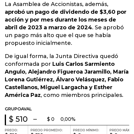
La Asamblea de Accionistas, además,
aprobó un pago de dividendo de $3,60 por
acción y por mes durante los meses de
abril de 2023 a marzo de 2024
. Se aprobó
un pago más alto que el que se había
propuesto inicialmente.
De igual forma, la Junta Directiva quedó
conformada por
Luis Carlos Sarmiento
Angulo, Alejandro Figueroa Jaramillo, María
Lorena Gutiérrez, Álvaro Velásquez, Fabio
Castellanos, Miguel Largacha y Esther
América Paz
, como miembros principales.