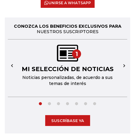
UNIRSE A WHATSAPP
CONOZCA LOS BENEFICIOS EXCLUSIVOS PARA
NUESTROS SUSCRIPTORES
1
MI SELECCIÓN DE NOTICIAS
←
→
Noticias personalizadas, de acuerdo a sus
temas de interés
SUSCRÍBASE YA