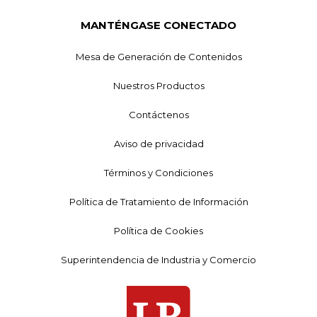
MANTÉNGASE CONECTADO
Mesa de Generación de Contenidos
Nuestros Productos
Contáctenos
Aviso de privacidad
Términos y Condiciones
Política de Tratamiento de Información
Política de Cookies
Superintendencia de Industria y Comercio