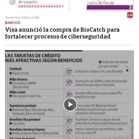
BANCOS
Visa anunció la compra de BioCatch para
fortalecer procesos de ciberseguridad