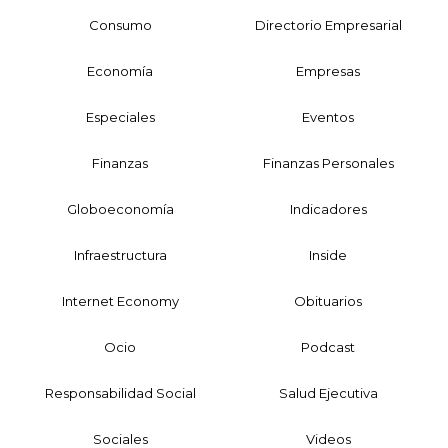
Consumo
Directorio Empresarial
Economía
Empresas
Especiales
Eventos
Finanzas
Finanzas Personales
Globoeconomía
Indicadores
Infraestructura
Inside
Internet Economy
Obituarios
Ocio
Podcast
Responsabilidad Social
Salud Ejecutiva
Sociales
Videos