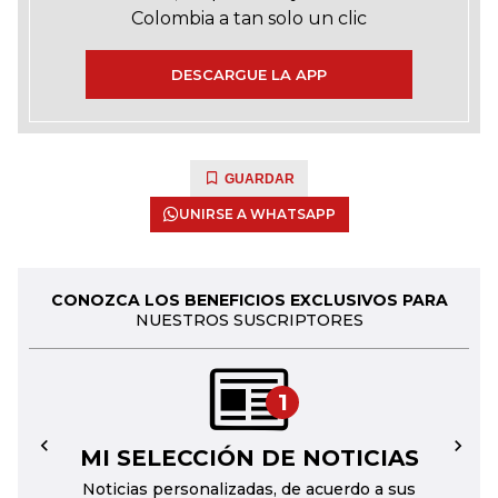
Colombia a tan solo un clic
DESCARGUE LA APP
GUARDAR
UNIRSE A WHATSAPP
CONOZCA LOS BENEFICIOS EXCLUSIVOS PARA
NUESTROS SUSCRIPTORES
1
MI SELECCIÓN DE NOTICIAS
←
→
Noticias personalizadas, de acuerdo a sus