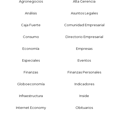
Agronegocios
Alta Gerencia
Análisis
Asuntos Legales
Caja Fuerte
Comunidad Empresarial
Consumo
Directorio Empresarial
Economía
Empresas
Especiales
Eventos
Finanzas
Finanzas Personales
Globoeconomía
Indicadores
Infraestructura
Inside
Internet Economy
Obituarios