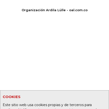
Organización Ardila Lülle - oal.com.co
COOKIES
Este sitio web usa cookies propias y de terceros para