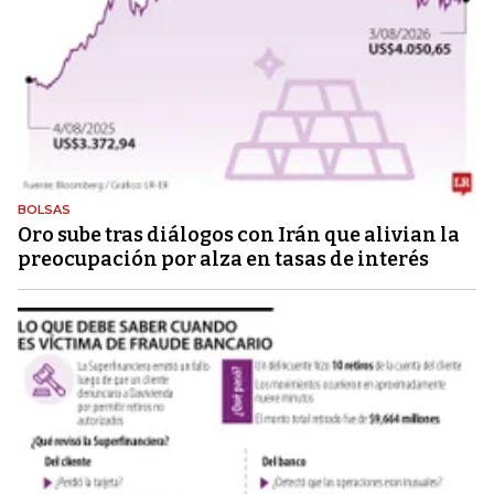
BOLSAS
Oro sube tras diálogos con Irán que alivian la
preocupación por alza en tasas de interés