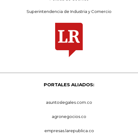
Superintendencia de Industria y Comercio
PORTALES ALIADOS:
asuntoslegales.com.co
agronegocios.co
empresas.larepublica.co