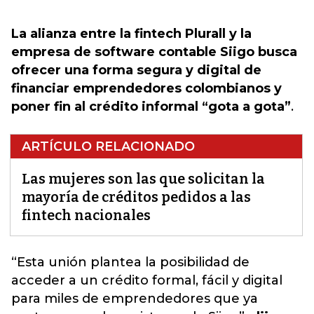
La alianza entre la fintech Plurall y la
empresa de software contable Siigo busca
ofrecer una forma segura y digital de
financiar emprendedores colombianos y
poner fin al crédito informal “gota a gota”
.
ARTÍCULO RELACIONADO
Las mujeres son las que solicitan la
mayoría de créditos pedidos a las
fintech nacionales
“Esta unión plantea la posibilidad de
acceder a un crédito formal, fácil y digital
para miles de emprendedores que ya