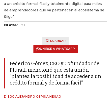
a un crédito formal, fácil y totalmente digital para miles
de emprendedores que ya pertenecen al ecosistema de
Siigo".
Foto:
Plurall
GUARDAR
UNIRSE A WHATSAPP
Federico Gómez, CEO y Cofundador de
Plurall, mencionó que esta unión
“plantea la posibilidad de acceder a un
crédito formal y de forma fácil”
DIEGO ALEJANDRO OSPINA HENAO