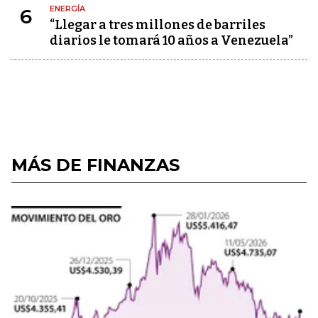
ENERGÍA
6
“Llegar a tres millones de barriles
diarios le tomará 10 años a Venezuela”
MÁS DE FINANZAS