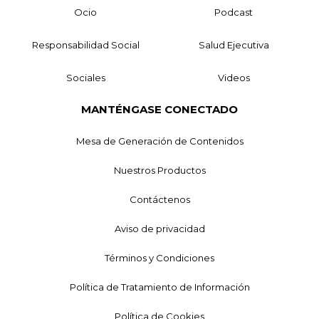
Ocio
Podcast
Responsabilidad Social
Salud Ejecutiva
Sociales
Videos
MANTÉNGASE CONECTADO
Mesa de Generación de Contenidos
Nuestros Productos
Contáctenos
Aviso de privacidad
Términos y Condiciones
Política de Tratamiento de Información
Política de Cookies