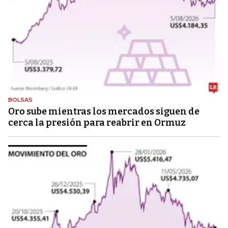
BOLSAS
Oro sube mientras los mercados siguen de
cerca la presión para reabrir en Ormuz