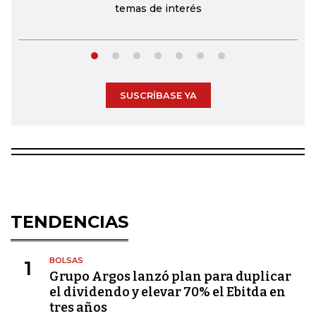
temas de interés
SUSCRÍBASE YA
TENDENCIAS
BOLSAS
1
Grupo Argos lanzó plan para duplicar
el dividendo y elevar 70% el Ebitda en
tres años