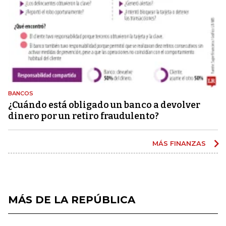
BANCOS
¿Cuándo está obligado un banco a devolver
dinero por un retiro fraudulento?
MÁS FINANZAS
MÁS DE LA REPÚBLICA