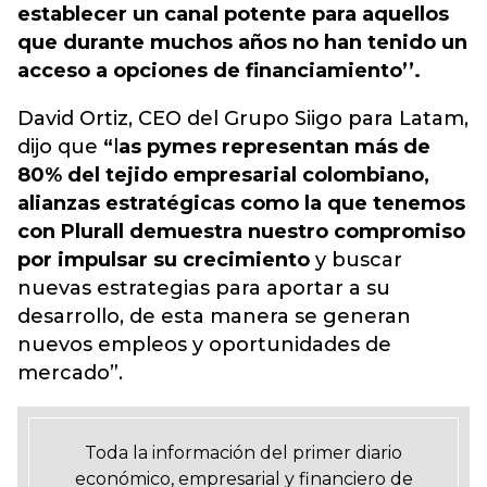
establecer un canal potente para aquellos
que durante muchos años no han tenido un
acceso a opciones de financiamiento’’.
David Ortiz, CEO del Grupo Siigo para Latam,
dijo que
“
l
as pymes representan más de
80% del tejido empresarial colombiano,
alianzas estratégicas como la que tenemos
con Plurall demuestra nuestro compromiso
por impulsar su crecimiento
y buscar
nuevas estrategias para aportar a su
desarrollo, de esta manera se generan
nuevos empleos y oportunidades de
mercado”.
Toda la información del primer diario
económico, empresarial y financiero de