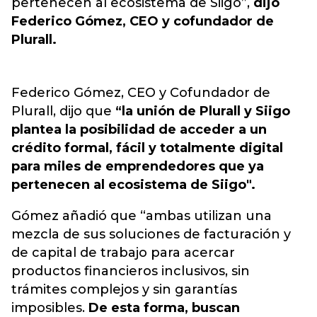
pertenecen al ecosistema de Siigo”
,
dijo
Federico Gómez, CEO y cofundador de
Plurall.
Federico Gómez, CEO y Cofundador de
Plurall, dijo que
“la unión de Plurall y Siigo
plantea la posibilidad de acceder a un
crédito formal, fácil y totalmente digital
para miles de emprendedores que ya
pertenecen al ecosistema de Siigo".
Gómez añadió que “ambas utilizan una
mezcla de sus soluciones de facturación y
de capital de trabajo para acercar
productos financieros inclusivos, sin
trámites complejos y sin garantías
imposibles.
De esta forma, buscan