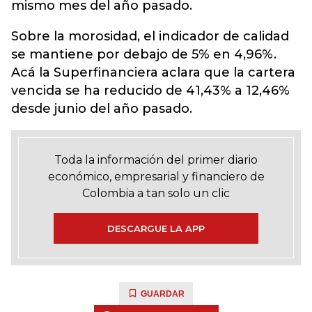
mismo mes del año pasado.
Sobre la morosidad, el indicador de calidad
se mantiene por debajo de 5% en 4,96%.
Acá la Superfinanciera aclara que la cartera
vencida se ha reducido de 41,43% a 12,46%
desde junio del año pasado.
Toda la información del primer diario
económico, empresarial y financiero de
Colombia a tan solo un clic
DESCARGUE LA APP
GUARDAR