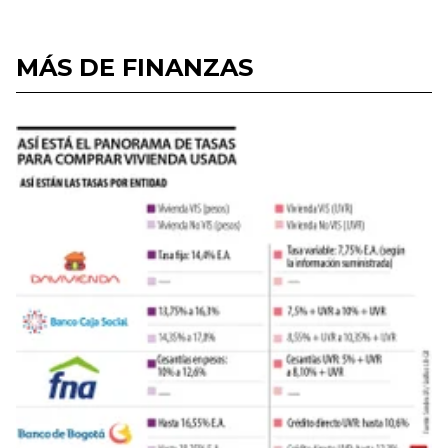
MÁS DE FINANZAS