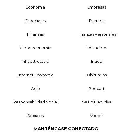
Economía
Empresas
Especiales
Eventos
Finanzas
Finanzas Personales
Globoeconomía
Indicadores
Infraestructura
Inside
Internet Economy
Obituarios
Ocio
Podcast
Responsabilidad Social
Salud Ejecutiva
Sociales
Videos
MANTÉNGASE CONECTADO