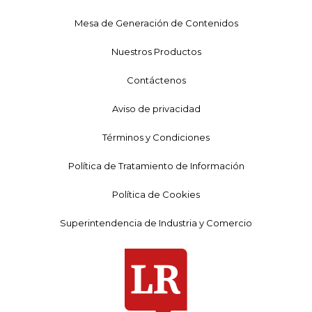
Mesa de Generación de Contenidos
Nuestros Productos
Contáctenos
Aviso de privacidad
Términos y Condiciones
Política de Tratamiento de Información
Política de Cookies
Superintendencia de Industria y Comercio