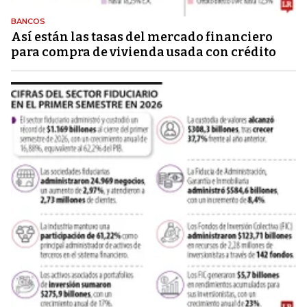
BANCOS
Así están las tasas del mercado financiero
para compra de vivienda usada con crédito