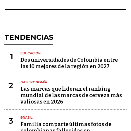
TENDENCIAS
EDUCACIÓN
1
Dos universidades de Colombia entre
las 10 mejores de la región en 2027
GASTRONOMÍA
2
Las marcas que lideran el ranking
mundial de las marcas de cerveza más
valiosas en 2026
BRASIL
3
Familia comparte últimas fotos de
colombianas fallecidas en