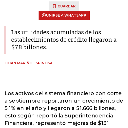
GUARDAR
UNIRSE A WHATSAPP
Las utilidades acumuladas de los
establecimientos de crédito llegaron a
$7,8 billones.
LILIAN MARIÑO ESPINOSA
Los activos del sistema financiero con corte
a septiembre reportaron un crecimiento de
5,1% en el año y llegaron a $1.666 billones,
esto según reportó la Superintendencia
Financiera, representó mejoras de $131