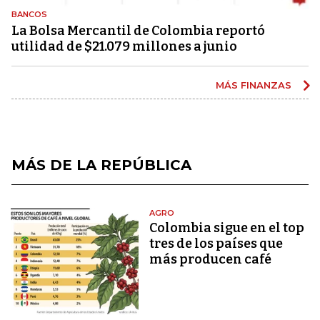
BANCOS
La Bolsa Mercantil de Colombia reportó
utilidad de $21.079 millones a junio
MÁS FINANZAS
MÁS DE LA REPÚBLICA
AGRO
Colombia sigue en el top
tres de los países que
más producen café