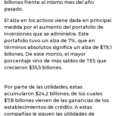
billones frente al mismo mes del año
pasado.
El alza en los activos viene dada en principal
medida por el aumento del portafolio de
inversiones que se administra. Este
portafolio tuvo un alza de 7%, que en
términos absolutos significa un alza de $79,1
billones. De este monto, el mayor
porcentaje vino de más saldos de TES que
crecieron $35,5 billones.
Por parte de las utilidades, estas
acumularon $24,2 billones, de los cuales
$7,8 billones vienen de las ganancias de los
establecimientos de crédito. A estas
compañías le siguen las utilidades de