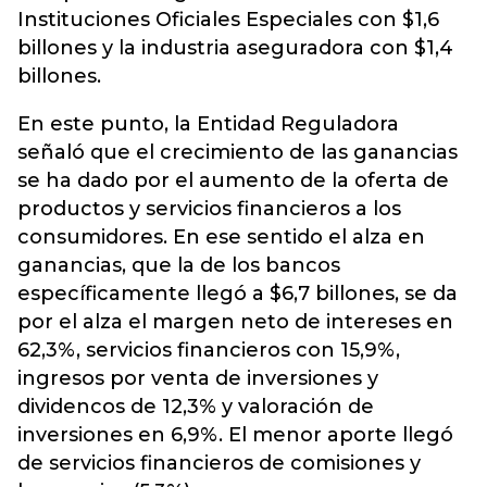
Instituciones Oficiales Especiales con $1,6
billones y la industria aseguradora con $1,4
billones.
En este punto, la Entidad Reguladora
señaló que el crecimiento de las ganancias
se ha dado por el aumento de la oferta de
productos y servicios financieros a los
consumidores. En ese sentido el alza en
ganancias, que la de los bancos
específicamente llegó a $6,7 billones, se da
por el alza el margen neto de intereses en
62,3%, servicios financieros con 15,9%,
ingresos por venta de inversiones y
dividencos de 12,3% y valoración de
inversiones en 6,9%. El menor aporte llegó
de servicios financieros de comisiones y