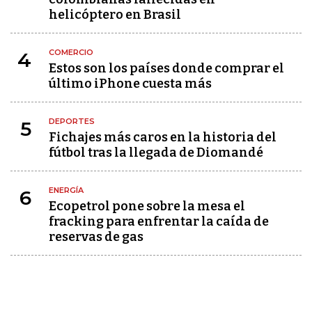
helicóptero en Brasil
COMERCIO
4
Estos son los países donde comprar el
último iPhone cuesta más
DEPORTES
5
Fichajes más caros en la historia del
fútbol tras la llegada de Diomandé
ENERGÍA
6
Ecopetrol pone sobre la mesa el
fracking para enfrentar la caída de
reservas de gas