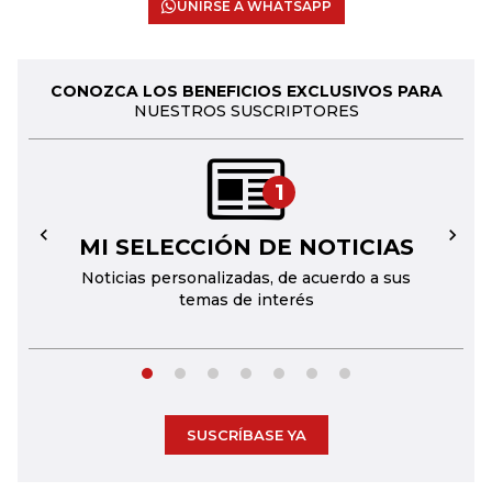
UNIRSE A WHATSAPP
CONOZCA LOS BENEFICIOS EXCLUSIVOS PARA
NUESTROS SUSCRIPTORES
1
MI SELECCIÓN DE NOTICIAS
←
→
Noticias personalizadas, de acuerdo a sus
temas de interés
SUSCRÍBASE YA