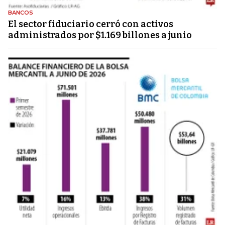
BANCOS
El sector fiduciario cerró con activos
administrados por $1.169 billones a junio