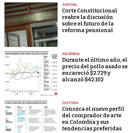
JUDICIAL
Corte Constitucional
reabre la discusión
sobre el futuro de la
reforma pensional
HACIENDA
Durante el último año, el
precio del pollo asado se
encareció $2.729 y
alcanzó $42.102
CULTURA
Conozca el nuevo perfil
del comprador de arte
en Colombia y sus
tendencias preferidas