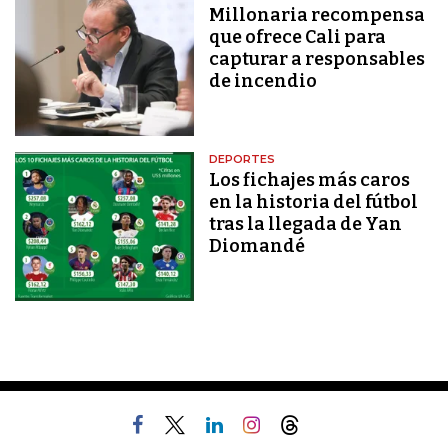
Millonaria recompensa
que ofrece Cali para
capturar a responsables
de incendio
DEPORTES
Los fichajes más caros
en la historia del fútbol
tras la llegada de Yan
Diomandé