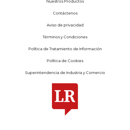
Nuestros Productos
Contáctenos
Aviso de privacidad
Términos y Condiciones
Política de Tratamiento de Información
Política de Cookies
Superintendencia de Industria y Comercio