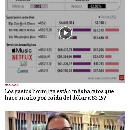
BOLSAS
Los gastos hormiga están más baratos que
hace un año por caída del dólar a $3.157