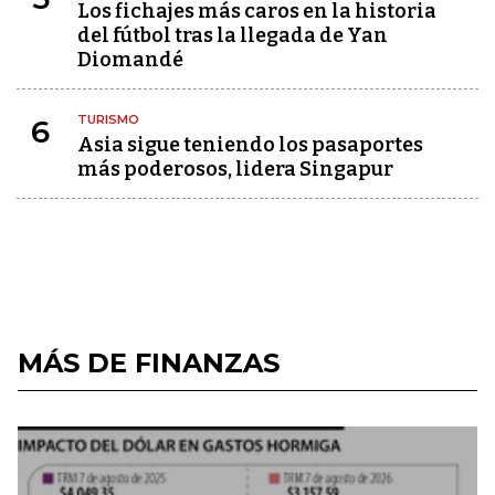
Los fichajes más caros en la historia
del fútbol tras la llegada de Yan
Diomandé
TURISMO
6
Asia sigue teniendo los pasaportes
más poderosos, lidera Singapur
MÁS DE FINANZAS