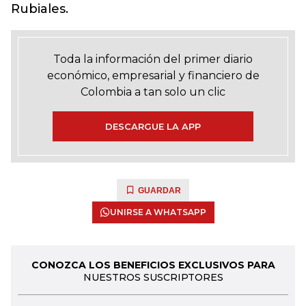
Rubiales.
Toda la información del primer diario
económico, empresarial y financiero de
Colombia a tan solo un clic
DESCARGUE LA APP
GUARDAR
UNIRSE A WHATSAPP
CONOZCA LOS BENEFICIOS EXCLUSIVOS PARA
NUESTROS SUSCRIPTORES