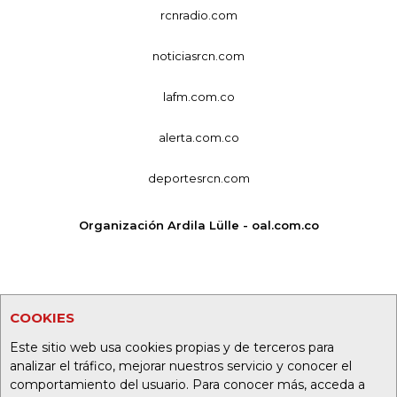
rcnradio.com
noticiasrcn.com
lafm.com.co
alerta.com.co
deportesrcn.com
Organización Ardila Lülle - oal.com.co
COOKIES
Este sitio web usa cookies propias y de terceros para
analizar el tráfico, mejorar nuestros servicio y conocer el
comportamiento del usuario. Para conocer más, acceda a