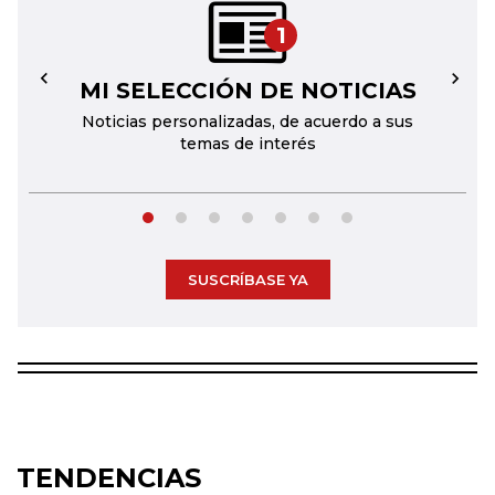
1
MI SELECCIÓN DE NOTICIAS
←
→
Noticias personalizadas, de acuerdo a sus
temas de interés
SUSCRÍBASE YA
TENDENCIAS