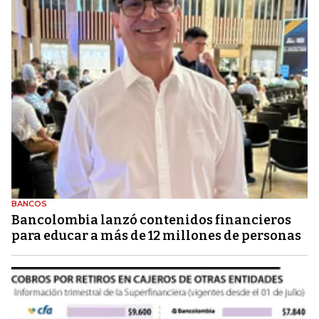
BANCOS
Bancolombia lanzó contenidos financieros
para educar a más de 12 millones de personas