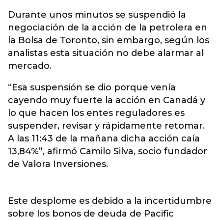
Durante unos minutos se suspendió la
negociación de la acción de la petrolera en
la Bolsa de Toronto, sin embargo, según los
analistas esta situación no debe alarmar al
mercado.
“Esa suspensión se dio porque venía
cayendo muy fuerte la acción en Canadá y
lo que hacen los entes reguladores es
suspender, revisar y rápidamente retomar.
A las 11:43 de la mañana dicha acción caía
13,84%”, afirmó Camilo Silva, socio fundador
de Valora Inversiones.
Este desplome es debido a la incertidumbre
sobre los bonos de deuda de Pacific