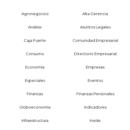
Agronegocios
Alta Gerencia
Análisis
Asuntos Legales
Caja Fuerte
Comunidad Empresarial
Consumo
Directorio Empresarial
Economía
Empresas
Especiales
Eventos
Finanzas
Finanzas Personales
Globoeconomía
Indicadores
Infraestructura
Inside