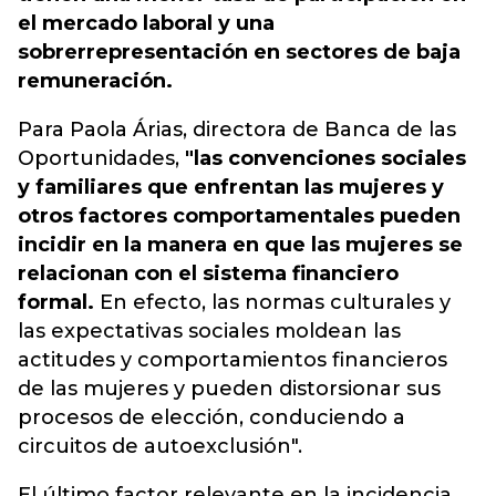
el mercado laboral y una
sobrerrepresentación en sectores de baja
remuneración.
Para Paola Árias, directora de Banca de las
Oportunidades,
"las convenciones sociales
y familiares que enfrentan las mujeres y
otros factores comportamentales pueden
incidir en la manera en que las mujeres se
relacionan con el sistema financiero
formal.
En efecto, las normas culturales y
las expectativas sociales moldean las
actitudes y comportamientos financieros
de las mujeres y pueden distorsionar sus
procesos de elección, conduciendo a
circuitos de autoexclusión".
El último factor relevante en la incidencia