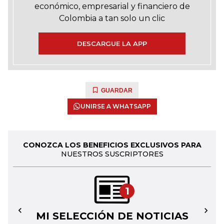
económico, empresarial y financiero de
Colombia a tan solo un clic
DESCARGUE LA APP
GUARDAR
UNIRSE A WHATSAPP
CONOZCA LOS BENEFICIOS EXCLUSIVOS PARA
NUESTROS SUSCRIPTORES
1
MI SELECCIÓN DE NOTICIAS
←
→