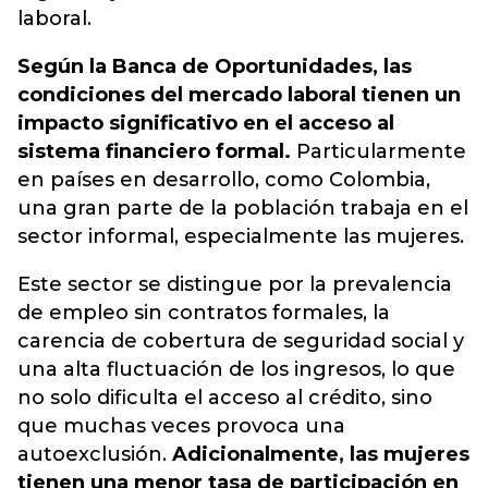
laboral.
Según la Banca de Oportunidades, las
condiciones del mercado laboral tienen un
impacto significativo en el acceso al
sistema financiero formal.
Particularmente
en países en desarrollo, como Colombia,
una gran parte de la población trabaja en el
sector informal, especialmente las mujeres.
Este sector se distingue por la prevalencia
de empleo sin contratos formales, la
carencia de cobertura de seguridad social y
una alta fluctuación de los ingresos, lo que
no solo dificulta el acceso al crédito, sino
que muchas veces provoca una
autoexclusión.
Adicionalmente, las mujeres
tienen una menor tasa de participación en