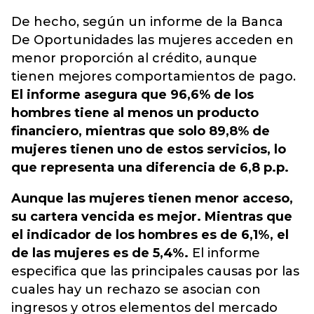
De hecho, según un informe de la Banca
De Oportunidades las mujeres acceden en
menor proporción al crédito, aunque
tienen mejores comportamientos de pago.
El informe asegura que 96,6% de los
hombres tiene al menos un producto
financiero, mientras que solo 89,8% de
mujeres tienen uno de estos servicios, lo
que representa una diferencia de 6,8 p.p.
Aunque las mujeres tienen menor acceso,
su cartera vencida es mejor. Mientras que
el indicador de los hombres es de 6,1%, el
de las mujeres es de 5,4%.
El informe
especifica que las principales causas por las
cuales hay un rechazo se asocian con
ingresos y otros elementos del mercado