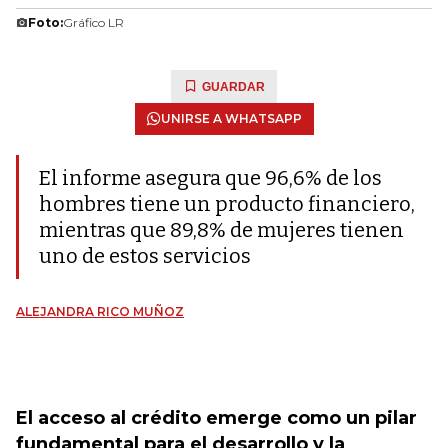
Foto:
Gráfico LR
GUARDAR
UNIRSE A WHATSAPP
El informe asegura que 96,6% de los
hombres tiene un producto financiero,
mientras que 89,8% de mujeres tienen
uno de estos servicios
ALEJANDRA RICO MUÑOZ
El acceso al crédito emerge como un pilar
fundamental para el desarrollo y la