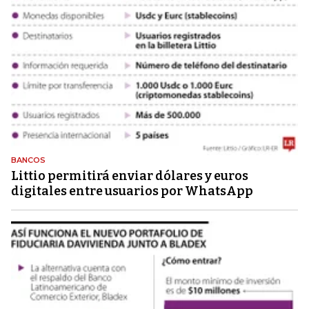
BANCOS
Littio permitirá enviar dólares y euros
digitales entre usuarios por WhatsApp