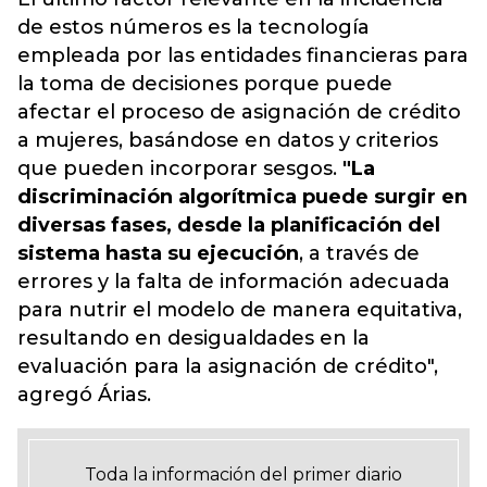
de estos números es la tecnología
empleada por las entidades financieras para
la toma de decisiones porque puede
afectar el proceso de asignación de crédito
a mujeres, basándose en datos y criterios
que pueden incorporar sesgos.
"La
discriminación algorítmica puede surgir en
diversas fases, desde la planificación del
sistema hasta su ejecución
, a través de
errores y la falta de información adecuada
para nutrir el modelo de manera equitativa,
resultando en desigualdades en la
evaluación para la asignación de crédito",
agregó Árias.
Toda la información del primer diario