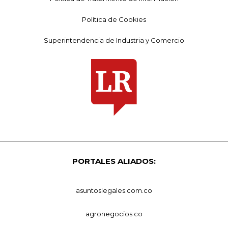
Política de Cookies
Superintendencia de Industria y Comercio
PORTALES ALIADOS:
asuntoslegales.com.co
agronegocios.co