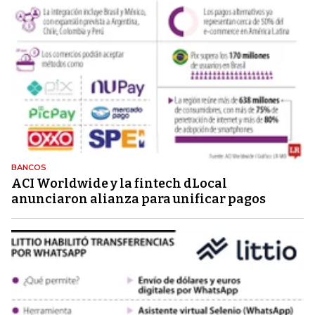
BANCOS
ACI Worldwide y la fintech dLocal
anunciaron alianza para unificar pagos