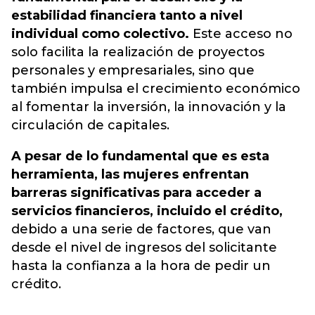
estabilidad financiera tanto a nivel
individual como colectivo.
Este acceso no
solo facilita la realización de proyectos
personales y empresariales, sino que
también impulsa el crecimiento económico
al fomentar la inversión, la innovación y la
circulación de capitales.
A pesar de lo fundamental que es esta
herramienta, las mujeres enfrentan
barreras significativas para acceder a
servicios financieros, incluido el crédito,
debido a una serie de factores, que van
desde el nivel de ingresos del solicitante
hasta la confianza a la hora de pedir un
crédito.