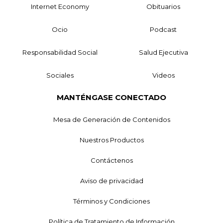
Internet Economy
Obituarios
Ocio
Podcast
Responsabilidad Social
Salud Ejecutiva
Sociales
Videos
MANTÉNGASE CONECTADO
Mesa de Generación de Contenidos
Nuestros Productos
Contáctenos
Aviso de privacidad
Términos y Condiciones
Política de Tratamiento de Información