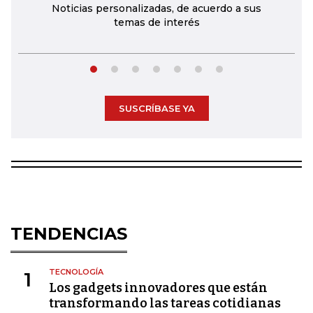
Noticias personalizadas, de acuerdo a sus
temas de interés
SUSCRÍBASE YA
TENDENCIAS
TECNOLOGÍA
1
Los gadgets innovadores que están
transformando las tareas cotidianas