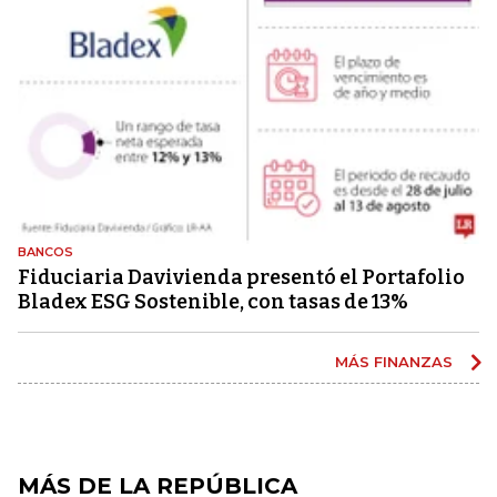
BANCOS
Fiduciaria Davivienda presentó el Portafolio
Bladex ESG Sostenible, con tasas de 13%
MÁS FINANZAS
MÁS DE LA REPÚBLICA