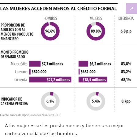
A las mujeres se les presta menos y tienen una mejor
cartera vencida que los hombres