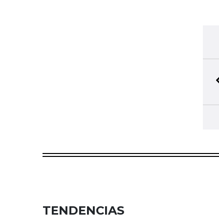
TENDENCIAS