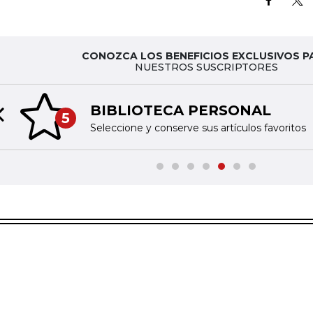
CONOZCA LOS BENEFICIOS EXCLUSIVOS P
NUESTROS SUSCRIPTORES
BIBLIOTECA PERSONAL
5
Previous slide
Seleccione y conserve sus artículos favoritos