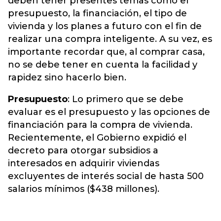
deben tener presentes temas como el
presupuesto, la financiación, el tipo de
vivienda y los planes a futuro con el fin de
realizar una compra inteligente. A su vez, es
importante recordar que, al comprar casa,
no se debe tener en cuenta la facilidad y
rapidez sino hacerlo bien.
Presupuesto
: Lo primero que se debe
evaluar es el presupuesto y las opciones de
financiación para la compra de vivienda.
Recientemente, el Gobierno expidió el
decreto para otorgar subsidios a
interesados en adquirir viviendas
excluyentes de interés social de hasta 500
salarios mínimos ($438 millones).