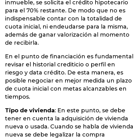
inmueble, se solicita el crédito hipotecario
para el 70% restante. De modo que no es
indispensable contar con la totalidad de
cuota inicial, ni endeudarse para la misma,
además de ganar valorización al momento
de recibirla.
En el punto de financiación es fundamental
revisar el historial crediticio o perfil en
riesgo y data crédito. De esta manera, es
posible negociar en mejor medida un plazo
de cuota inicial con metas alcanzables en
tiempos.
Tipo de vivienda
: En este punto, se debe
tener en cuenta la adquisición de vivienda
nueva o usada. Cuando se habla de vivienda
nueva se debe legalizar la compra