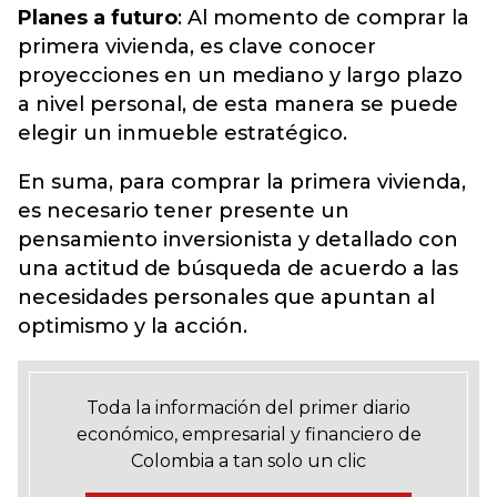
Planes a futuro
: Al momento de comprar la
primera vivienda, es clave conocer
proyecciones en un mediano y largo plazo
a nivel personal, de esta manera se puede
elegir un inmueble estratégico.
En suma, para comprar la primera vivienda,
es necesario tener presente un
pensamiento inversionista y detallado con
una actitud de búsqueda de acuerdo a las
necesidades personales que apuntan al
optimismo y la acción.
Toda la información del primer diario
económico, empresarial y financiero de
Colombia a tan solo un clic