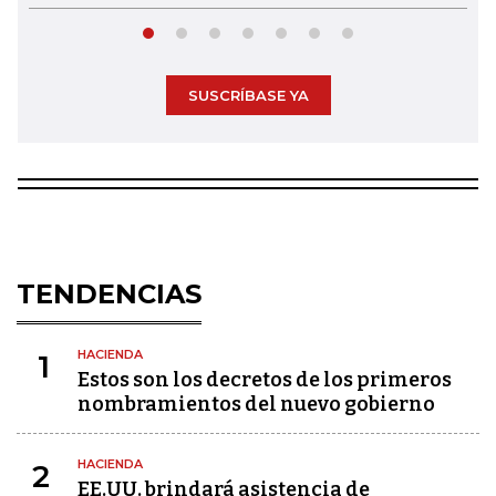
SUSCRÍBASE YA
TENDENCIAS
HACIENDA
1
Estos son los decretos de los primeros
nombramientos del nuevo gobierno
HACIENDA
2
EE.UU. brindará asistencia de