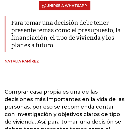
UNIRSE A WHATSAPP
Para tomar una decisión debe tener
presente temas como el presupuesto, la
financiación, el tipo de vivienda y los
planes a futuro
NATALIA RAMÍREZ
Comprar casa propia es una de las
decisiones más importantes en la vida de las
personas, por eso se recomienda contar
con investigación y objetivos claros de tipo
de vivienda. Así, para tomar una decisión se