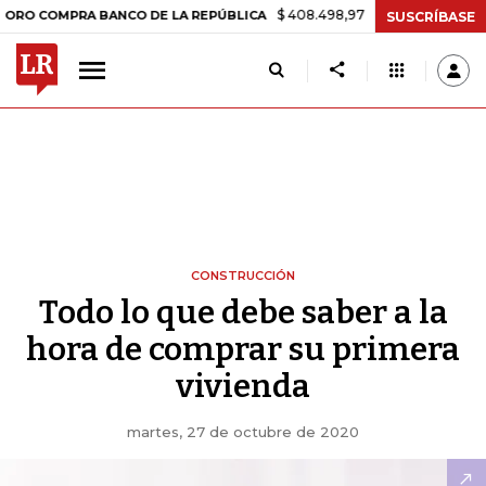
$ 408.498,97
+$ 8.753,81
+2,19%
COMPRA BANCO DE LA REPÚBLICA
SUSCRÍBASE
CONSTRUCCIÓN
Todo lo que debe saber a la
hora de comprar su primera
vivienda
martes, 27 de octubre de 2020