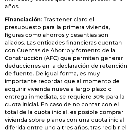
años.
Financiación
: Tras tener claro el
presupuesto para la primera vivienda,
figuras como ahorros y cesantías son
aliados. Las entidades financieras cuentan
con Cuentas de Ahorro y fomento de la
Construcción (AFC) que permiten generar
deducciones en la declaración de retención
de fuente. De igual forma, es muy
importante recordar que al momento de
adquirir vivienda nueva a largo plazo o
entrega inmediata, se requiere 30% para la
cuota inicial. En caso de no contar con el
total de la cuota inicial, es posible comprar
vivienda sobre planos con una cuota inicial
diferida entre uno a tres años, tras recibir el