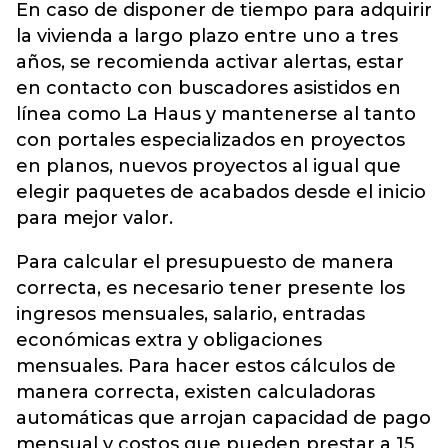
En caso de disponer de tiempo para adquirir
la vivienda a largo plazo entre uno a tres
años, se recomienda activar alertas, estar
en contacto con buscadores asistidos en
línea como La Haus y mantenerse al tanto
con portales especializados en proyectos
en planos, nuevos proyectos al igual que
elegir paquetes de acabados desde el inicio
para mejor valor.
Para calcular el presupuesto de manera
correcta, es necesario tener presente los
ingresos mensuales, salario, entradas
económicas extra y obligaciones
mensuales. Para hacer estos cálculos de
manera correcta, existen calculadoras
automáticas que arrojan capacidad de pago
mensual y costos que pueden prestar a 15