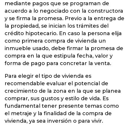
mediante pagos que se programan de
acuerdo a lo negociado con la constructora
y se firma la promesa. Previo a la entrega de
la propiedad, se inician los trámites del
crédito hipotecario. En caso la persona elija
como primera compra de vivienda un
inmueble usado, debe firmar la promesa de
compra en la que estipula fecha, valor y
forma de pago para concretar la venta.
Para elegir el tipo de vivienda es
recomendable evaluar el potencial de
crecimiento de la zona en la que se planea
comprar, sus gustos y estilo de vida. Es
fundamental tener presente temas como
el metraje y la finalidad de la compra de
vivienda, ya sea inversión o para vivir.