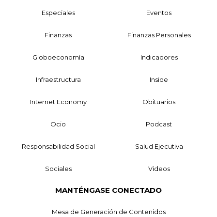
Especiales
Eventos
Finanzas
Finanzas Personales
Globoeconomía
Indicadores
Infraestructura
Inside
Internet Economy
Obituarios
Ocio
Podcast
Responsabilidad Social
Salud Ejecutiva
Sociales
Videos
MANTÉNGASE CONECTADO
Mesa de Generación de Contenidos