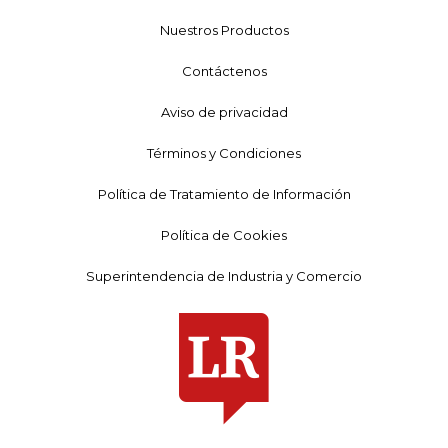
Nuestros Productos
Contáctenos
Aviso de privacidad
Términos y Condiciones
Política de Tratamiento de Información
Política de Cookies
Superintendencia de Industria y Comercio