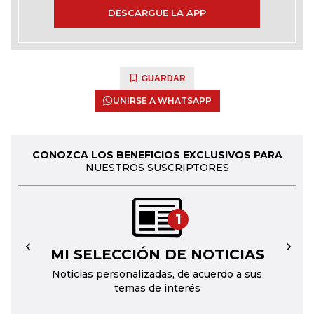
DESCARGUE LA APP
GUARDAR
UNIRSE A WHATSAPP
CONOZCA LOS BENEFICIOS EXCLUSIVOS PARA
NUESTROS SUSCRIPTORES
1
MI SELECCIÓN DE NOTICIAS
←
→
Noticias personalizadas, de acuerdo a sus
temas de interés