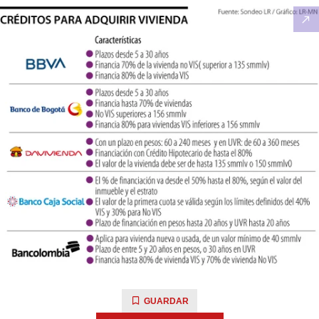
GUARDAR