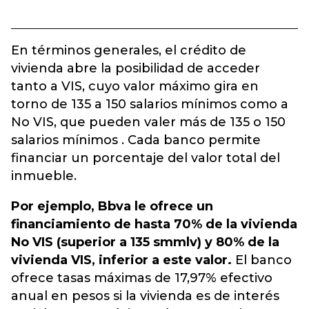
En términos generales, el crédito de
vivienda abre la posibilidad de acceder
tanto a VIS, cuyo valor máximo gira en
torno de 135 a 150 salarios mínimos como a
No VIS, que pueden valer más de 135 o 150
salarios mínimos . Cada banco permite
financiar un porcentaje del valor total del
inmueble.
Por ejemplo, Bbva le ofrece un
financiamiento de hasta 70% de la vivienda
No VIS (superior a 135 smmlv) y 80% de la
vivienda VIS, inferior a este valor.
El banco
ofrece tasas máximas de 17,97% efectivo
anual en pesos si la vivienda es de interés