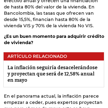
efectivo anual y ofrecen una financiación
de hasta 80% del valor de la vivienda. En
Bancolombia, las tasas que ofrecen van
desde 15,5%, financian hasta 80% de la
vivienda VIS y 70% de la vivienda No VIS.
¿Es un buen momento para adquirir crédito
de vivienda?
ARTÍCULO RELACIONADO
La inflación seguiría desacelerándose
y proyectan que será de 12,58% anual
en mayo
En el panorama actual, la inflación parece
empezar a ceder, pues expertos proyectan