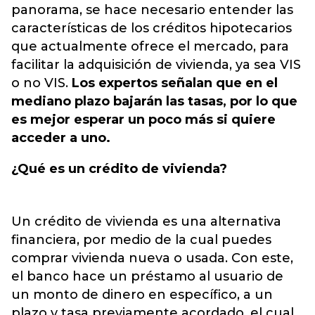
panorama, se hace necesario entender las
características de los créditos hipotecarios
que actualmente ofrece el mercado, para
facilitar la adquisición de vivienda, ya sea VIS
o no VIS.
Los expertos señalan que en el
mediano plazo bajarán las tasas, por lo que
es mejor esperar un poco más si quiere
acceder a uno.
¿Qué es un crédito de vivienda?
Un crédito de vivienda es una alternativa
financiera, por medio de la cual puedes
comprar vivienda nueva o usada. Con este,
el banco hace un préstamo al usuario de
un monto de dinero en específico, a un
plazo y tasa previamente acordado, el cual