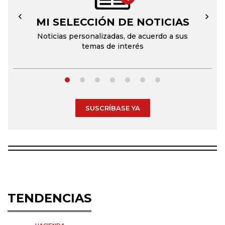
MI SELECCIÓN DE NOTICIAS
←
→
Noticias personalizadas, de acuerdo a sus
temas de interés
SUSCRÍBASE YA
TENDENCIAS