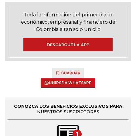
Toda la información del primer diario
económico, empresarial y financiero de
Colombia a tan solo un clic
DESCARGUE LA APP
GUARDAR
UNIRSE A WHATSAPP
CONOZCA LOS BENEFICIOS EXCLUSIVOS PARA
NUESTROS SUSCRIPTORES
1