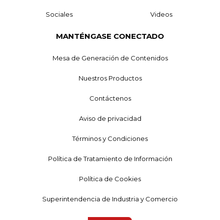
Sociales
Videos
MANTÉNGASE CONECTADO
Mesa de Generación de Contenidos
Nuestros Productos
Contáctenos
Aviso de privacidad
Términos y Condiciones
Política de Tratamiento de Información
Política de Cookies
Superintendencia de Industria y Comercio