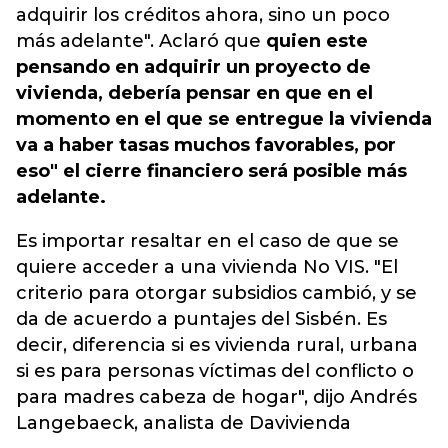
adquirir los créditos ahora, sino un poco
más adelante". Aclaró que
quien este
pensando en adquirir un proyecto de
vivienda, debería pensar en que en el
momento en el que se entregue la vivienda
va a haber tasas muchos favorables, por
eso" el cierre financiero será posible más
adelante.
Es importar resaltar en el caso de que se
quiere acceder a una vivienda No VIS. "El
criterio para otorgar subsidios cambió, y se
da de acuerdo a puntajes del Sisbén. Es
decir, diferencia si es vivienda rural, urbana
si es para personas víctimas del conflicto o
para madres cabeza de hogar", dijo Andrés
Langebaeck, analista de Davivienda