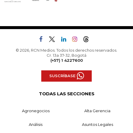
© 2026, RCN Medios. Todos los derechos reservados.
Cr. 13a 37-32, Bogotá
(+57) 1 4227600
SUSCRÍBASE
TODAS LAS SECCIONES
Agronegocios
Alta Gerencia
Análisis
Asuntos Legales