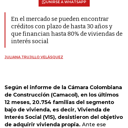
UNIRSE A WHATSAPP
En el mercado se pueden encontrar
créditos con plazo de hasta 30 años y
que financian hasta 80% de viviendas de
interés social
JULIANA TRUJILLO VELÁSQUEZ
Según el informe de la Cámara Colombiana
de Construcción (Camacol), en los últimos
12 meses, 20.754 familias del segmento
bajo de vivienda, es decir, Vivienda de
Interés Social (VIS), desistieron del objetivo
de adquirir vivienda propia.
Ante ese