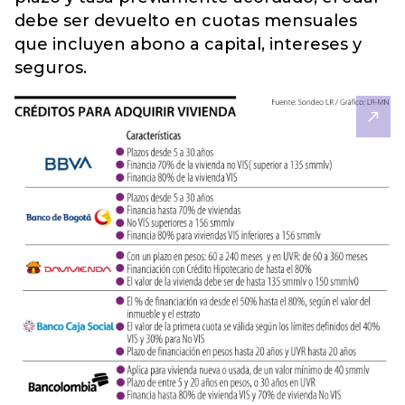
debe ser devuelto en cuotas mensuales
que incluyen abono a capital, intereses y
seguros.