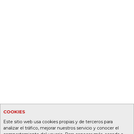
COOKIES
Este sitio web usa cookies propias y de terceros para
analizar el tráfico, mejorar nuestros servicio y conocer el