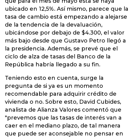
que para el mes de mayo esta se haya
ubicado en 12,5%.
Así mismo, parece que la
tasa de cambio está empezando a alejarse
de la tendencia de la devaluación,
ubicándose por debajo de $4.300, el valor
más bajo desde que Gustavo Petro llegó a
la presidencia. Además, se prevé que el
ciclo de alza de tasas del Banco de la
República habría llegado a su fin.
Teniendo esto en cuenta, surge la
pregunta de si ya es un momento
recomendable para adquirir crédito de
vivienda o no. Sobre esto, David Cubides,
analista de Alianza Valores comentó que
"prevemos que las tasas de interés van a
caer en el mediano plazo, de tal manera
que puede ser aconsejable no pensar en