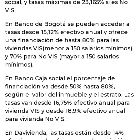
social, y tasas máximas de 23,165% si es No
VIS.
En Banco de Bogotá se pueden acceder a
tasas desde 15,12% efectivo anual y ofrece
una financiación de hasta 80% para las
viviendas VIS(menor a 150 salarios mínimos)
y 70% para No VIS (mayor a 150 salarios
mínimos).
En Banco Caja social el porcentaje de
financiación va desde 50% hasta 80%,
según el valor del inmueble y el estrato. Las
tasas van desde 16,75% efectivo anual para
vivienda VIS y desde 18,9% efectivo anual
para vivienda No VIS.
En Davivienda, las tasas están desde 14%