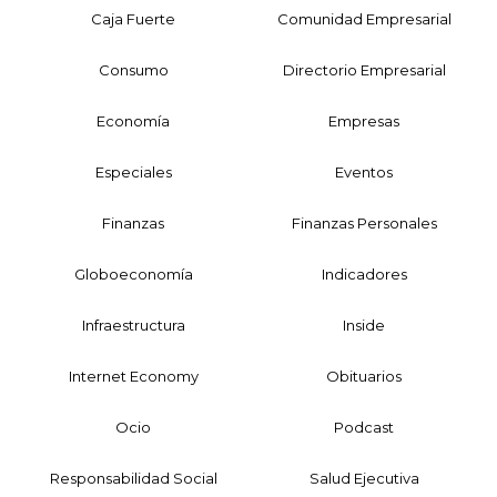
Caja Fuerte
Comunidad Empresarial
Consumo
Directorio Empresarial
Economía
Empresas
Especiales
Eventos
Finanzas
Finanzas Personales
Globoeconomía
Indicadores
Infraestructura
Inside
Internet Economy
Obituarios
Ocio
Podcast
Responsabilidad Social
Salud Ejecutiva