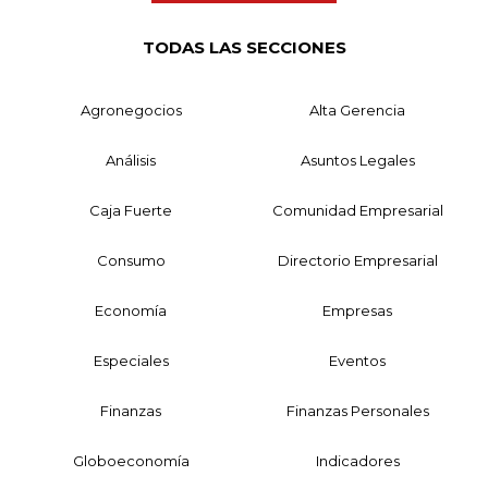
TODAS LAS SECCIONES
Agronegocios
Alta Gerencia
Análisis
Asuntos Legales
Caja Fuerte
Comunidad Empresarial
Consumo
Directorio Empresarial
Economía
Empresas
Especiales
Eventos
Finanzas
Finanzas Personales
Globoeconomía
Indicadores