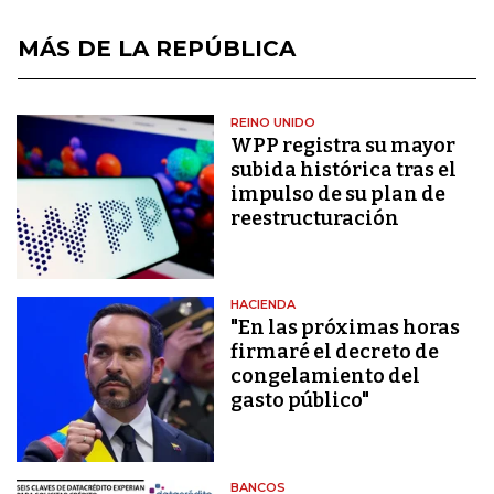
MÁS DE LA REPÚBLICA
REINO UNIDO
WPP registra su mayor
subida histórica tras el
impulso de su plan de
reestructuración
HACIENDA
"En las próximas horas
firmaré el decreto de
congelamiento del
gasto público"
BANCOS