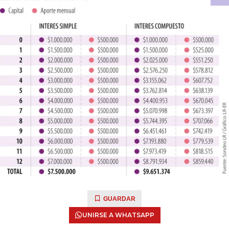
GUARDAR
UNIRSE A WHATSAPP