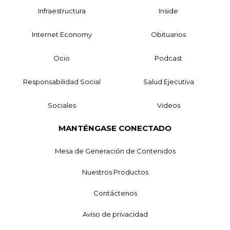
Infraestructura
Inside
Internet Economy
Obituarios
Ocio
Podcast
Responsabilidad Social
Salud Ejecutiva
Sociales
Videos
MANTÉNGASE CONECTADO
Mesa de Generación de Contenidos
Nuestros Productos
Contáctenos
Aviso de privacidad