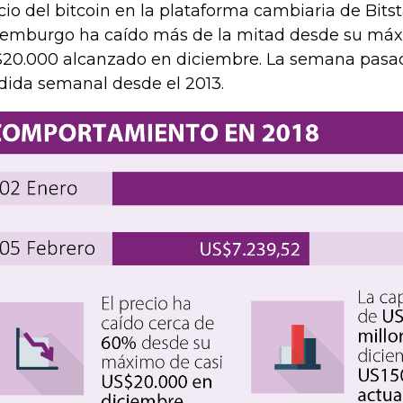
cio del bitcoin en la plataforma cambiaria de Bit
emburgo ha caído más de la mitad desde su máx
20.000 alcanzado en diciembre. La semana pasad
dida semanal desde el 2013.