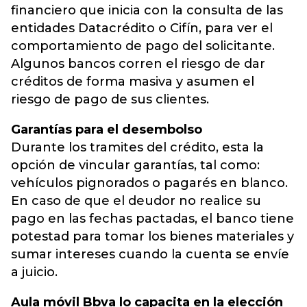
financiero que inicia con la consulta de las
entidades Datacrédito o Cifín, para ver el
comportamiento de pago del solicitante.
Algunos bancos corren el riesgo de dar
créditos de forma masiva y asumen el
riesgo de pago de sus clientes.
Garantías para el desembolso
Durante los tramites del crédito, esta la
opción de vincular garantías, tal como:
vehículos pignorados o pagarés en blanco.
En caso de que el deudor no realice su
pago en las fechas pactadas, el banco tiene
potestad para tomar los bienes materiales y
sumar intereses cuando la cuenta se envíe
a juicio.
Aula móvil Bbva lo capacita en la elección