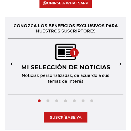
UNIRSE A WHATSAPP
CONOZCA LOS BENEFICIOS EXCLUSIVOS PARA
NUESTROS SUSCRIPTORES
1
MI SELECCIÓN DE NOTICIAS
←
→
Noticias personalizadas, de acuerdo a sus
temas de interés
SUSCRÍBASE YA