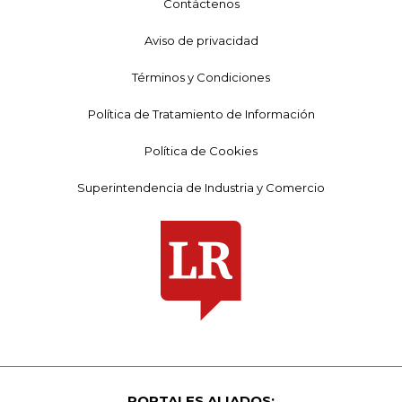
Contáctenos
Aviso de privacidad
Términos y Condiciones
Política de Tratamiento de Información
Política de Cookies
Superintendencia de Industria y Comercio
PORTALES ALIADOS: