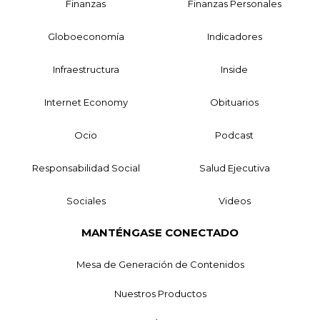
Finanzas
Finanzas Personales
Globoeconomía
Indicadores
Infraestructura
Inside
Internet Economy
Obituarios
Ocio
Podcast
Responsabilidad Social
Salud Ejecutiva
Sociales
Videos
MANTÉNGASE CONECTADO
Mesa de Generación de Contenidos
Nuestros Productos