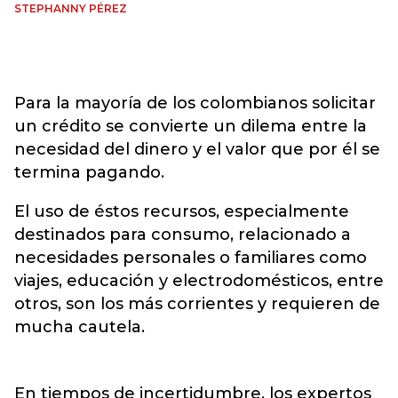
STEPHANNY PÉREZ
Para la mayoría de los colombianos solicitar
un crédito se convierte un dilema entre la
necesidad del dinero y el valor que por él se
termina pagando.
El uso de éstos recursos, especialmente
destinados para consumo, relacionado a
necesidades personales o familiares como
viajes, educación y electrodomésticos, entre
otros, son los más corrientes y requieren de
mucha cautela.
En tiempos de incertidumbre, los expertos