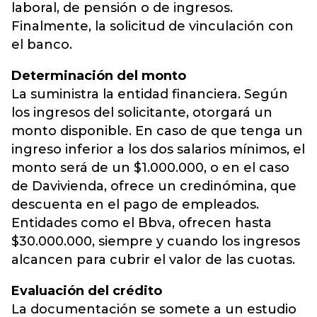
laboral, de pensión o de ingresos.
Finalmente, la solicitud de vinculación con
el banco.
Determinación del monto
La suministra la entidad financiera. Según
los ingresos del solicitante, otorgará un
monto disponible. En caso de que tenga un
ingreso inferior a los dos salarios mínimos, el
monto será de un $1.000.000, o en el caso
de Davivienda, ofrece un credinómina, que
descuenta en el pago de empleados.
Entidades como el Bbva, ofrecen hasta
$30.000.000, siempre y cuando los ingresos
alcancen para cubrir el valor de las cuotas.
Evaluación del crédito
La documentación se somete a un estudio