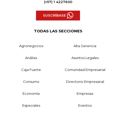
(+57) 1 4227600
SUSCRÍBASE
TODAS LAS SECCIONES
Agronegocios
Alta Gerencia
Análisis
Asuntos Legales
Caja Fuerte
Comunidad Empresarial
Consumo
Directorio Empresarial
Economía
Empresas
Especiales
Eventos