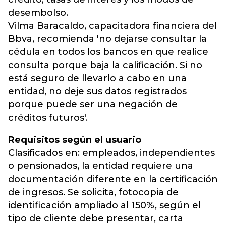
desembolso.
Vilma Baracaldo, capacitadora financiera del
Bbva, recomienda 'no dejarse consultar la
cédula en todos los bancos en que realice
consulta porque baja la calificación. Si no
está seguro de llevarlo a cabo en una
entidad, no deje sus datos registrados
porque puede ser una negación de
créditos futuros'.
Requisitos según el usuario
Clasificados en: empleados, independientes
o pensionados, la entidad requiere una
documentación diferente en la certificación
de ingresos. Se solicita, fotocopia de
identificación ampliado al 150%, según el
tipo de cliente debe presentar, carta