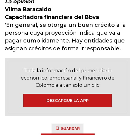
La opinión
Vilma Baracaldo
Capacitadora financiera del Bbva
'En general, se otorga un buen crédito a la
persona cuya proyección indica que va a
pagar cumplidamente. Hay entidades que
asignan créditos de forma irresponsable'.
Toda la información del primer diario
económico, empresarial y financiero de
Colombia a tan solo un clic
DESCARGUE LA APP
GUARDAR