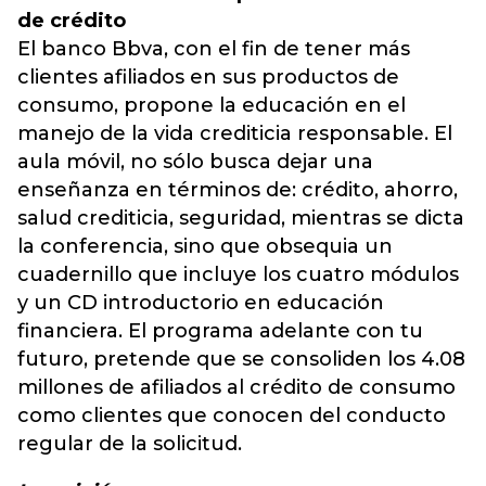
de crédito
El banco Bbva, con el fin de tener más
clientes afiliados en sus productos de
consumo, propone la educación en el
manejo de la vida crediticia responsable. El
aula móvil, no sólo busca dejar una
enseñanza en términos de: crédito, ahorro,
salud crediticia, seguridad, mientras se dicta
la conferencia, sino que obsequia un
cuadernillo que incluye los cuatro módulos
y un CD introductorio en educación
financiera. El programa adelante con tu
futuro, pretende que se consoliden los 4.08
millones de afiliados al crédito de consumo
como clientes que conocen del conducto
regular de la solicitud.